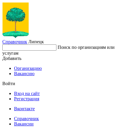
Справочник
Липецк
Поиск по организациям или
услугам
Добавить
Организацию
Вакансию
Войти
Вход на сайт
Регистрация
Вконтакте
Справочник
Вакансии