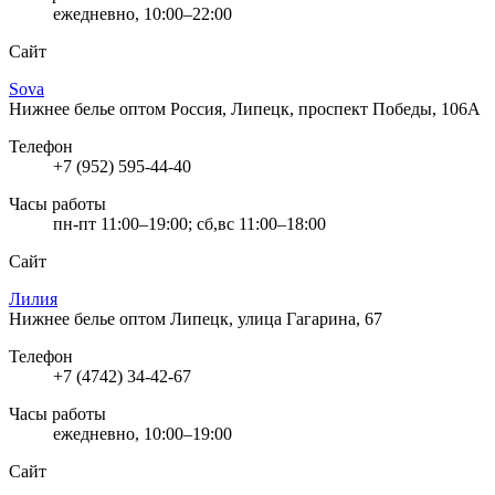
ежедневно, 10:00–22:00
Сайт
Sova
Нижнее белье оптом
Россия, Липецк, проспект Победы, 106А
Телефон
+7 (952) 595-44-40
Часы работы
пн-пт 11:00–19:00; сб,вс 11:00–18:00
Сайт
Лилия
Нижнее белье оптом
Липецк, улица Гагарина, 67
Телефон
+7 (4742) 34-42-67
Часы работы
ежедневно, 10:00–19:00
Сайт