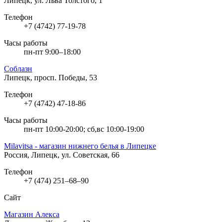
Липецк, ул. Льва Толстого, 1
Телефон
+7 (4742) 77-19-78
Часы работы
пн-пт 9:00–18:00
Соблазн
Липецк, просп. Победы, 53
Телефон
+7 (4742) 47-18-86
Часы работы
пн-пт 10:00-20:00; сб,вс 10:00-19:00
Milavitsa - магазин нижнего белья в Липецке
Россия, Липецк, ул. Советская, 66
Телефон
+7 (474) 251‒68‒90
Сайт
Магазин Алекса