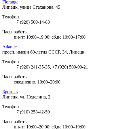
Florange
Липецк, улица Стаханова, 45
Телефон
+7 (920) 500-14-88
Часы работы
пн-пт 10:00–19:00; сб,вс 10:00–17:00
Atlantic
просп. имени 60-летия СССР, 34, Липецк
Телефон
+7 (920) 241-35-35, +7 (920) 500-90-21
Часы работы
ежедневно, 10:00–20:00
Бретель
Липецк, ул. Неделина, 2
Телефон
+7 (910) 258-42-59
Часы работы
пн-пт 10:00–20:00; сб,вс 10:00–19:00