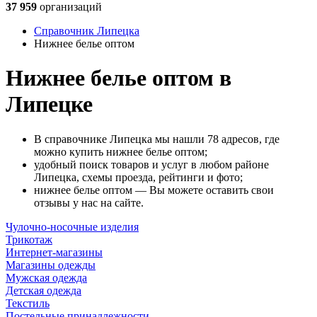
37 959
организаций
Справочник Липецка
Нижнее белье оптом
Нижнее белье оптом в
Липецке
В справочнике Липецка мы нашли 78 адресов, где
можно купить нижнее белье оптом;
удобный поиск товаров и услуг в любом районе
Липецка, схемы проезда, рейтинги и фото;
нижнее белье оптом — Вы можете оставить свои
отзывы у нас на сайте.
Чулочно-носочные изделия
Трикотаж
Интернет-магазины
Магазины одежды
Мужская одежда
Детская одежда
Текстиль
Постельные принадлежности