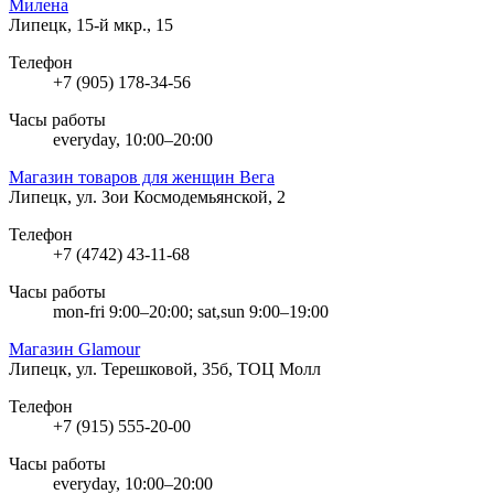
Милена
Липецк, 15-й мкр., 15
Телефон
+7 (905) 178-34-56
Часы работы
everyday, 10:00–20:00
Магазин товаров для женщин Вега
Липецк, ул. Зои Космодемьянской, 2
Телефон
+7 (4742) 43-11-68
Часы работы
mon-fri 9:00–20:00; sat,sun 9:00–19:00
Магазин Glamour
Липецк, ул. Терешковой, 35б, ТОЦ Молл
Телефон
+7 (915) 555-20-00
Часы работы
everyday, 10:00–20:00