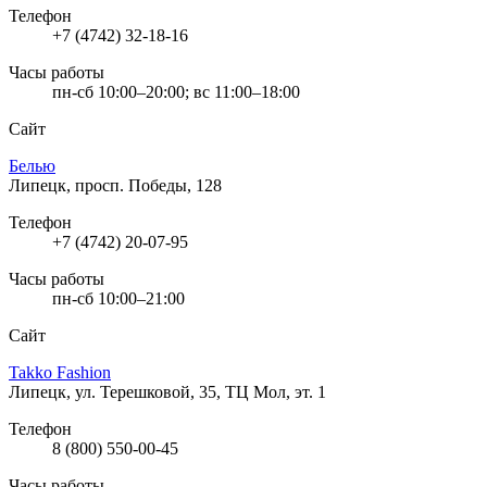
Телефон
+7 (4742) 32-18-16
Часы работы
пн-сб 10:00–20:00; вс 11:00–18:00
Сайт
Белью
Липецк, просп. Победы, 128
Телефон
+7 (4742) 20-07-95
Часы работы
пн-сб 10:00–21:00
Сайт
Takko Fashion
Липецк, ул. Терешковой, 35, ТЦ Мол, эт. 1
Телефон
8 (800) 550-00-45
Часы работы