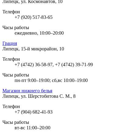
Липецк, ул. Космонавтов, 10
Телефон
+7 (920) 517-83-65
Часы работы
ежедневно, 10:00–20:00
Грация
Липецк, 15-й микрорайон, 10
Телефон
+7 (4742) 36-58-97, +7 (4742) 39-71-99
Часы работы
пн-пт 9:00–19:00; сб,вс 10:00–19:00
Магазин нижнего белья
Липецк, ул. Шерстобитова С. М., 8
Телефон
+7 (904) 682-41-93
Часы работы
вт-вс 11:00–20:00