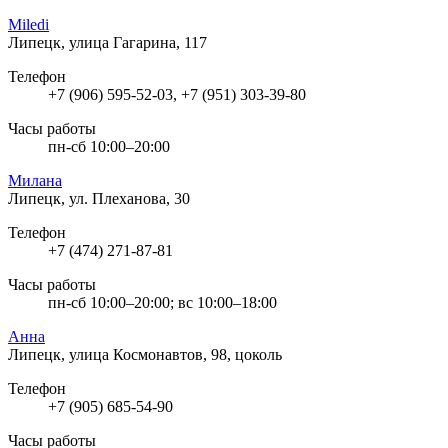
Miledi
Липецк, улица Гагарина, 117
Телефон
+7 (906) 595-52-03, +7 (951) 303-39-80
Часы работы
пн-сб 10:00–20:00
Милана
Липецк, ул. Плеханова, 30
Телефон
+7 (474) 271-87-81
Часы работы
пн-сб 10:00–20:00; вс 10:00–18:00
Анна
Липецк, улица Космонавтов, 98, цоколь
Телефон
+7 (905) 685-54-90
Часы работы