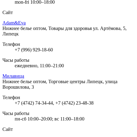
mon-fri 10:00–18:00
Сайт
Adam&Eva
Нижнее белье оптом, Товары для здоровья
ул. Артёмова, 5,
Липецк
Телефон
+7 (996) 929-18-60
Часы работы
ежедневно, 11:00–21:00
Милавица
Нижнее белье оптом, Торговые центры
Липецк, улица
Ворошилова, 3
Телефон
+7 (4742) 74-34-44, +7 (4742) 23-48-38
Часы работы
пн-сб 10:00–20:00; вс 11:00–18:00
Сайт