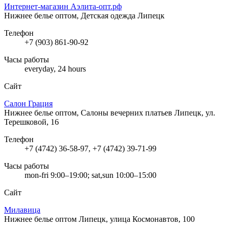
Интернет-магазин Аэлита-опт.рф
Нижнее белье оптом, Детская одежда
Липецк
Телефон
+7 (903) 861-90-92
Часы работы
everyday, 24 hours
Сайт
Салон Грация
Нижнее белье оптом, Салоны вечерних платьев
Липецк, ул.
Терешковой, 16
Телефон
+7 (4742) 36-58-97, +7 (4742) 39-71-99
Часы работы
mon-fri 9:00–19:00; sat,sun 10:00–15:00
Сайт
Милавица
Нижнее белье оптом
Липецк, улица Космонавтов, 100