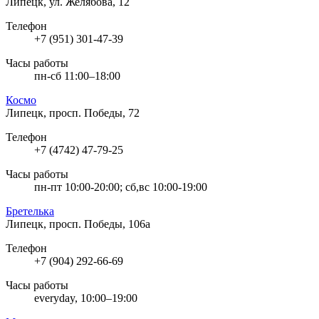
Липецк, ул. Желябова, 12
Телефон
+7 (951) 301-47-39
Часы работы
пн-сб 11:00–18:00
Космо
Липецк, просп. Победы, 72
Телефон
+7 (4742) 47-79-25
Часы работы
пн-пт 10:00-20:00; сб,вс 10:00-19:00
Бретелька
Липецк, просп. Победы, 106а
Телефон
+7 (904) 292-66-69
Часы работы
everyday, 10:00–19:00