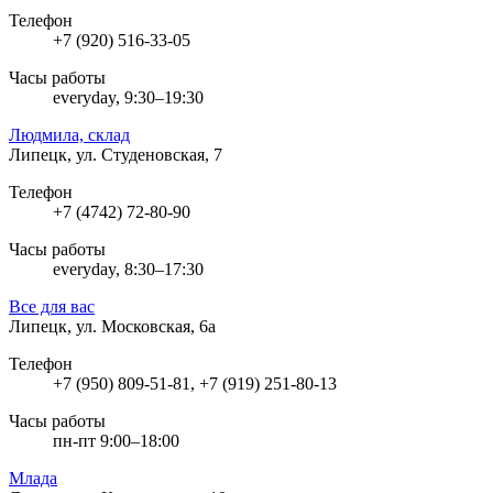
Телефон
+7 (920) 516-33-05
Часы работы
everyday, 9:30–19:30
Людмила, склад
Липецк, ул. Студеновская, 7
Телефон
+7 (4742) 72-80-90
Часы работы
everyday, 8:30–17:30
Все для вас
Липецк, ул. Московская, 6а
Телефон
+7 (950) 809-51-81, +7 (919) 251-80-13
Часы работы
пн-пт 9:00–18:00
Млада