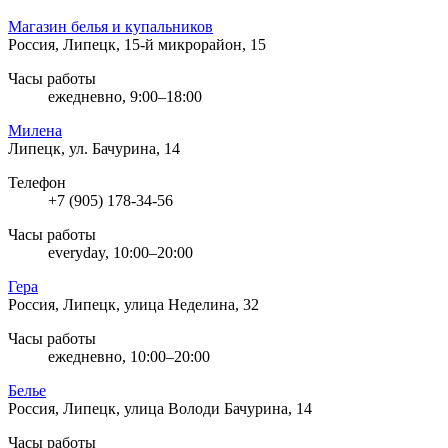
Магазин белья и купальников
Россия, Липецк, 15-й микрорайон, 15
Часы работы
ежедневно, 9:00–18:00
Милена
Липецк, ул. Бачурина, 14
Телефон
+7 (905) 178-34-56
Часы работы
everyday, 10:00–20:00
Гера
Россия, Липецк, улица Неделина, 32
Часы работы
ежедневно, 10:00–20:00
Белье
Россия, Липецк, улица Володи Бачурина, 14
Часы работы