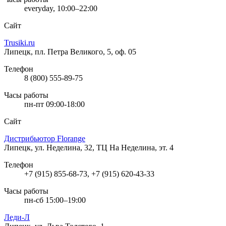
everyday, 10:00–22:00
Сайт
Trusiki.ru
Липецк, пл. Петра Великого, 5, оф. 05
Телефон
8 (800) 555-89-75
Часы работы
пн-пт 09:00-18:00
Сайт
Дистрибьютор Florange
Липецк, ул. Неделина, 32, ТЦ На Неделина, эт. 4
Телефон
+7 (915) 855-68-73, +7 (915) 620-43-33
Часы работы
пн-сб 15:00–19:00
Леди-Л