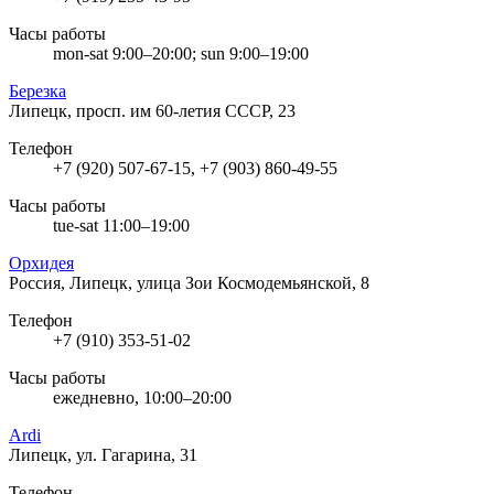
Часы работы
mon-sat 9:00–20:00; sun 9:00–19:00
Березка
Липецк, просп. им 60-летия СССР, 23
Телефон
+7 (920) 507-67-15, +7 (903) 860-49-55
Часы работы
tue-sat 11:00–19:00
Орхидея
Россия, Липецк, улица Зои Космодемьянской, 8
Телефон
+7 (910) 353-51-02
Часы работы
ежедневно, 10:00–20:00
Ardi
Липецк, ул. Гагарина, 31
Телефон