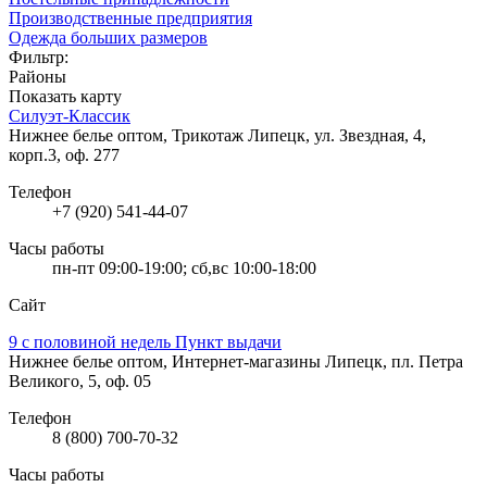
Производственные предприятия
Одежда больших размеров
Фильтр:
Районы
Показать карту
Силуэт-Классик
Нижнее белье оптом, Трикотаж
Липецк, ул. Звездная, 4,
корп.3, оф. 277
Телефон
+7 (920) 541-44-07
Часы работы
пн-пт 09:00-19:00; сб,вс 10:00-18:00
Сайт
9 с половиной недель Пункт выдачи
Нижнее белье оптом, Интернет-магазины
Липецк, пл. Петра
Великого, 5, оф. 05
Телефон
8 (800) 700-70-32
Часы работы