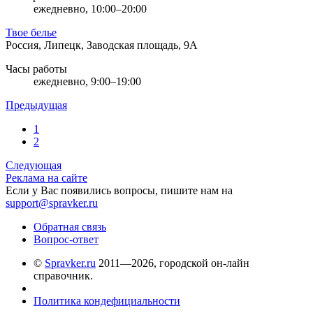
ежедневно, 10:00–20:00
Твое белье
Россия, Липецк, Заводская площадь, 9А
Часы работы
ежедневно, 9:00–19:00
Предыдущая
1
2
Следующая
Реклама на сайте
Если у Вас появились вопросы, пишите нам на
support@spravker.ru
Обратная связь
Вопрос-ответ
©
Spravker.ru
2011—2026, городской он-лайн
справочник.
Политика кондефициальности