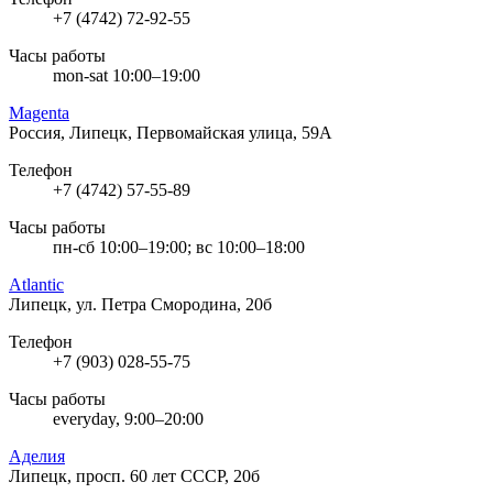
+7 (4742) 72-92-55
Часы работы
mon-sat 10:00–19:00
Magenta
Россия, Липецк, Первомайская улица, 59А
Телефон
+7 (4742) 57-55-89
Часы работы
пн-сб 10:00–19:00; вс 10:00–18:00
Atlantic
Липецк, ул. Петра Смородина, 20б
Телефон
+7 (903) 028-55-75
Часы работы
everyday, 9:00–20:00
Аделия
Липецк, просп. 60 лет СССР, 20б