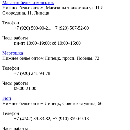
Магазин белья и колготок
Нижнее белье оптом, Магазины трикотажа
ул. П.И.
Смородина, 11, Липецк
Телефон
+7 (920) 500-90-21, +7 (920) 507-52-00
Часы работы
пн-пт 10:00–19:00; сб 10:00–15:00
Маргошка
Нижнее белье оптом
Липецк, просп. Победы, 72
Телефон
+7 (920) 241-94-78
Часы работы
09:00-21:00
Fiori
Нижнее белье оптом
Липецк, Советская улица, 66
Телефон
+7 (4742) 39-83-82, +7 (910) 359-69-13
Часы работы