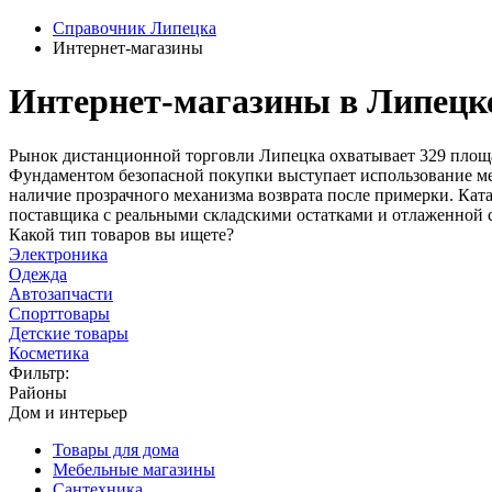
Справочник Липецка
Интернет-магазины
Интернет-магазины в Липецк
Рынок дистанционной торговли Липецка охватывает 329 площа
Фундаментом безопасной покупки выступает использование м
наличие прозрачного механизма возврата после примерки. Ка
поставщика с реальными складскими остатками и отлаженной с
Какой тип товаров вы ищете?
Электроника
Одежда
Автозапчасти
Спорттовары
Детские товары
Косметика
Фильтр:
Районы
Дом и интерьер
Товары для дома
Мебельные магазины
Сантехника