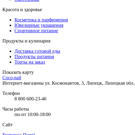
Красота и здоровье
Косметика и парфюмерия
Ювелирные украшения
Спортивное питание
Продукты и кулинария
Доставка готовой еды
Продукты питания
Торты на заказ
Показать карту
Coco-nail
Интернет-магазины
ул. Космонавтов, 3, Липецк, Липецкая обл.
Телефон
8 800 600-23-46
Часы работы
пн-пт 10:00-18:00
Сайт
Francesco Donni