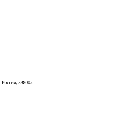
, Россия, 398002