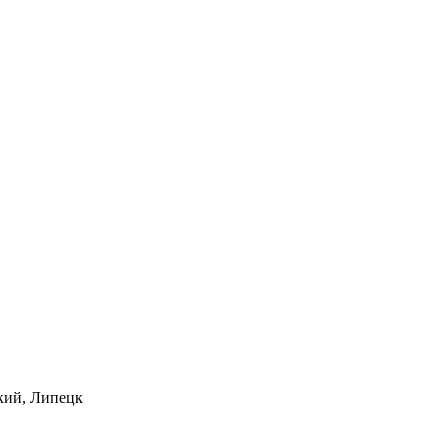
ский, Липецк