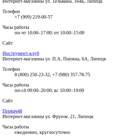
Интернет-магазины
ул. Тельмана, 164Б, Липецк
Телефон
+7 (909) 219-00-57
Часы работы
пн-чт 10:00–17:00; пт 10:00–15:00
Сайт
Инструмент-клуб
Интернет-магазины
ул. П.А. Папина, 6А, Липецк
Телефон
8 (800) 250-23-32, +7 (980) 357-78-75
Часы работы
пн-сб 09:00–20:00; вс 10:00–19:00
Сайт
Первач48
Интернет-магазины
ул. Фрунзе, 21, Липецк
Часы работы
ежедневно, круглосуточно