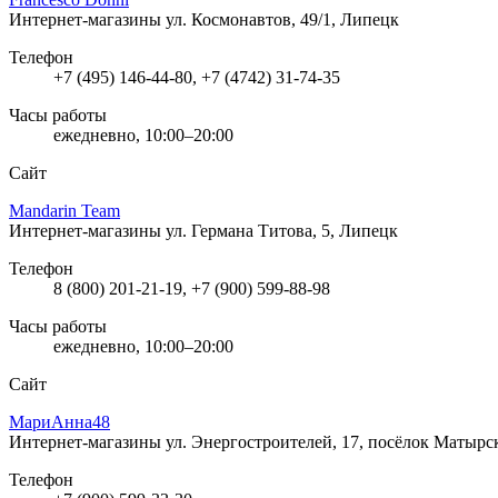
Интернет-магазины
ул. Космонавтов, 49/1, Липецк
Телефон
+7 (495) 146-44-80, +7 (4742) 31-74-35
Часы работы
ежедневно, 10:00–20:00
Сайт
Mandarin Team
Интернет-магазины
ул. Германа Титова, 5, Липецк
Телефон
8 (800) 201-21-19, +7 (900) 599-88-98
Часы работы
ежедневно, 10:00–20:00
Сайт
МариАнна48
Интернет-магазины
ул. Энергостроителей, 17, посёлок Матыр
Телефон