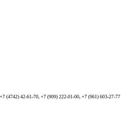
 +7 (4742) 42-61-70, +7 (909) 222-01-00, +7 (961) 603-27-77