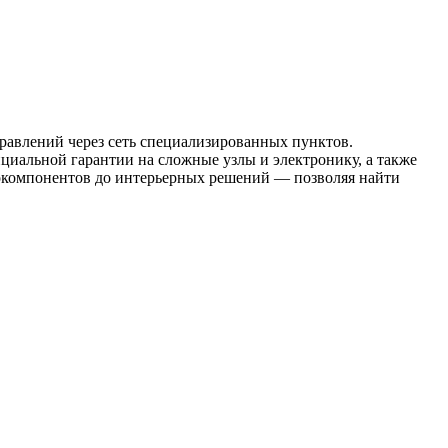
равлений через сеть специализированных пунктов.
иальной гарантии на сложные узлы и электронику, а также
токомпонентов до интерьерных решений — позволяя найти