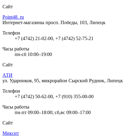
Сайт
Point48. ru
Интернет-магазины
просп. Победы, 103, Липецк
Телефон
+7 (4742) 21-02-00, +7 (4742) 52-75-21
Часы работы
пн-сб 10:00–19:00
Сайт
АТИ
ул. Ударников, 95, микрорайон Сырский Рудник, Липецк
Телефон
+7 (4742) 50-62-00, +7 (910) 355-00-00
Часы работы
пн-пт 09:00–18:00; сб,вс 09:00–17:00
Сайт
Миксит