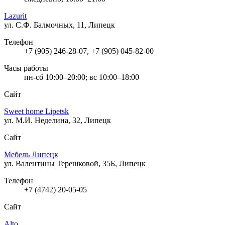
Lazurit
ул. С.Ф. Балмочных, 11, Липецк
Телефон
+7 (905) 246-28-07, +7 (905) 045-82-00
Часы работы
пн-сб 10:00–20:00; вс 10:00–18:00
Сайт
Sweet home Lipetsk
ул. М.И. Неделина, 32, Липецк
Сайт
Мебель Липецк
ул. Валентины Терешковой, 35Б, Липецк
Телефон
+7 (4742) 20-05-05
Сайт
Alto