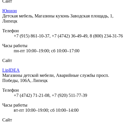
Сайт
Юнион
Детская мебель, Магазины кухонь
Заводская площадь, 1,
Липецк
Телефон
+7 (915) 861-10-37, +7 (4742) 36-49-49, 8 (800) 234-31-76
Часы работы
пн-пт 10:00–19:00; сб 10:00–17:00
Сайт
LipIDEA
Магазины детской мебели, Аварийные службы
просп.
Победы, 106А, Липецк
Телефон
+7 (4742) 71-21-08, +7 (920) 511-77-39
Часы работы
вт-пт 10:00–19:00; сб 10:00–14:00
Сайт