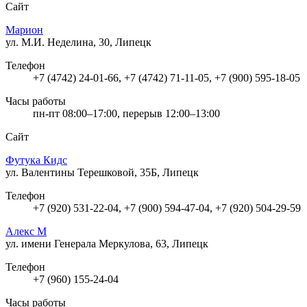
Сайт
Марион
ул. М.И. Неделина, 30, Липецк
Телефон
+7 (4742) 24-01-66, +7 (4742) 71-11-05, +7 (900) 595-18-05
Часы работы
пн-пт 08:00–17:00, перерыв 12:00–13:00
Сайт
Футука Кидс
ул. Валентины Терешковой, 35Б, Липецк
Телефон
+7 (920) 531-22-04, +7 (900) 594-47-04, +7 (920) 504-29-59
Алекс М
ул. имени Генерала Меркулова, 63, Липецк
Телефон
+7 (960) 155-24-04
Часы работы