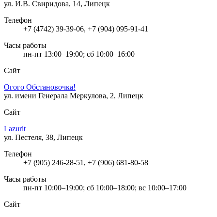
ул. И.В. Свиридова, 14, Липецк
Телефон
+7 (4742) 39-39-06, +7 (904) 095-91-41
Часы работы
пн-пт 13:00–19:00; сб 10:00–16:00
Сайт
Огого Обстановочка!
ул. имени Генерала Меркулова, 2, Липецк
Сайт
Lazurit
ул. Пестеля, 38, Липецк
Телефон
+7 (905) 246-28-51, +7 (906) 681-80-58
Часы работы
пн-пт 10:00–19:00; сб 10:00–18:00; вс 10:00–17:00
Сайт