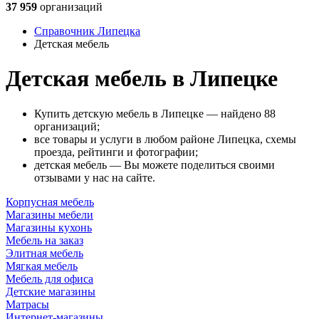
37 959
организаций
Справочник Липецка
Детская мебель
Детская мебель в Липецке
Купить детскую мебель в Липецке — найдено 88
организаций;
все товары и услуги в любом районе Липецка, схемы
проезда, рейтинги и фотографии;
детская мебель — Вы можете поделиться своими
отзывами у нас на сайте.
Корпусная мебель
Магазины мебели
Магазины кухонь
Мебель на заказ
Элитная мебель
Мягкая мебель
Мебель для офиса
Детские магазины
Матрасы
Интернет-магазины