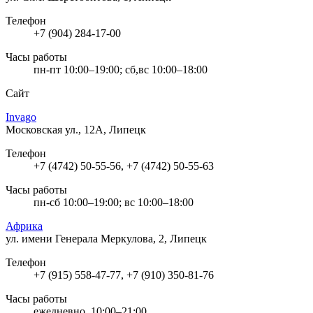
Телефон
+7 (904) 284-17-00
Часы работы
пн-пт 10:00–19:00; сб,вс 10:00–18:00
Сайт
Invago
Московская ул., 12А, Липецк
Телефон
+7 (4742) 50-55-56, +7 (4742) 50-55-63
Часы работы
пн-сб 10:00–19:00; вс 10:00–18:00
Африка
ул. имени Генерала Меркулова, 2, Липецк
Телефон
+7 (915) 558-47-77, +7 (910) 350-81-76
Часы работы
ежедневно, 10:00–21:00