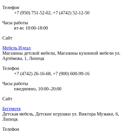
Телефон
+7 (950) 751-52-02, +7 (4742) 52-12-50
Часы работы
вт-вс 10:00-18:00
Сайт
Мебель Идеал
Магазины детской мебели, Магазины кухонной мебели
ул.
Артёмова, 1, Липецк
Телефон
+7 (4742) 26-16-68, +7 (900) 600-99-16
Часы работы
ежедневно, 10:00–20:00
Сайт
Бегемотя
Детская мебель, Детские игрушки
ул. Виктора Музыки, 6,
Липецк
Телефон