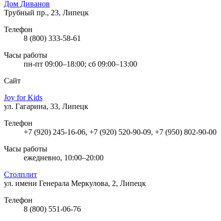
Дом Диванов
Трубный пр., 23, Липецк
Телефон
8 (800) 333-58-61
Часы работы
пн-пт 09:00–18:00; сб 09:00–13:00
Сайт
Joy for Kids
ул. Гагарина, 33, Липецк
Телефон
+7 (920) 245-16-06, +7 (920) 520-90-09, +7 (950) 802-90-00
Часы работы
ежедневно, 10:00–20:00
Столплит
ул. имени Генерала Меркулова, 2, Липецк
Телефон
8 (800) 551-06-76