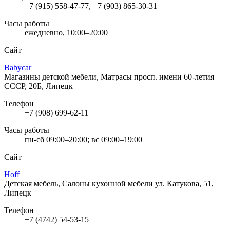
+7 (915) 558-47-77, +7 (903) 865-30-31
Часы работы
ежедневно, 10:00–20:00
Сайт
Babycar
Магазины детской мебели, Матрасы
просп. имени 60-летия
СССР, 20Б, Липецк
Телефон
+7 (908) 699-62-11
Часы работы
пн-сб 09:00–20:00; вс 09:00–19:00
Сайт
Hoff
Детская мебель, Салоны кухонной мебели
ул. Катукова, 51,
Липецк
Телефон
+7 (4742) 54-53-15