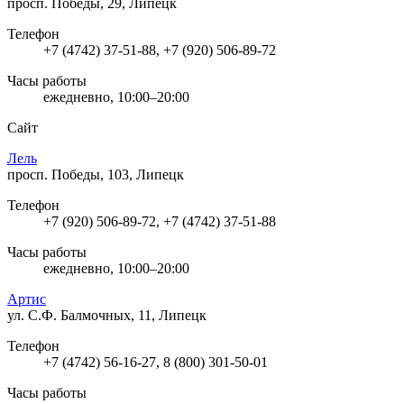
просп. Победы, 29, Липецк
Телефон
+7 (4742) 37-51-88, +7 (920) 506-89-72
Часы работы
ежедневно, 10:00–20:00
Сайт
Лель
просп. Победы, 103, Липецк
Телефон
+7 (920) 506-89-72, +7 (4742) 37-51-88
Часы работы
ежедневно, 10:00–20:00
Артис
ул. С.Ф. Балмочных, 11, Липецк
Телефон
+7 (4742) 56-16-27, 8 (800) 301-50-01
Часы работы