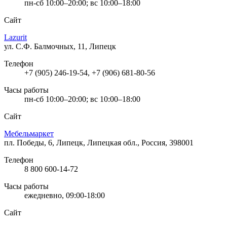
пн-сб 10:00–20:00; вс 10:00–18:00
Сайт
Lazurit
ул. С.Ф. Балмочных, 11, Липецк
Телефон
+7 (905) 246-19-54, +7 (906) 681-80-56
Часы работы
пн-сб 10:00–20:00; вс 10:00–18:00
Сайт
Мебельмаркет
пл. Победы, 6, Липецк, Липецкая обл., Россия, 398001
Телефон
8 800 600-14-72
Часы работы
ежедневно, 09:00-18:00
Сайт