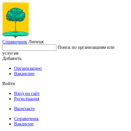
Справочник
Липецк
Поиск по организациям или
услугам
Добавить
Организацию
Вакансию
Войти
Вход на сайт
Регистрация
Вконтакте
Справочник
Вакансии