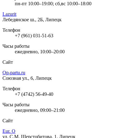
пн-пт 10:00–19:00; сб,вс 10:00–18:00
Lazurit
Лебедянское ш., 2Б, Липецк
Телефон
+7 (961) 031-51-63
Часы работы
ежедневно, 10:00–20:00
Сайт
Qp-partu.ru
Союзная ул., 6, Липецк
Телефон
+7 (4742) 56-49-40
Часы работы
ежедневно, 09:00–21:00
Сайт
Eur. O
ул. С.М. Шерстобитова, 1, Липецк