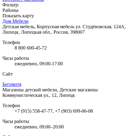
Фильтр:
Районы
Показать карту
Дом Мебели
Детская мебель, Корпусная мебель
ул. Студёновская, 124А,
Липецк, Липецкая обл., Россия, 398007
Телефон
8 800 600-45-72
Часы работы
ежедневно, 09:00-17:00
Сайт
Бегемотя
Магазины детской мебели, Детские магазины
Коммунистическая ул., 12, Липецк
Телефон
+7 (915) 558-47-77, +7 (903) 699-06-08
Часы работы
ежедневно, 09:00–20:00