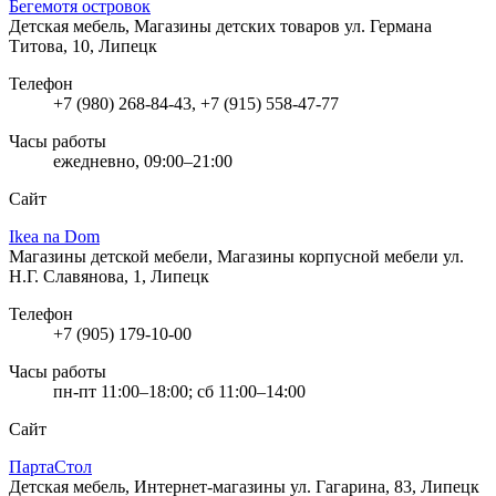
Бегемотя островок
Детская мебель, Магазины детских товаров
ул. Германа
Титова, 10, Липецк
Телефон
+7 (980) 268-84-43, +7 (915) 558-47-77
Часы работы
ежедневно, 09:00–21:00
Сайт
Ikea na Dom
Магазины детской мебели, Магазины корпусной мебели
ул.
Н.Г. Славянова, 1, Липецк
Телефон
+7 (905) 179-10-00
Часы работы
пн-пт 11:00–18:00; сб 11:00–14:00
Сайт
ПартаСтол
Детская мебель, Интернет-магазины
ул. Гагарина, 83, Липецк