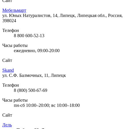
Сайт
Мебельмарт
ул. Юных Натуралистов, 14, Липецк, Липецкая обл., Россия,
398024
Телефон
8 800 600-52-13
Часы работы
ежедневно, 09:00-20:00
Сайт
Skand
ул. С.Ф. Балмочных, 11, Липецк
Телефон
8 (800) 500-67-69
Часы работы
пн-сб 10:00–20:00; вс 10:00–18:00
Сайт
Лель