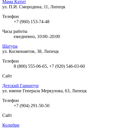
Мама Катит
ул. П.И. Смородина, 11, Липецк
Телефон
+7 (960) 153-74-48
Часы работы
ежедневно, 10:00–20:00
Шатура
ул. Космонавтов, 38, Липецк
Телефон
8 (800) 555-06-65, +7 (920) 546-03-60
Сайт
Детский Гарнитур
ул. имени Генерала Меркулова, 63, Липецк
Телефон
+7 (904) 291-50-50
Сайт
Колибри