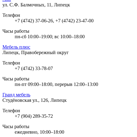
ул. С.Ф. Балмочных, 11, Липецк
Телефон
+7 (4742) 37-06-26, +7 (4742) 23-47-00
Часы работы
пн-сб 10:00–19:00; вс 10:00–18:00
Мебель плюс
Липецк, Правобережный округ
Телефон
+7 (4742) 33-78-07
Часы работы
пн-пт 09:00–18:00, перерыв 12:00–13:00
Гранд мебель
Студёновская ул., 126, Липецк
Телефон
+7 (904) 289-35-72
Часы работы
ежедневно, 10:00–18:00