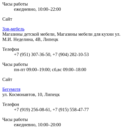
Часы работы
ежедневно, 10:00–22:00
Сайт
Зов-мебель
Магазины детской мебели, Магазины мебели для кухни
ул.
М.И. Неделина, 4В, Липецк
Телефон
+7 (951) 307-36-50, +7 (904) 282-10-53
Часы работы
пн-пт 09:00–19:00; сб,вс 09:00–18:00
Сайт
Бегемотя
ул. Космонавтов, 10, Липецк
Телефон
+7 (919) 256-08-61, +7 (915) 558-47-77
Часы работы
ежедневно, 10:00–20:00