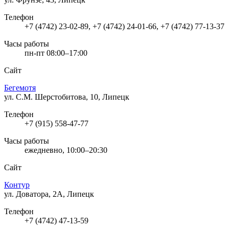
Телефон
+7 (4742) 23-02-89, +7 (4742) 24-01-66, +7 (4742) 77-13-37
Часы работы
пн-пт 08:00–17:00
Сайт
Бегемотя
ул. С.М. Шерстобитова, 10, Липецк
Телефон
+7 (915) 558-47-77
Часы работы
ежедневно, 10:00–20:30
Сайт
Контур
ул. Доватора, 2А, Липецк
Телефон
+7 (4742) 47-13-59