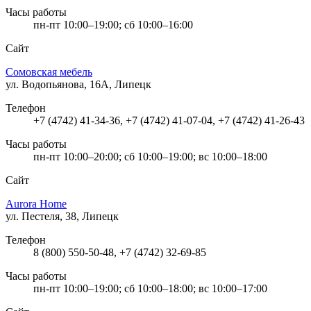
Часы работы
пн-пт 10:00–19:00; сб 10:00–16:00
Сайт
Сомовская мебель
ул. Водопьянова, 16А, Липецк
Телефон
+7 (4742) 41-34-36, +7 (4742) 41-07-04, +7 (4742) 41-26-43
Часы работы
пн-пт 10:00–20:00; сб 10:00–19:00; вс 10:00–18:00
Сайт
Aurora Home
ул. Пестеля, 38, Липецк
Телефон
8 (800) 550-50-48, +7 (4742) 32-69-85
Часы работы
пн-пт 10:00–19:00; сб 10:00–18:00; вс 10:00–17:00