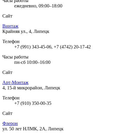
Часы работы
ежедневно, 09:00–18:00
Сайт
Винтаж
Крайняя ул., 4, Липецк
Телефон
+7 (991) 343-45-06, +7 (4742) 20-17-42
Часы работы
пн-сб 10:00–16:00
Сайт
Арт-Монтаж
4, 15-й микрорайон, Липецк
Телефон
+7 (910) 350-00-35
Сайт
Флерон
ул. 50 лет НЛМК, 2А, Липецк