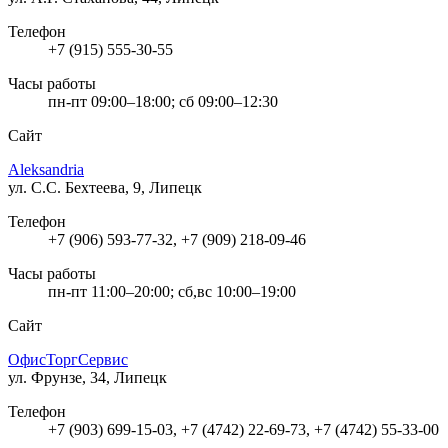
Телефон
+7 (915) 555-30-55
Часы работы
пн-пт 09:00–18:00; сб 09:00–12:30
Сайт
Aleksandria
ул. С.С. Бехтеева, 9, Липецк
Телефон
+7 (906) 593-77-32, +7 (909) 218-09-46
Часы работы
пн-пт 11:00–20:00; сб,вс 10:00–19:00
Сайт
ОфисТоргСервис
ул. Фрунзе, 34, Липецк
Телефон
+7 (903) 699-15-03, +7 (4742) 22-69-73, +7 (4742) 55-33-00