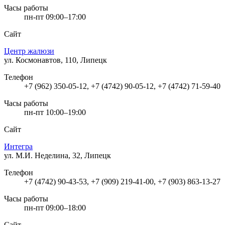
Часы работы
пн-пт 09:00–17:00
Сайт
Центр жалюзи
ул. Космонавтов, 110, Липецк
Телефон
+7 (962) 350-05-12, +7 (4742) 90-05-12, +7 (4742) 71-59-40
Часы работы
пн-пт 10:00–19:00
Сайт
Интегра
ул. М.И. Неделина, 32, Липецк
Телефон
+7 (4742) 90-43-53, +7 (909) 219-41-00, +7 (903) 863-13-27
Часы работы
пн-пт 09:00–18:00
Сайт