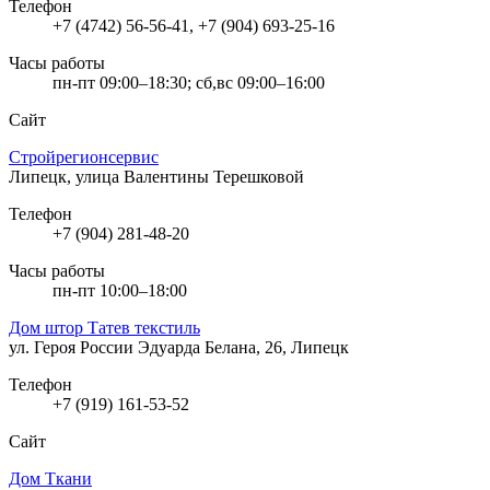
Телефон
+7 (4742) 56-56-41, +7 (904) 693-25-16
Часы работы
пн-пт 09:00–18:30; сб,вс 09:00–16:00
Сайт
Стройрегионсервис
Липецк, улица Валентины Терешковой
Телефон
+7 (904) 281-48-20
Часы работы
пн-пт 10:00–18:00
Дом штор Татев текстиль
ул. Героя России Эдуарда Белана, 26, Липецк
Телефон
+7 (919) 161-53-52
Сайт
Дом Ткани