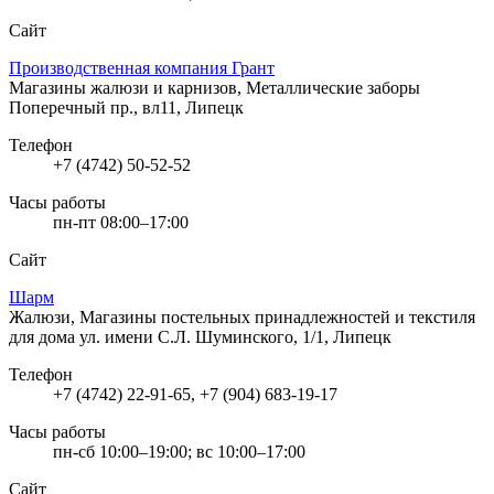
Сайт
Производственная компания Грант
Магазины жалюзи и карнизов, Металлические заборы
Поперечный пр., вл11, Липецк
Телефон
+7 (4742) 50-52-52
Часы работы
пн-пт 08:00–17:00
Сайт
Шарм
Жалюзи, Магазины постельных принадлежностей и текстиля
для дома
ул. имени С.Л. Шуминского, 1/1, Липецк
Телефон
+7 (4742) 22-91-65, +7 (904) 683-19-17
Часы работы
пн-сб 10:00–19:00; вс 10:00–17:00
Сайт