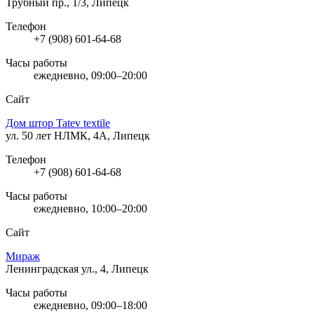
Трубный пр., 1/3, Липецк
Телефон
+7 (908) 601-64-68
Часы работы
ежедневно, 09:00–20:00
Сайт
Дом штор Tatev textile
ул. 50 лет НЛМК, 4А, Липецк
Телефон
+7 (908) 601-64-68
Часы работы
ежедневно, 10:00–20:00
Сайт
Мираж
Ленинградская ул., 4, Липецк
Часы работы
ежедневно, 09:00–18:00