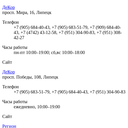
ДеКор
просп. Мира, 16, Липецк
Телефон
+7 (905) 684-40-43, +7 (905) 683-51-79, +7 (909) 684-40-
43, +7 (4742) 43-12-58, +7 (951) 304-90-83, +7 (951) 308-
42-27
Часы работы
пн-пт 10:00–19:00; сб,вс 10:00–18:00
Сайт
ДеКор
просп. Победы, 108, Липецк
Телефон
+7 (905) 683-51-79, +7 (905) 684-40-43, +7 (951) 304-90-83
Часы работы
ежедневно, 10:00–19:00
Сайт
Регион