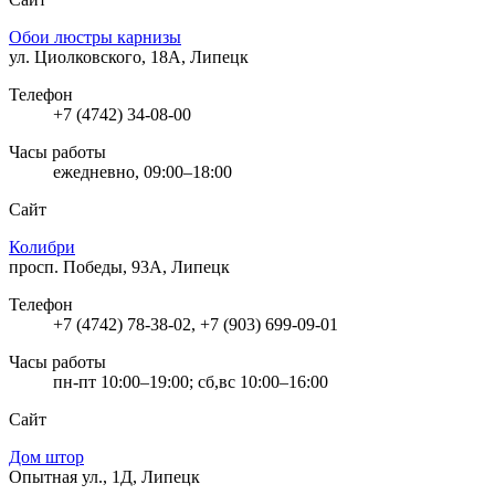
Обои люстры карнизы
ул. Циолковского, 18А, Липецк
Телефон
+7 (4742) 34-08-00
Часы работы
ежедневно, 09:00–18:00
Сайт
Колибри
просп. Победы, 93А, Липецк
Телефон
+7 (4742) 78-38-02, +7 (903) 699-09-01
Часы работы
пн-пт 10:00–19:00; сб,вс 10:00–16:00
Сайт
Дом штор
Опытная ул., 1Д, Липецк