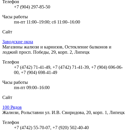
Телефон
+7 (904) 297-85-50
Часы работы
пн-пт 11:00–19:00; сб 11:00–16:00
Сайт
Заводские окна
Магазины жалюзи и карнизов, Остекление балконов и
лоджий
просп. Победы, 29, корп. 2, Липецк
Телефон
+7 (4742) 71-41-49, +7 (4742) 71-41-39, +7 (904) 696-06-
00, +7 (904) 698-41-49
Часы работы
пн-пт 09:00–16:00
Сайт
100 Рядов
Жалюзи, Рольставни
ул. И.В. Свиридова, 20, корп. 1, Липецк
Телефон
+7 (4742) 55-70-07, +7 (920) 502-40-40