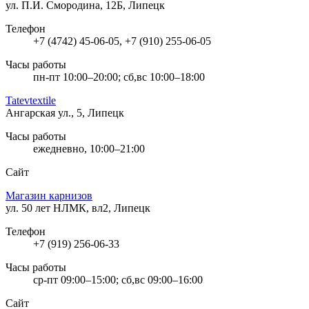
ул. П.И. Смородина, 12Б, Липецк
Телефон
+7 (4742) 45-06-05, +7 (910) 255-06-05
Часы работы
пн-пт 10:00–20:00; сб,вс 10:00–18:00
Tatevtextile
Ангарская ул., 5, Липецк
Часы работы
ежедневно, 10:00–21:00
Сайт
Магазин карнизов
ул. 50 лет НЛМК, вл2, Липецк
Телефон
+7 (919) 256-06-33
Часы работы
ср-пт 09:00–15:00; сб,вс 09:00–16:00
Сайт