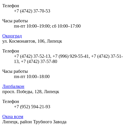
Телефон
+7 (4742) 37-70-53
Часы работы
пн-пт 10:00–19:00; сб 10:00–17:00
Окноград
ул. Космонавтов, 106, Липецк
Телефон
+7 (4742) 37-52-13, +7 (996) 929-55-41, +7 (4742) 37-51-
13, +7 (4742) 37-57-80
Часы работы
пн-пт 10:00–18:00
Липбалкон
просп. Победы, 128, Липецк
Телефон
+7 (952) 594-21-93
Окна всем
Липецк, район Трубного Завода