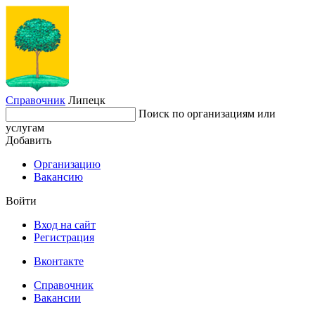
Справочник
Липецк
Поиск по организациям или
услугам
Добавить
Организацию
Вакансию
Войти
Вход на сайт
Регистрация
Вконтакте
Справочник
Вакансии