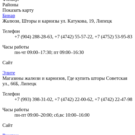
Районы
Показать карту
Бинар
Жалюзи, Шторы и карнизы
ул. Катукова, 19, Липецк
Телефон
+7 (904) 288-28-63, +7 (4742) 55-57-22, +7 (4752) 53-95-83
Часы работы
пн-чт 09:00–17:30; пт 09:00–16:30
Сайт
Элите
Магазины жалюзи и карнизов, Где купить шторы
Советская
ул., 66Б, Липецк
Телефон
+7 (993) 398-31-02, +7 (4742) 22-00-62, +7 (4742) 22-47-98
Часы работы
пн-пт 09:00–20:00; сб,вс 10:00–16:00
Сайт