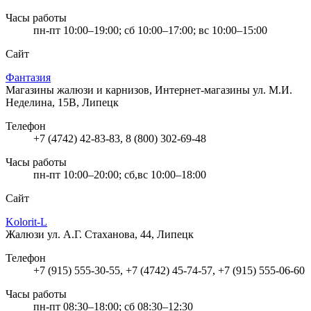
Часы работы
пн-пт 10:00–19:00; сб 10:00–17:00; вс 10:00–15:00
Сайт
Фантазия
Магазины жалюзи и карнизов, Интернет-магазины
ул. М.И.
Неделина, 15В, Липецк
Телефон
+7 (4742) 42-83-83, 8 (800) 302-69-48
Часы работы
пн-пт 10:00–20:00; сб,вс 10:00–18:00
Сайт
Kolorit-L
Жалюзи
ул. А.Г. Стаханова, 44, Липецк
Телефон
+7 (915) 555-30-55, +7 (4742) 45-74-57, +7 (915) 555-06-60
Часы работы
пн-пт 08:30–18:00; сб 08:30–12:30