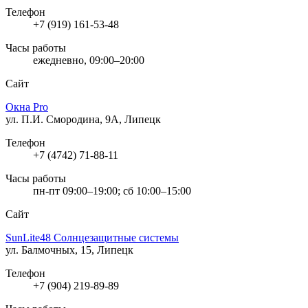
Телефон
+7 (919) 161-53-48
Часы работы
ежедневно, 09:00–20:00
Сайт
Окна Pro
ул. П.И. Смородина, 9А, Липецк
Телефон
+7 (4742) 71-88-11
Часы работы
пн-пт 09:00–19:00; сб 10:00–15:00
Сайт
SunLite48 Солнцезащитные системы
ул. Балмочных, 15, Липецк
Телефон
+7 (904) 219-89-89