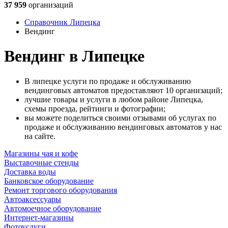
37 959
организаций
Справочник Липецка
Вендинг
Вендинг в Липецке
В липецке услуги по продаже и обслуживанию
вендинговых автоматов предоставляют 10 организаций;
лучшие товары и услуги в любом районе Липецка,
схемы проезда, рейтинги и фотографии;
вы можете поделиться своими отзывами об услугах по
продаже и обслуживанию вендинговых автоматов у нас
на сайте.
Магазины чая и кофе
Выставочные стенды
Доставка воды
Банковское оборудование
Ремонт торгового оборудования
Автоаксессуары
Автомоечное оборудование
Интернет-магазины
Фотоуслуги