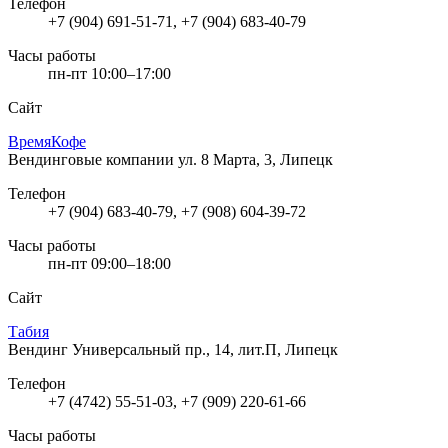
Телефон
+7 (904) 691-51-71, +7 (904) 683-40-79
Часы работы
пн-пт 10:00–17:00
Сайт
ВремяКофе
Вендинговые компании
ул. 8 Марта, 3, Липецк
Телефон
+7 (904) 683-40-79, +7 (908) 604-39-72
Часы работы
пн-пт 09:00–18:00
Сайт
Табия
Вендинг
Универсальный пр., 14, лит.П, Липецк
Телефон
+7 (4742) 55-51-03, +7 (909) 220-61-66
Часы работы