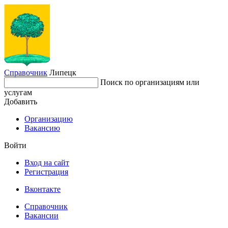
Справочник
Липецк
Поиск по организациям или
услугам
Добавить
Организацию
Вакансию
Войти
Вход на сайт
Регистрация
Вконтакте
Справочник
Вакансии