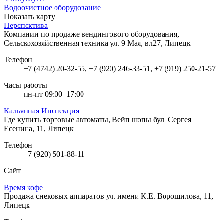
Водоочистное оборудование
Показать карту
Перспектива
Компании по продаже вендингового оборудования,
Сельскохозяйственная техника
ул. 9 Мая, вл27, Липецк
Телефон
+7 (4742) 20-32-55, +7 (920) 246-33-51, +7 (919) 250-21-57
Часы работы
пн-пт 09:00–17:00
Кальянная Инспекция
Где купить торговые автоматы, Вейп шопы
бул. Сергея
Есенина, 11, Липецк
Телефон
+7 (920) 501-88-11
Сайт
Время кофе
Продажа снековых аппаратов
ул. имени К.Е. Ворошилова, 11,
Липецк