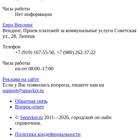
Часы работы
Нет информации
Евро Вендинг
Вендинг, Прием платежей за коммунальные услуги
Советская
ул., 28, Липецк
Телефон
+7 (919) 167-55-50, +7 (980) 262-37-22
Часы работы
пн-пт 08:00–17:00
Реклама на сайте
Если у Вас появились вопросы, пишите нам на
support@spravker.ru
Обратная связь
Вопрос-ответ
©
Spravker.ru
2011—2026, городской он-лайн
справочник.
Политика кондефициальности