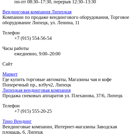
пн-пт 08:30–17:30, перерыв 12:30–13:30
Вендинговая компания Липецкая
Компании по продаже вендингового оборудования, Торговое
оборудование
Липецк, ул. Ленина, 11
Телефон
+7 (915) 554-56-54
Часы работы
ежедневно, 9:00–20:00
Сайт
Маркет
Где купить торговые автоматы, Магазины чая и кофе
Поперечный пр., вл9уч2, Липецк
Липецкая вендинговая компания
Продажа снековых аппаратов
ул. Плеханова, 37/6, Липецк
Телефон
+7 (915) 555-20-25
Трио Вендинг
Вендинговые компании, Интернет-магазины
Заводская
площадь, 6, Липецк