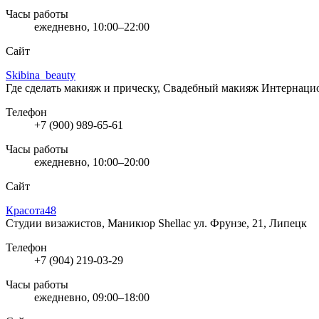
Часы работы
ежедневно, 10:00–22:00
Сайт
Skibina_beauty
Где сделать макияж и прическу, Свадебный макияж
Интернацио
Телефон
+7 (900) 989-65-61
Часы работы
ежедневно, 10:00–20:00
Сайт
Красота48
Студии визажистов, Маникюр Shellac
ул. Фрунзе, 21, Липецк
Телефон
+7 (904) 219-03-29
Часы работы
ежедневно, 09:00–18:00