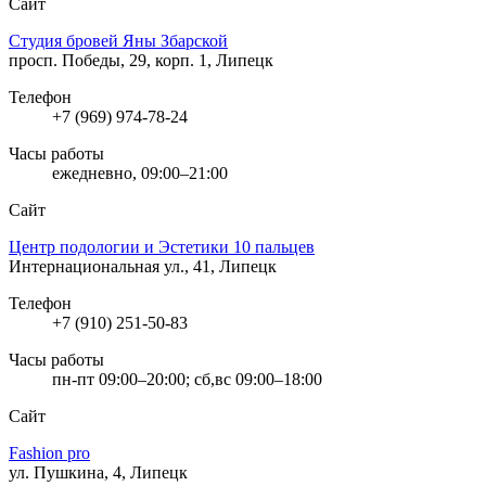
Сайт
Студия бровей Яны Збарской
просп. Победы, 29, корп. 1, Липецк
Телефон
+7 (969) 974-78-24
Часы работы
ежедневно, 09:00–21:00
Сайт
Центр подологии и Эстетики 10 пальцев
Интернациональная ул., 41, Липецк
Телефон
+7 (910) 251-50-83
Часы работы
пн-пт 09:00–20:00; сб,вс 09:00–18:00
Сайт
Fashion pro
ул. Пушкина, 4, Липецк