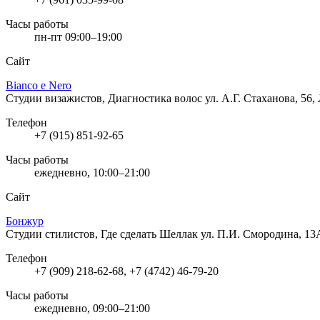
Часы работы
пн-пт 09:00–19:00
Сайт
Bianco e Nero
Студии визажистов, Диагностика волос
ул. А.Г. Стаханова, 56
Телефон
+7 (915) 851-92-65
Часы работы
ежедневно, 10:00–21:00
Сайт
Бонжур
Студии стилистов, Где сделать Шеллак
ул. П.И. Смородина, 13
Телефон
+7 (909) 218-62-68, +7 (4742) 46-79-20
Часы работы
ежедневно, 09:00–21:00