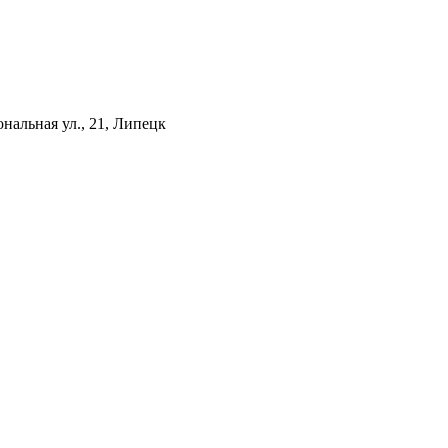
нальная ул., 21, Липецк