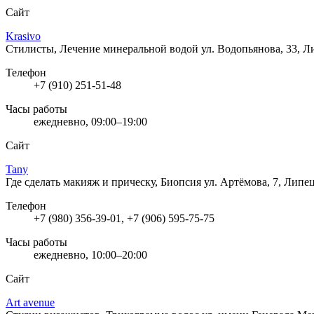
Сайт
Krasivo
Стилисты, Лечение минеральной водой
ул. Водопьянова, 33, 
Телефон
+7 (910) 251-51-48
Часы работы
ежедневно, 09:00–19:00
Сайт
Tany
Где сделать макияж и прическу, Биопсия
ул. Артёмова, 7, Липе
Телефон
+7 (980) 356-39-01, +7 (906) 595-75-75
Часы работы
ежедневно, 10:00–20:00
Сайт
Art avenue