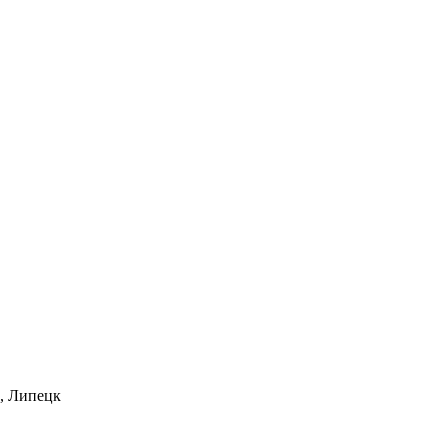
3, Липецк