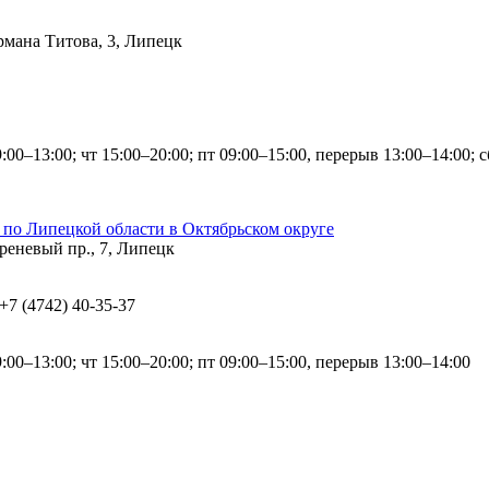
ермана Титова, 3, Липецк
9:00–13:00; чт 15:00–20:00; пт 09:00–15:00, перерыв 13:00–14:00; 
по Липецкой области в Октябрьском округе
реневый пр., 7, Липецк
 +7 (4742) 40-35-37
9:00–13:00; чт 15:00–20:00; пт 09:00–15:00, перерыв 13:00–14:00