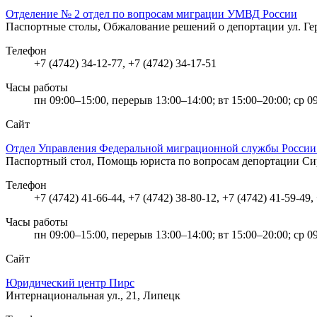
Отделение № 2 отдел по вопросам миграции УМВД России
Паспортные столы, Обжалование решений о депортации
ул. Г
Телефон
+7 (4742) 34-12-77, +7 (4742) 34-17-51
Часы работы
пн 09:00–15:00, перерыв 13:00–14:00; вт 15:00–20:00; ср 0
Сайт
Отдел Управления Федеральной миграционной службы России 
Паспортный стол, Помощь юриста по вопросам депортации
Си
Телефон
+7 (4742) 41-66-44, +7 (4742) 38-80-12, +7 (4742) 41-59-49,
Часы работы
пн 09:00–15:00, перерыв 13:00–14:00; вт 15:00–20:00; ср 0
Сайт
Юридический центр Пирс
Интернациональная ул., 21, Липецк