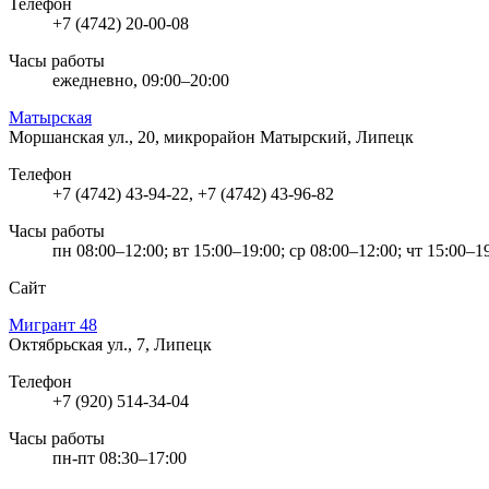
Телефон
+7 (4742) 20-00-08
Часы работы
ежедневно, 09:00–20:00
Матырская
Моршанская ул., 20, микрорайон Матырский, Липецк
Телефон
+7 (4742) 43-94-22, +7 (4742) 43-96-82
Часы работы
пн 08:00–12:00; вт 15:00–19:00; ср 08:00–12:00; чт 15:00–1
Сайт
Мигрант 48
Октябрьская ул., 7, Липецк
Телефон
+7 (920) 514-34-04
Часы работы
пн-пт 08:30–17:00