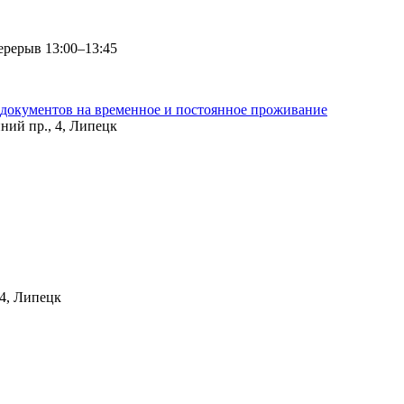
перерыв 13:00–13:45
 документов на временное и постоянное проживание
ний пр., 4, Липецк
 4, Липецк