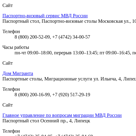
Сайт
Паспортно-визовый сервис МВД России
Паспортный стол, Паспортно-визовые столы
Московская ул., 1
Телефон
8 (800) 200-52-09, +7 (4742) 34-00-57
Часы работы
пн-чт 09:00–18:00, перерыв 13:00–13:45; пт 09:00–16:45, 
Сайт
Дом Мигранта
Паспортные столы, Миграционные услуги
ул. Ильича, 4, Липе
Телефон
8 (800) 200-16-99, +7 (920) 517-29-19
Сайт
Главное управление по вопросам миграции МВД России
Паспортный стол
Осенний пр., 4, Липецк
Телефон