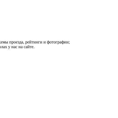
хемы проезда, рейтинги и фотографии;
ах у нас на сайте.