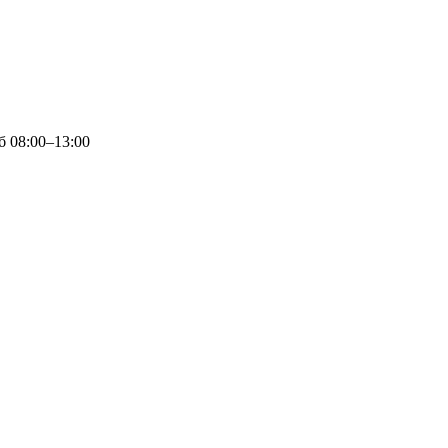
сб 08:00–13:00