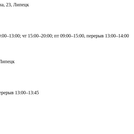
на, 23, Липецк
9:00–13:00; чт 15:00–20:00; пт 09:00–15:00, перерыв 13:00–14:00
 Липецк
перерыв 13:00–13:45