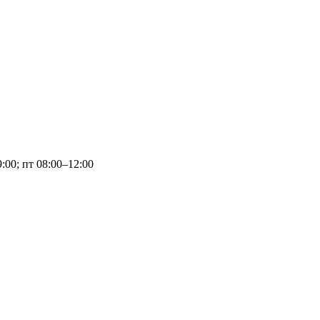
9:00; пт 08:00–12:00