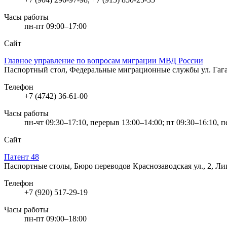
Часы работы
пн-пт 09:00–17:00
Сайт
Главное управление по вопросам миграции МВД России
Паспортный стол, Федеральные миграционные службы
ул. Гаг
Телефон
+7 (4742) 36-61-00
Часы работы
пн-чт 09:30–17:10, перерыв 13:00–14:00; пт 09:30–16:10, 
Сайт
Патент 48
Паспортные столы, Бюро переводов
Краснозаводская ул., 2, Л
Телефон
+7 (920) 517-29-19
Часы работы
пн-пт 09:00–18:00