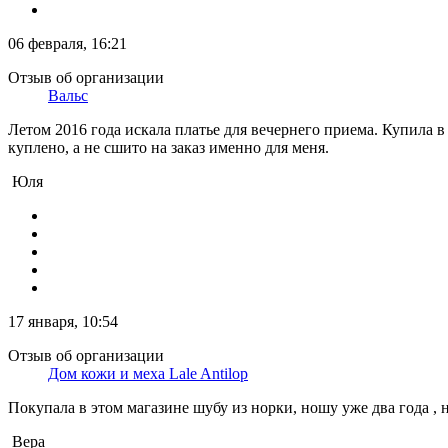
06 февраля, 16:21
Отзыв об организации
Вальс
Летом 2016 года искала платье для вечернего приема. Купила 
куплено, а не сшито на заказ именно для меня.
Юля
17 января, 10:54
Отзыв об организации
Дом кожи и меха Lale Antilop
Покупала в этом магазине шубу из норки, ношу уже два года , 
Вера