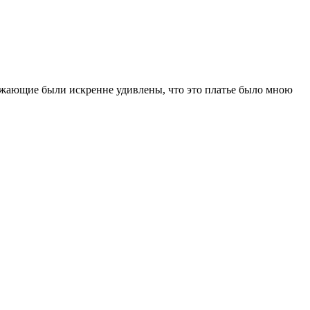
кружающие были искренне удивлены, что это платье было мною