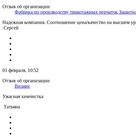
Отзыв об организации
Фабрика по производству трикотажных перчаток Защитн
Надежная компания. Соотношение цена/качество на высшем ур
Сергей
01 февраля, 10:52
Отзыв об организации
Визави
Ужасная химчистка
Татьяна