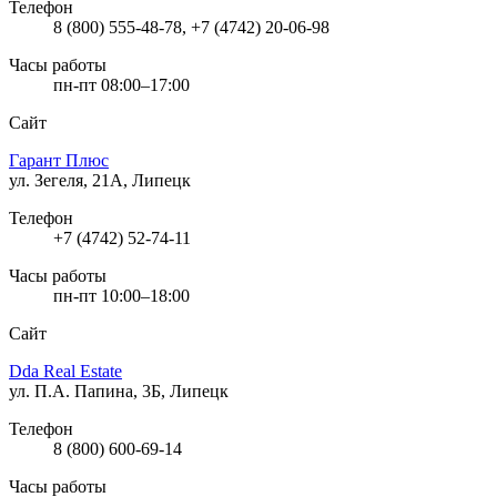
Телефон
8 (800) 555-48-78, +7 (4742) 20-06-98
Часы работы
пн-пт 08:00–17:00
Сайт
Гарант Плюс
ул. Зегеля, 21А, Липецк
Телефон
+7 (4742) 52-74-11
Часы работы
пн-пт 10:00–18:00
Сайт
Dda Real Estate
ул. П.А. Папина, 3Б, Липецк
Телефон
8 (800) 600-69-14
Часы работы