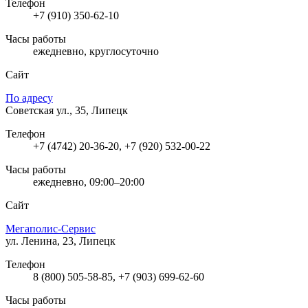
Телефон
+7 (910) 350-62-10
Часы работы
ежедневно, круглосуточно
Сайт
По адресу
Советская ул., 35, Липецк
Телефон
+7 (4742) 20-36-20, +7 (920) 532-00-22
Часы работы
ежедневно, 09:00–20:00
Сайт
Мегаполис-Сервис
ул. Ленина, 23, Липецк
Телефон
8 (800) 505-58-85, +7 (903) 699-62-60
Часы работы