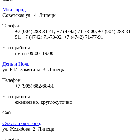
Мой город
Советская ул., 4, Липецк
Телефон
+7 (904) 288-31-41, +7 (4742) 71-73-09, +7 (904) 288-31-
51, +7 (4742) 71-73-02, +7 (4742) 71-77-91
Часы работы
пн-пт 09:00–19:00
День и Ночь
ул. Е.И. Замятина, 3, Липецк
Телефон
+7 (905) 682-68-81
Часы работы
ежедневно, круглосуточно
Сайт
Счастливый город
ул. Желябова, 2, Липецк
Телефон