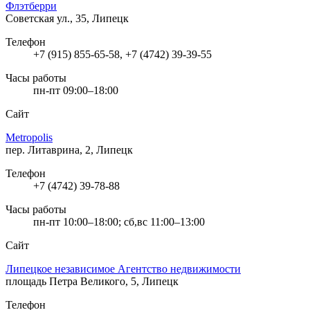
Флэтберри
Советская ул., 35, Липецк
Телефон
+7 (915) 855-65-58, +7 (4742) 39-39-55
Часы работы
пн-пт 09:00–18:00
Сайт
Metropolis
пер. Литаврина, 2, Липецк
Телефон
+7 (4742) 39-78-88
Часы работы
пн-пт 10:00–18:00; сб,вс 11:00–13:00
Сайт
Липецкое независимое Агентство недвижимости
площадь Петра Великого, 5, Липецк
Телефон