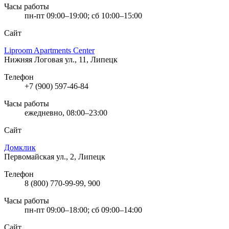
Часы работы
пн-пт 09:00–19:00; сб 10:00–15:00
Сайт
Liproom Apartments Center
Нижняя Логовая ул., 11, Липецк
Телефон
+7 (900) 597-46-84
Часы работы
ежедневно, 08:00–23:00
Сайт
Домклик
Первомайская ул., 2, Липецк
Телефон
8 (800) 770-99-99, 900
Часы работы
пн-пт 09:00–18:00; сб 09:00–14:00
Сайт