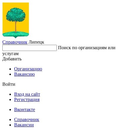
Справочник
Липецк
Поиск по организациям или
услугам
Добавить
Организацию
Вакансию
Войти
Вход на сайт
Регистрация
Вконтакте
Справочник
Вакансии