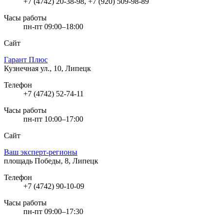
+7 (4742) 20-38-98, +7 (920) 509-98-89
Часы работы
пн-пт 09:00–18:00
Сайт
Гарант Плюс
Кузнечная ул., 10, Липецк
Телефон
+7 (4742) 52-74-11
Часы работы
пн-пт 10:00–17:00
Сайт
Ваш эксперт-регионы
площадь Победы, 8, Липецк
Телефон
+7 (4742) 90-10-09
Часы работы
пн-пт 09:00–17:30