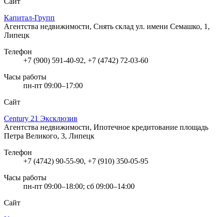
Сайт
Капитал-Групп
Агентства недвижимости, Снять склад
ул. имени Семашко, 1,
Липецк
Телефон
+7 (900) 591-40-92, +7 (4742) 72-03-60
Часы работы
пн-пт 09:00–17:00
Сайт
Century 21 Эксклюзив
Агентства недвижимости, Ипотечное кредитование
площадь
Петра Великого, 3, Липецк
Телефон
+7 (4742) 90-55-90, +7 (910) 350-05-95
Часы работы
пн-пт 09:00–18:00; сб 09:00–14:00
Сайт