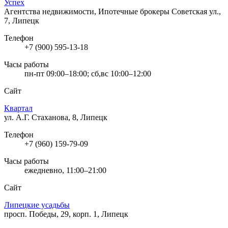
Успех
Агентства недвижимости, Ипотечные брокеры
Советская ул.,
7, Липецк
Телефон
+7 (900) 595-13-18
Часы работы
пн-пт 09:00–18:00; сб,вс 10:00–12:00
Сайт
Квартал
ул. А.Г. Стаханова, 8, Липецк
Телефон
+7 (960) 159-79-09
Часы работы
ежедневно, 11:00–21:00
Сайт
Липецкие усадьбы
просп. Победы, 29, корп. 1, Липецк