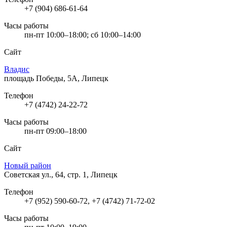
+7 (904) 686-61-64
Часы работы
пн-пт 10:00–18:00; сб 10:00–14:00
Сайт
Владис
площадь Победы, 5А, Липецк
Телефон
+7 (4742) 24-22-72
Часы работы
пн-пт 09:00–18:00
Сайт
Новый район
Советская ул., 64, стр. 1, Липецк
Телефон
+7 (952) 590-60-72, +7 (4742) 71-72-02
Часы работы