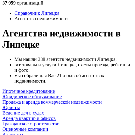
37 959
организаций
Справочник Липецка
Агентства недвижимости
Агентства недвижимости в
Липецке
Мы нашли 388 агентств недвижимости Липецка;
все товары и услуги Липецка, схемы проезда, рейтинги
и фото;
мы собрали для Вас 21 отзыв об агентствах
недвижимости.
Ипотечное кредитование
Юридическое обслуживание
Продажа и аренда коммерческой недвижимости
Юристы
Ведение дел в судах
Аренда квартир и офисов
Гражданское строительство
Оценочные компании
Адвокаты