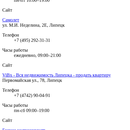
пн-пт 10:00–19:00
Сайт
Самолет
ул. М.И. Неделина, 2Е, Липецк
Телефон
+7 (495) 292-31-31
Часы работы
ежедневно, 09:00–21:00
Сайт
ViBx - Вся недвижимость Липецка - продать квартиру
Первомайская ул., 78, Липецк
Телефон
+7 (4742) 90-04-91
Часы работы
пн-сб 09:00–19:00
Сайт