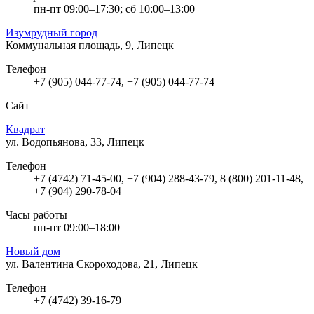
пн-пт 09:00–17:30; сб 10:00–13:00
Изумрудный город
Коммунальная площадь, 9, Липецк
Телефон
+7 (905) 044-77-74, +7 (905) 044-77-74
Сайт
Квадрат
ул. Водопьянова, 33, Липецк
Телефон
+7 (4742) 71-45-00, +7 (904) 288-43-79, 8 (800) 201-11-48,
+7 (904) 290-78-04
Часы работы
пн-пт 09:00–18:00
Новый дом
ул. Валентина Скороходова, 21, Липецк
Телефон
+7 (4742) 39-16-79