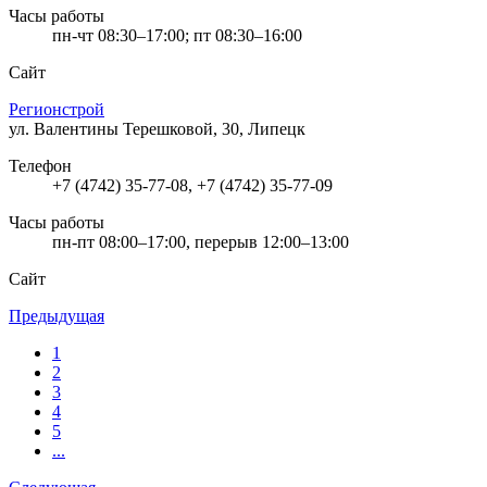
Часы работы
пн-чт 08:30–17:00; пт 08:30–16:00
Сайт
Регионстрой
ул. Валентины Терешковой, 30, Липецк
Телефон
+7 (4742) 35-77-08, +7 (4742) 35-77-09
Часы работы
пн-пт 08:00–17:00, перерыв 12:00–13:00
Сайт
Предыдущая
1
2
3
4
5
...