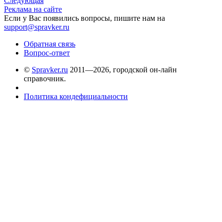
Следующая
Реклама на сайте
Если у Вас появились вопросы, пишите нам на
support@spravker.ru
Обратная связь
Вопрос-ответ
©
Spravker.ru
2011—2026, городской он-лайн
справочник.
Политика кондефициальности