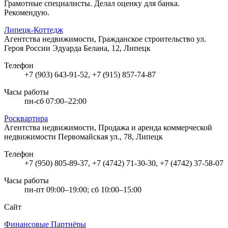
Грамотные специалисты. Делал оценку для банка.
Рекомендую.
Липецк-Коттедж
Агентства недвижимости, Гражданское строительство
ул.
Героя России Эдуарда Белана, 12, Липецк
Телефон
+7 (903) 643-91-52, +7 (915) 857-74-87
Часы работы
пн-сб 07:00–22:00
Росквартира
Агентства недвижимости, Продажа и аренда коммерческой
недвижимости
Первомайская ул., 78, Липецк
Телефон
+7 (950) 805-89-37, +7 (4742) 71-30-30, +7 (4742) 37-58-07
Часы работы
пн-пт 09:00–19:00; сб 10:00–15:00
Сайт
Финансовые Партнёры