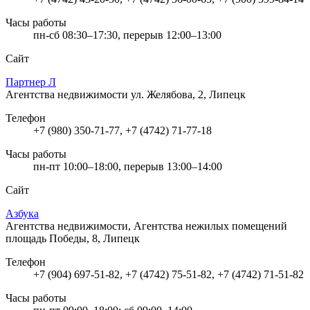
Часы работы
пн-сб 08:30–17:30, перерыв 12:00–13:00
Сайт
Партнер Л
Агентства недвижимости
ул. Желябова, 2, Липецк
Телефон
+7 (980) 350-71-77, +7 (4742) 71-77-18
Часы работы
пн-пт 10:00–18:00, перерыв 13:00–14:00
Сайт
Азбука
Агентства недвижимости, Агентства нежилых помещений
площадь Победы, 8, Липецк
Телефон
+7 (904) 697-51-82, +7 (4742) 75-51-82, +7 (4742) 71-51-82
Часы работы