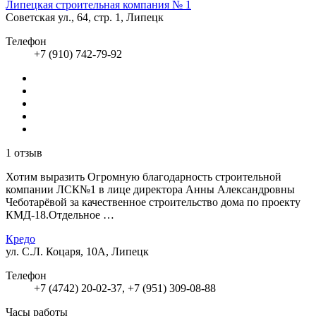
Липецкая строительная компания № 1
Советская ул., 64, стр. 1, Липецк
Телефон
+7 (910) 742-79-92
1 отзыв
Хотим выразить Огромную благодарность строительной
компании ЛСК№1 в лице директора Анны Александровны
Чеботарёвой за качественное строительство дома по проекту
КМД-18.Отдельное …
Кредо
ул. С.Л. Коцаря, 10А, Липецк
Телефон
+7 (4742) 20-02-37, +7 (951) 309-08-88
Часы работы