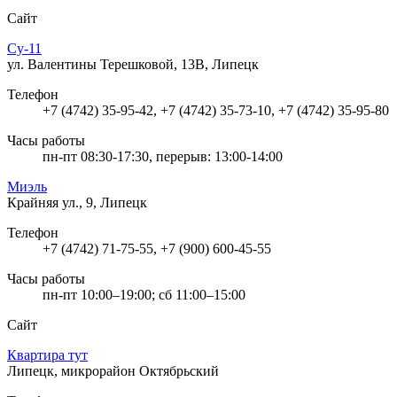
Сайт
Су-11
ул. Валентины Терешковой, 13В, Липецк
Телефон
+7 (4742) 35-95-42, +7 (4742) 35-73-10, +7 (4742) 35-95-80
Часы работы
пн-пт 08:30-17:30, перерыв: 13:00-14:00
Миэль
Крайняя ул., 9, Липецк
Телефон
+7 (4742) 71-75-55, +7 (900) 600-45-55
Часы работы
пн-пт 10:00–19:00; сб 11:00–15:00
Сайт
Квартира тут
Липецк, микрорайон Октябрьский