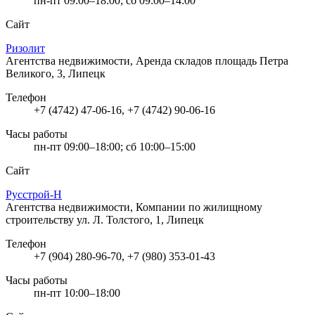
пн-пт 09:00–18:00; сб 09:00–14:00
Сайт
Ризолит
Агентства недвижимости, Аренда складов
площадь Петра
Великого, 3, Липецк
Телефон
+7 (4742) 47-06-16, +7 (4742) 90-06-16
Часы работы
пн-пт 09:00–18:00; сб 10:00–15:00
Сайт
Русстрой-Н
Агентства недвижимости, Компании по жилищному
строительству
ул. Л. Толстого, 1, Липецк
Телефон
+7 (904) 280-96-70, +7 (980) 353-01-43
Часы работы
пн-пт 10:00–18:00