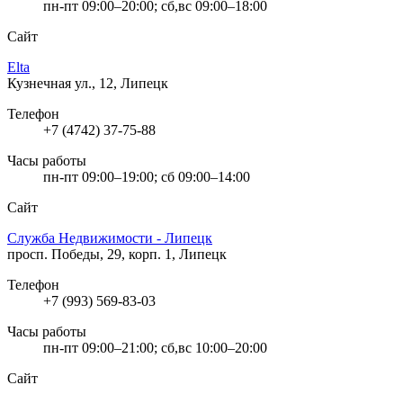
пн-пт 09:00–20:00; сб,вс 09:00–18:00
Сайт
Elta
Кузнечная ул., 12, Липецк
Телефон
+7 (4742) 37-75-88
Часы работы
пн-пт 09:00–19:00; сб 09:00–14:00
Сайт
Служба Недвижимости - Липецк
просп. Победы, 29, корп. 1, Липецк
Телефон
+7 (993) 569-83-03
Часы работы
пн-пт 09:00–21:00; сб,вс 10:00–20:00
Сайт