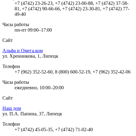
+7 (4742) 23-26-23, +7 (4742) 23-00-88, +7 (4742) 37-58-
81, +7 (4742) 90-66-66, +7 (4742) 23-30-81, +7 (4742) 77-
49-40
Часы работы
пн-пт 09:00–17:00
Сайт
Альфа и Омега.ком
ул. Хренникова, 1, Липецк
Телефон
+7 (962) 352-52-60, 8 (800) 600-52-19, +7 (962) 352-42-06
Часы работы
ежедневно, 10:00–20:00
Сайт
Наш дом
ул. П.А. Папина, 37, Липецк
Телефон
+7 (4742) 45-05-35, +7 (4742) 71-02-40