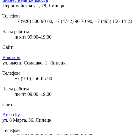
Бизнес недвижимость
Первомайская ул., 78, Липецк
Телефон
+7 (920) 500-90-00, +7 (4742) 90-70-90, +7 (495) 156-14-23
Часы работы
пн-пт 09:00–19:00
Сайт
Вавилон
ул. имени Семашко, 1, Липецк
Телефон
+7 (910) 256-05-90
Часы работы
пн-пт 09:00–19:00
Сайт
Area city
ул. 8 Марта, 36, Липецк
Телефон