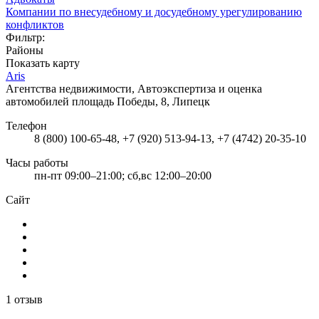
Компании по внесудебному и досудебному урегулированию
конфликтов
Фильтр:
Районы
Показать карту
Aris
Агентства недвижимости, Автоэкспертиза и оценка
автомобилей
площадь Победы, 8, Липецк
Телефон
8 (800) 100-65-48, +7 (920) 513-94-13, +7 (4742) 20-35-10
Часы работы
пн-пт 09:00–21:00; сб,вс 12:00–20:00
Сайт
1 отзыв