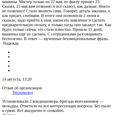
машины. Мастер только на 22 мая, по факту пришел 23.
Сказал, 25 мая вам позвонят и всё скажут, как дальше. Никто
не позвонил! Стали звонить сами. Говорят, деталь заказана, а
как придет, сообщим. В итоге они позвонили 2 июня и
сказали, надо прийти к ним, написать заявление и сделать
предварительную оплату, и только тогда они закажут тэн. Как
будто только сейчас это стало известно. Прошло 15 дней,
машинка еще не сделана. С сотрудниками разговаривать
бесполезно. В ответ — заученные безэмоциональные фразы.
Надежда
14 августа, 13:20
Отзыв об организации
Теплохолод
Устанавливали 2 кондиционера, бригада монтажников —
молодцы. Ответили на все интересующие вопросы. Без пыли
и грязи. Всё аккуратно и спокойно.