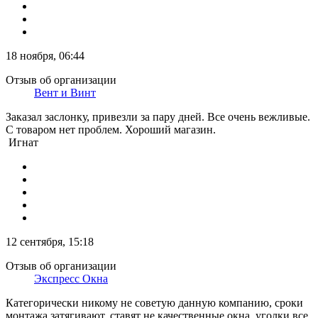
18 ноября, 06:44
Отзыв об организации
Вент и Винт
Заказал заслонку, привезли за пару дней. Все очень вежливые.
С товаром нет проблем. Хороший магазин.
Игнат
12 сентября, 15:18
Отзыв об организации
Экспресс Окна
Категорически никому не советую данную компанию, сроки
монтажа затягивают, ставят не качественные окна, уголки все