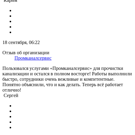
Карим
18 сентября, 06:22
Отзыв об организации
Промканалсервис
Пользовался услугами «Промканалсервис» для прочистки
канализации и остался в полном восторге! Работы выполнили
быстро, сотрудники очень вежливые и компетентные.
Понятно объяснили, что и как делать. Теперь всё работает
отлично!
Сергей