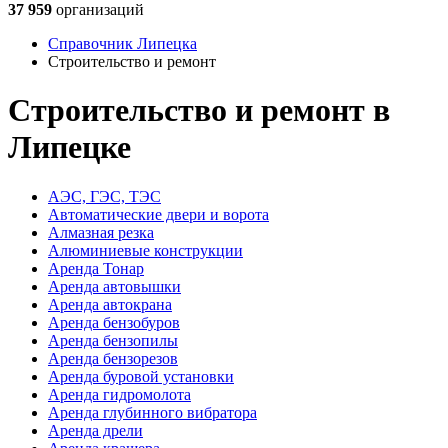
37 959
организаций
Справочник Липецка
Строительство и ремонт
Строительство и ремонт в
Липецке
АЭС, ГЭС, ТЭС
Автоматические двери и ворота
Алмазная резка
Алюминиевые конструкции
Аренда Тонар
Аренда автовышки
Аренда автокрана
Аренда бензобуров
Аренда бензопилы
Аренда бензорезов
Аренда буровой установки
Аренда гидромолота
Аренда глубинного вибратора
Аренда дрели