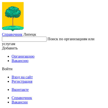
Справочник
Липецк
Поиск по организациям или
услугам
Добавить
Организацию
Вакансию
Войти
Вход на сайт
Регистрация
Вконтакте
Справочник
Вакансии