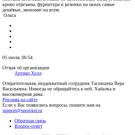
криво отрезаны, фурнитура и резинки на окнах самые
дешёвые, экономят на всем.
Ольга
05 июля, 06:54
Отзыв об организации
Артико Холл
Отвратительная, неадекватный сотрудник Тагинцева Вера
Васильевна. Никогда не обращайтесь к ней. Хабалка и
высокомерная дама.
Реклама на сайте
Если у Вас появились вопросы, пишите нам на
support@spravker.ru
Обратная связь
Вопрос-ответ