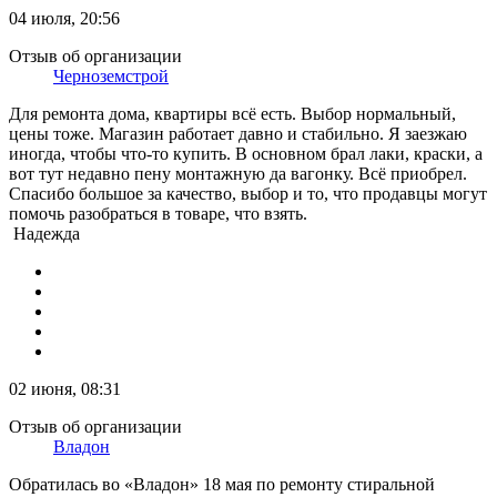
04 июля, 20:56
Отзыв об организации
Черноземстрой
Для ремонта дома, квартиры всё есть. Выбор нормальный,
цены тоже. Магазин работает давно и стабильно. Я заезжаю
иногда, чтобы что-то купить. В основном брал лаки, краски, а
вот тут недавно пену монтажную да вагонку. Всё приобрел.
Спасибо большое за качество, выбор и то, что продавцы могут
помочь разобраться в товаре, что взять.
Надежда
02 июня, 08:31
Отзыв об организации
Владон
Обратилась во «Владон» 18 мая по ремонту стиральной