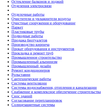
Остекление балконов и лоджий
Отделения электросвязи
Отделочные работы
Очистители и увлажнители воздуха
Очистные сооружения и оборудование
Паркет
Пластиковые трубы
Подводные работы
Продажа биотуалетов
Производство кирпича
Прокат оборудования и инструментов
Прокладка и ремонт труб
Промышленное строительство
Промышленный альпинизм
Промышленный дизайн
Ремонт кондиционеров
Рольставни
Сантехнические работы
Системы вентиляции
Системы водоснабжения, отопления и канализации
Снабжение и комплексное обеспечение строительства
Снос зданий
Согласование перепланировок
Солнцезащитные системы