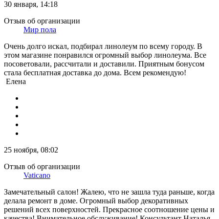
30 января, 14:18
Отзыв об организации
Мир пола
Очень долго искал, подбирал линолеум по всему городу. В
этом магазине понравился огромный выбор линолеума. Все
посоветовали, рассчитали и доставили. Приятным бонусом
стала бесплатная доставка до дома. Всем рекомендую!
Елена
25 ноября, 08:02
Отзыв об организации
Vaticano
Замечательный салон! Жалею, что не зашла туда раньше, когда
делала ремонт в доме. Огромный выбор декоративных
решений всех поверхностей. Прекрасное соотношение цены и
качества! Внимательное обслуживание! Консультант Наталья