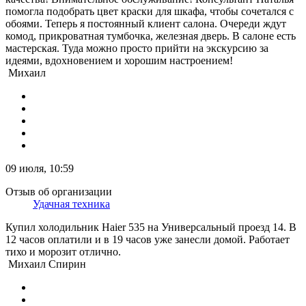
помогла подобрать цвет краски для шкафа, чтобы сочетался с
обоями. Теперь я постоянный клиент салона. Очереди ждут
комод, прикроватная тумбочка, железная дверь. В салоне есть
мастерская. Туда можно просто прийти на экскурсию за
идеями, вдохновением и хорошим настроением!
Михаил
09 июля, 10:59
Отзыв об организации
Удачная техника
Купил холодильник Haier 535 на Универсальный проезд 14. В
12 часов оплатили и в 19 часов уже занесли домой. Работает
тихо и морозит отлично.
Михаил Спирин