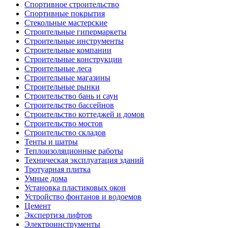
Спортивное строительство
Спортивные покрытия
Стекольные мастерские
Строительные гипермаркеты
Строительные инструменты
Строительные компании
Строительные конструкции
Строительные леса
Строительные магазины
Строительные рынки
Строительство бань и саун
Строительство бассейнов
Строительство коттеджей и домов
Строительство мостов
Строительство складов
Тенты и шатры
Теплоизоляционные работы
Техническая эксплуатация зданий
Тротуарная плитка
Умные дома
Установка пластиковых окон
Устройство фонтанов и водоемов
Цемент
Экспертиза лифтов
Электроинструменты