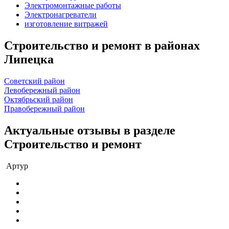
Электромонтажные работы
Электронагреватели
изготовление витражей
Строительство и ремонт в районах
Липецка
Советский район
Левобережный район
Октябрьский район
Правобережный район
Актуальные отзывы в разделе
Строительство и ремонт
Артур