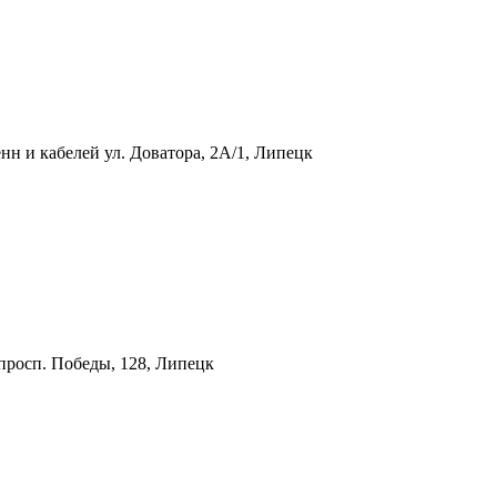
нн и кабелей
ул. Доватора, 2А/1, Липецк
просп. Победы, 128, Липецк