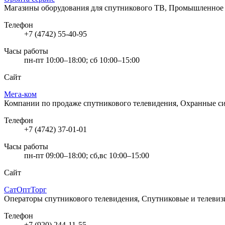
Магазины оборудования для спутникового ТВ, Промышленное
Телефон
+7 (4742) 55-40-95
Часы работы
пн-пт 10:00–18:00; сб 10:00–15:00
Сайт
Мега-ком
Компании по продаже спутникового телевидения, Охранные 
Телефон
+7 (4742) 37-01-01
Часы работы
пн-пт 09:00–18:00; сб,вс 10:00–15:00
Сайт
СатОптТорг
Операторы спутникового телевидения, Спутниковые и телеви
Телефон
+7 (920) 244-11-55