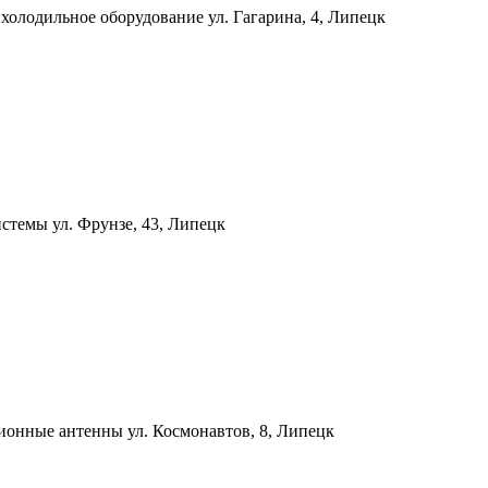
 холодильное оборудование
ул. Гагарина, 4, Липецк
системы
ул. Фрунзе, 43, Липецк
зионные антенны
ул. Космонавтов, 8, Липецк