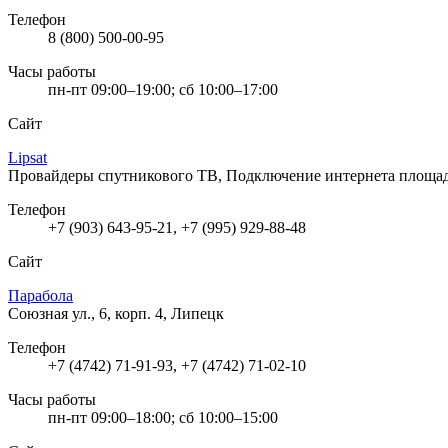
Телефон
8 (800) 500-00-95
Часы работы
пн-пт 09:00–19:00; сб 10:00–17:00
Сайт
Lipsat
Провайдеры спутникового ТВ, Подключение интернета
площад
Телефон
+7 (903) 643-95-21, +7 (995) 929-88-48
Сайт
Парабола
Союзная ул., 6, корп. 4, Липецк
Телефон
+7 (4742) 71-91-93, +7 (4742) 71-02-10
Часы работы
пн-пт 09:00–18:00; сб 10:00–15:00