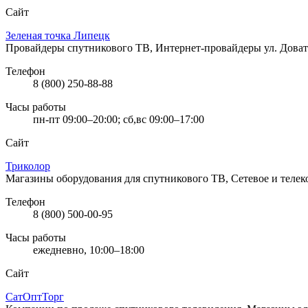
Сайт
Зеленая точка Липецк
Провайдеры спутникового ТВ, Интернет-провайдеры
ул. Дова
Телефон
8 (800) 250-88-88
Часы работы
пн-пт 09:00–20:00; сб,вс 09:00–17:00
Сайт
Триколор
Магазины оборудования для спутникового ТВ, Сетевое и тел
Телефон
8 (800) 500-00-95
Часы работы
ежедневно, 10:00–18:00
Сайт
СатОптТорг