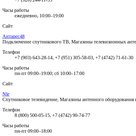
Часы работы
ежедневно, 10:00–19:00
Сайт
Антарес48
Подключение спутникового ТВ, Магазины телевизионных анте
Телефон
+7 (903) 643-28-14, +7 (951) 305-58-03, +7 (4742) 71-61-30
Часы работы
пн-пт 09:00–19:00; сб 10:00–17:00
Сайт
Nle
Спутниковое телевидение, Магазины антенного оборудования
Телефон
8 (800) 500-05-15, +7 (4742) 90-74-77
Часы работы
пн-пт 09:00–18:00