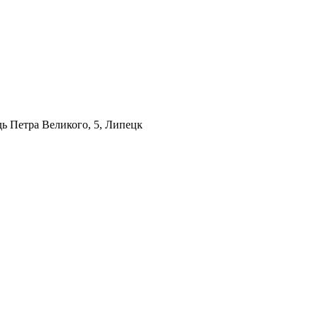
ь Петра Великого, 5, Липецк