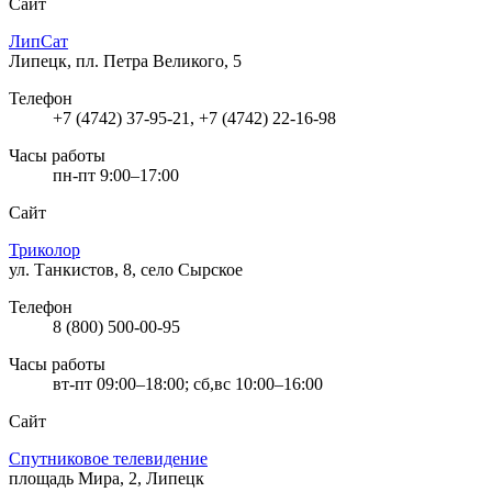
Сайт
ЛипСат
Липецк, пл. Петра Великого, 5
Телефон
+7 (4742) 37-95-21, +7 (4742) 22-16-98
Часы работы
пн-пт 9:00–17:00
Сайт
Триколор
ул. Танкистов, 8, село Сырское
Телефон
8 (800) 500-00-95
Часы работы
вт-пт 09:00–18:00; сб,вс 10:00–16:00
Сайт
Спутниковое телевидение
площадь Мира, 2, Липецк