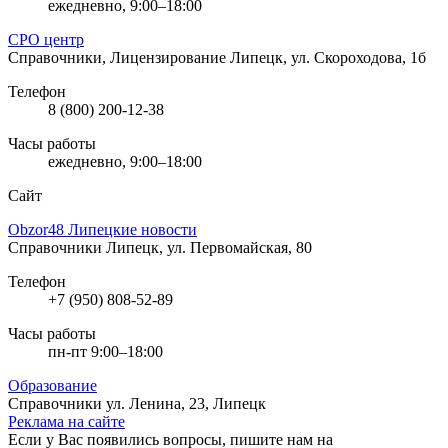
ежедневно, 9:00–18:00
СРО центр
Справочники, Лицензирование
Липецк, ул. Скороходова, 1б
Телефон
8 (800) 200-12-38
Часы работы
ежедневно, 9:00–18:00
Сайт
Obzor48 Липецкие новости
Справочники
Липецк, ул. Первомайская, 80
Телефон
+7 (950) 808-52-89
Часы работы
пн-пт 9:00–18:00
Образование
Справочники
ул. Ленина, 23, Липецк
Реклама на сайте
Если у Вас появились вопросы, пишите нам на