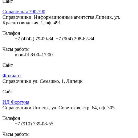
Сайт
Справочная 790-790
Справочники, Информационные агентства
Липецк, ул.
Краснозаводская, 1, оф. 491
Телефон
+7 (4742) 79-09-84, +7 (904) 298-62-84
Часы работы
mon-fri 8:00–17:00
Сайт
Фолиант
Справочники
ул. Семашко, 1, Липецк
Сайт
ИД Фортуна
Справочники
Липецк, ул. Советская, стр. 64, оф. 305
Телефон
+7 (910) 739-08-55
Часы работы