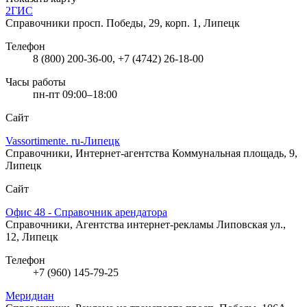
2ГИС
Справочники
просп. Победы, 29, корп. 1, Липецк
Телефон
8 (800) 200-36-00, +7 (4742) 26-18-00
Часы работы
пн-пт 09:00–18:00
Сайт
Vassortimente. ru-Липецк
Справочники, Интернет-агентства
Коммунальная площадь, 9,
Липецк
Сайт
Офис 48 - Справочник арендатора
Справочники, Агентства интернет-рекламы
Липовская ул.,
12, Липецк
Телефон
+7 (960) 145-79-25
Меридиан