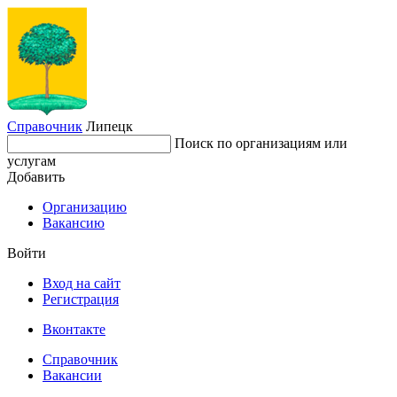
Справочник
Липецк
Поиск по организациям или
услугам
Добавить
Организацию
Вакансию
Войти
Вход на сайт
Регистрация
Вконтакте
Справочник
Вакансии