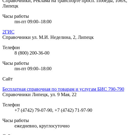
Справочники, Реклама на транспорте
просп. Победы, 106А,
Липецк
Часы работы
пн-пт 09:00–18:00
2ГИС
Справочники
ул. М.И. Неделина, 2, Липецк
Телефон
8 (800) 200-36-00
Часы работы
пн-пт 09:00–18:00
Сайт
Бесплатная справочная по товарам и услугам БИС 790-790
Справочники
Липецк, ул. 9 Мая, 22
Телефон
+7 (4742) 79-07-90, +7 (4742) 71-97-90
Часы работы
ежедневно, круглосуточно