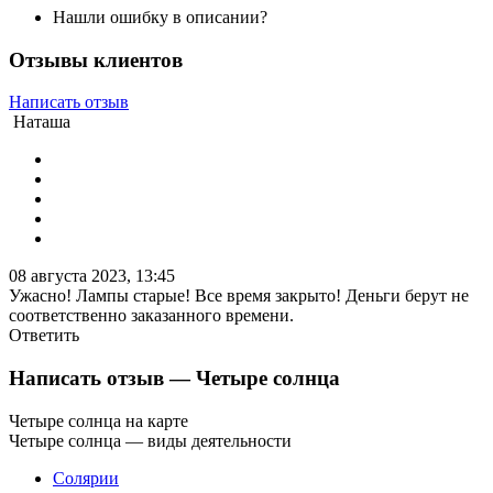
Нашли ошибку в описании?
Отзывы клиентов
Написать отзыв
Наташа
08 августа 2023, 13:45
Ужасно! Лампы старые! Все время закрыто! Деньги берут не
соответственно заказанного времени.
Ответить
Написать отзыв
— Четыре солнца
Четыре солнца на карте
Четыре солнца — виды деятельности
Солярии