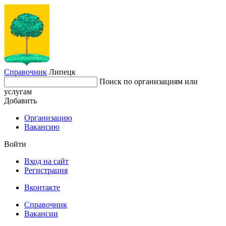
Справочник
Липецк
Поиск по организациям или
услугам
Добавить
Организацию
Вакансию
Войти
Вход на сайт
Регистрация
Вконтакте
Справочник
Вакансии