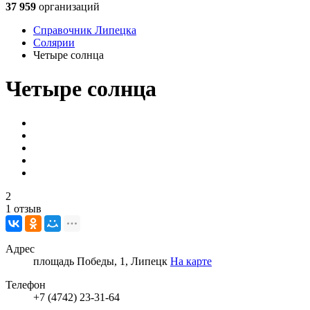
37 959
организаций
Справочник Липецка
Солярии
Четыре солнца
Четыре солнца
2
1 отзыв
Адрес
площадь Победы, 1, Липецк
На карте
Телефон
+7 (4742) 23-31-64