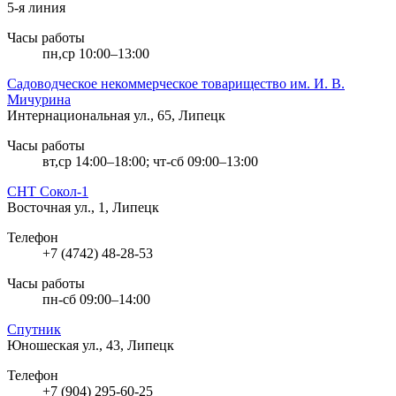
5-я линия
Часы работы
пн,ср 10:00–13:00
Садоводческое некоммерческое товарищество им. И. В.
Мичурина
Интернациональная ул., 65, Липецк
Часы работы
вт,ср 14:00–18:00; чт-сб 09:00–13:00
СНТ Сокол-1
Восточная ул., 1, Липецк
Телефон
+7 (4742) 48-28-53
Часы работы
пн-сб 09:00–14:00
Спутник
Юношеская ул., 43, Липецк
Телефон
+7 (904) 295-60-25