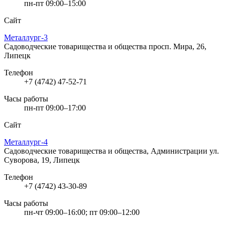
пн-пт 09:00–15:00
Сайт
Металлург-3
Садоводческие товарищества и общества
просп. Мира, 26,
Липецк
Телефон
+7 (4742) 47-52-71
Часы работы
пн-пт 09:00–17:00
Сайт
Металлург-4
Садоводческие товарищества и общества, Администрации
ул.
Суворова, 19, Липецк
Телефон
+7 (4742) 43-30-89
Часы работы
пн-чт 09:00–16:00; пт 09:00–12:00