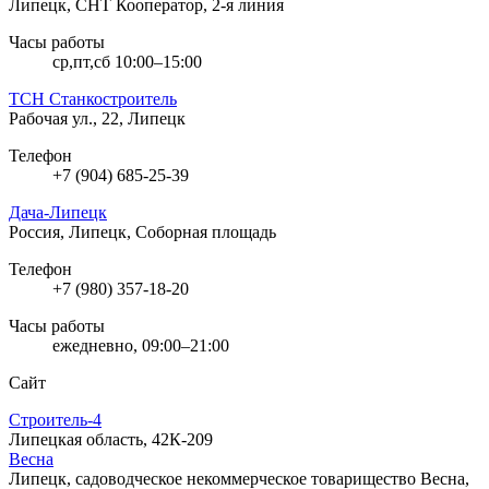
Липецк, СНТ Кооператор, 2-я линия
Часы работы
ср,пт,сб 10:00–15:00
ТСН Станкостроитель
Рабочая ул., 22, Липецк
Телефон
+7 (904) 685-25-39
Дача-Липецк
Россия, Липецк, Соборная площадь
Телефон
+7 (980) 357-18-20
Часы работы
ежедневно, 09:00–21:00
Сайт
Строитель-4
Липецкая область, 42К-209
Весна
Липецк, садоводческое некоммерческое товарищество Весна,