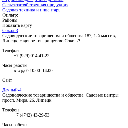
Сельскохозяйственная продукция
Садовая техника и инвентарь
Фильтр:
Районы
Показать карту
Сокол-3
Садоводческие товарищества и общества
187, 1-й массив,
Липецк, садовое товарищество Сокол-3
Телефон
+7 (929) 014-41-22
Часы работы
вт,ср,сб 10:00–14:00
Сайт
Дачный-4
Садоводческие товарищества и общества, Садовые центры
просп. Мира, 26, Липецк
Телефон
+7 (4742) 43-29-53
Часы работы