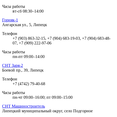
Часы работы
вт-сб 08:30–14:00
Горняк-1
Ангарская ул., 5, Липецк
Телефон
+7 (903) 863-32-15, +7 (904) 683-19-03, +7 (904) 683-48-
07, +7 (909) 222-97-06
Часы работы
пн-пт 09:00–14:00
СНТ Заря-2
Боевой пр., 39, Липецк
Телефон
+7 (4742) 79-40-68
Часы работы
пн-чт 09:00–16:00; пт 09:00–15:00
СНТ Машиностроитель
Липецкий муниципальный округ, село Подгорное