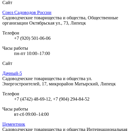
Сайт
Союз Садоводов России
Садоводческие товарищества и общества, Общественные
организации
Октябрьская ул., 73, Липецк
Телефон
+7 (920) 501-06-06
Часы работы
пн-пт 10:00–17:00
Сайт
Дачный-5
Садоводческие товарищества и общества
ул.
Энергостроителей, 17, микрорайон Матырский, Липецк
Телефон
+7 (4742) 48-69-12, +7 (904) 294-84-52
Часы работы
вт-сб 09:00–14:00
Цементник
Садоводческие товарищества и общества
Интернациональная