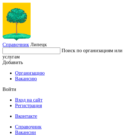
Справочник
Липецк
Поиск по организациям или
услугам
Добавить
Организацию
Вакансию
Войти
Вход на сайт
Регистрация
Вконтакте
Справочник
Вакансии