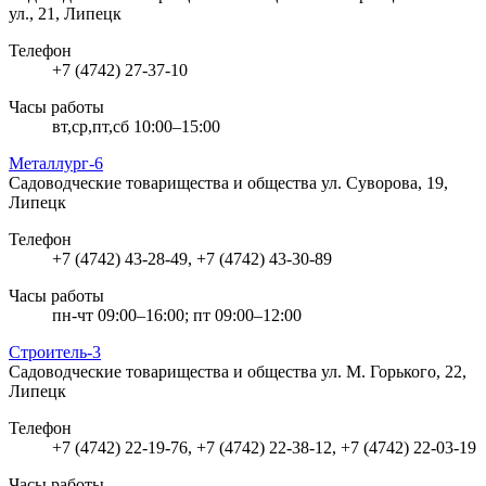
ул., 21, Липецк
Телефон
+7 (4742) 27-37-10
Часы работы
вт,ср,пт,сб 10:00–15:00
Металлург-6
Садоводческие товарищества и общества
ул. Суворова, 19,
Липецк
Телефон
+7 (4742) 43-28-49, +7 (4742) 43-30-89
Часы работы
пн-чт 09:00–16:00; пт 09:00–12:00
Строитель-3
Садоводческие товарищества и общества
ул. М. Горького, 22,
Липецк
Телефон
+7 (4742) 22-19-76, +7 (4742) 22-38-12, +7 (4742) 22-03-19
Часы работы