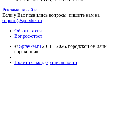
Реклама на сайте
Если у Вас появились вопросы, пишите нам на
support@spravker.ru
Обратная связь
Вопрос-ответ
©
Spravker.ru
2011—2026, городской он-лайн
справочник.
Политика кондефициальности