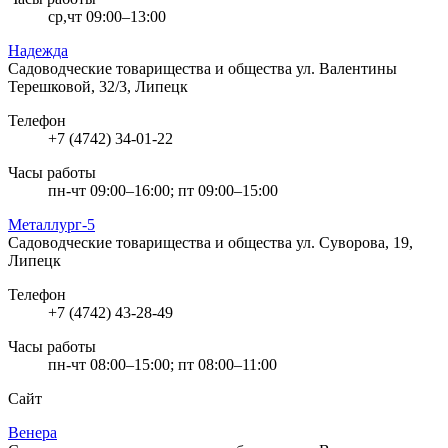
ср,чт 09:00–13:00
Надежда
Садоводческие товарищества и общества
ул. Валентины
Терешковой, 32/3, Липецк
Телефон
+7 (4742) 34-01-22
Часы работы
пн-чт 09:00–16:00; пт 09:00–15:00
Металлург-5
Садоводческие товарищества и общества
ул. Суворова, 19,
Липецк
Телефон
+7 (4742) 43-28-49
Часы работы
пн-чт 08:00–15:00; пт 08:00–11:00
Сайт
Венера