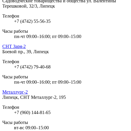
Садоводческие товарищества и общества
ул. Валентины
Терешковой, 32/3, Липецк
Телефон
+7 (4742) 55-56-35
Часы работы
пн-чт 09:00–16:00; пт 09:00–15:00
СНТ Заря-2
Боевой пр., 39, Липецк
Телефон
+7 (4742) 79-40-68
Часы работы
пн-чт 09:00–16:00; пт 09:00–15:00
Металлург-2
Липецк, СНТ Металлург-2, 195
Телефон
+7 (960) 144-81-65
Часы работы
вт-вс 09:00–15:00