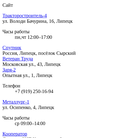
Сайт
Тракторостроитель-4
ул. Володи Бачурина, 16, Липецк
Часы работы
пн,чт 12:00–17:00
Спутник
Россия, Липецк, посёлок Сырский
Ветеран Труда
Московская ул., 43, Липецк
Заря-2
Опытная ул., 1, Липецк
Телефон
+7 (919) 250-16-94
Металлург-1
ул. Осипенко, 4, Липецк
Часы работы
ср 09:00–14:00
Кооператор