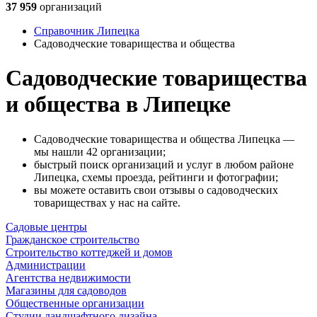
37 959
организаций
Справочник Липецка
Садоводческие товарищества и общества
Садоводческие товарищества
и общества в Липецке
Садоводческие товарищества и общества Липецка —
мы нашли 42 организации;
быстрый поиск организаций и услуг в любом районе
Липецка, схемы проезда, рейтинги и фотографии;
вы можете оставить свои отзывы о садоводческих
товариществах у нас на сайте.
Садовые центры
Гражданское строительство
Строительство коттеджей и домов
Администрации
Агентства недвижимости
Магазины для садоводов
Общественные организации
Студии ландшафтного дизайна