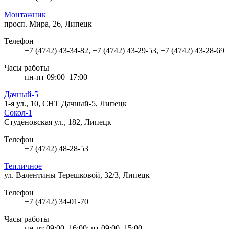
Монтажник
просп. Мира, 26, Липецк
Телефон
+7 (4742) 43-34-82, +7 (4742) 43-29-53, +7 (4742) 43-28-69
Часы работы
пн-пт 09:00–17:00
Дачный-5
1-я ул., 10, СНТ Дачный-5, Липецк
Сокол-1
Студёновская ул., 182, Липецк
Телефон
+7 (4742) 48-28-53
Тепличное
ул. Валентины Терешковой, 32/3, Липецк
Телефон
+7 (4742) 34-01-70
Часы работы
пн-чт 09:00–16:00; пт 09:00–15:00