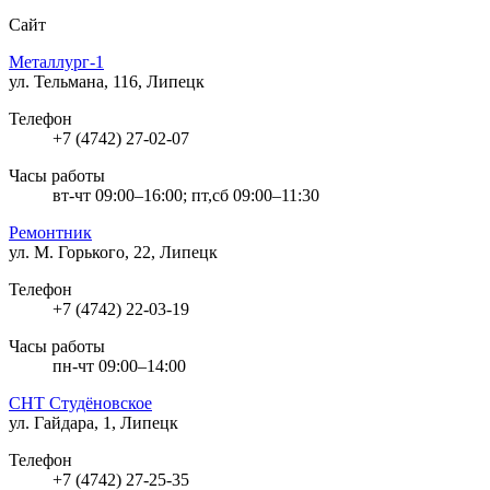
Сайт
Металлург-1
ул. Тельмана, 116, Липецк
Телефон
+7 (4742) 27-02-07
Часы работы
вт-чт 09:00–16:00; пт,сб 09:00–11:30
Ремонтник
ул. М. Горького, 22, Липецк
Телефон
+7 (4742) 22-03-19
Часы работы
пн-чт 09:00–14:00
СНТ Студёновское
ул. Гайдара, 1, Липецк
Телефон
+7 (4742) 27-25-35