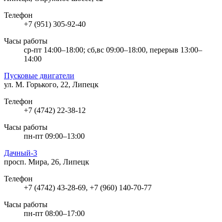
Телефон
+7 (951) 305-92-40
Часы работы
ср-пт 14:00–18:00; сб,вс 09:00–18:00, перерыв 13:00–
14:00
Пусковые двигатели
ул. М. Горького, 22, Липецк
Телефон
+7 (4742) 22-38-12
Часы работы
пн-пт 09:00–13:00
Дачный-3
просп. Мира, 26, Липецк
Телефон
+7 (4742) 43-28-69, +7 (960) 140-70-77
Часы работы
пн-пт 08:00–17:00