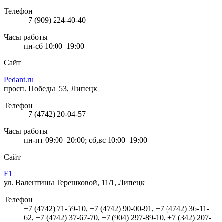
Телефон
+7 (909) 224-40-40
Часы работы
пн-сб 10:00–19:00
Сайт
Pedant.ru
просп. Победы, 53, Липецк
Телефон
+7 (4742) 20-04-57
Часы работы
пн-пт 09:00–20:00; сб,вс 10:00–19:00
Сайт
F1
ул. Валентины Терешковой, 11/1, Липецк
Телефон
+7 (4742) 71-59-10, +7 (4742) 90-00-91, +7 (4742) 36-11-
62, +7 (4742) 37-67-70, +7 (904) 297-89-10, +7 (342) 207-