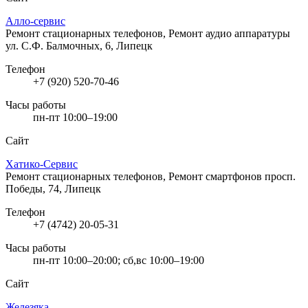
Алло-сервис
Ремонт стационарных телефонов, Ремонт аудио аппаратуры
ул. С.Ф. Балмочных, 6, Липецк
Телефон
+7 (920) 520-70-46
Часы работы
пн-пт 10:00–19:00
Сайт
Хатико-Сервис
Ремонт стационарных телефонов, Ремонт смартфонов
просп.
Победы, 74, Липецк
Телефон
+7 (4742) 20-05-31
Часы работы
пн-пт 10:00–20:00; сб,вс 10:00–19:00
Сайт
Железяка