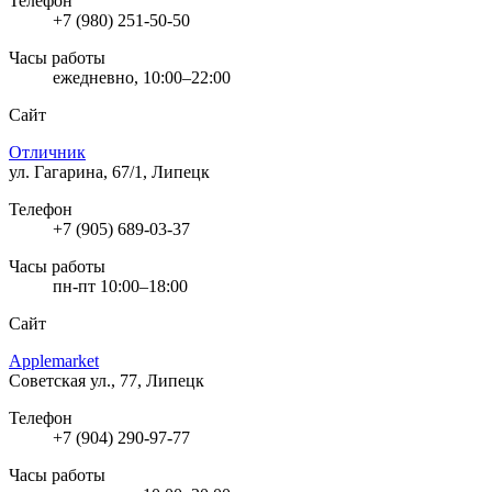
Телефон
+7 (980) 251-50-50
Часы работы
ежедневно, 10:00–22:00
Сайт
Отличник
ул. Гагарина, 67/1, Липецк
Телефон
+7 (905) 689-03-37
Часы работы
пн-пт 10:00–18:00
Сайт
Applemarket
Советская ул., 77, Липецк
Телефон
+7 (904) 290-97-77
Часы работы