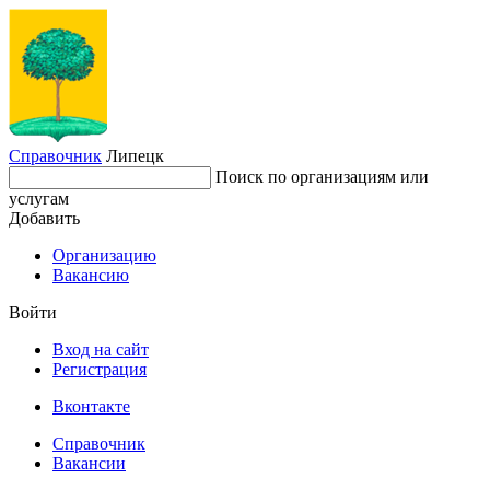
Справочник
Липецк
Поиск по организациям или
услугам
Добавить
Организацию
Вакансию
Войти
Вход на сайт
Регистрация
Вконтакте
Справочник
Вакансии