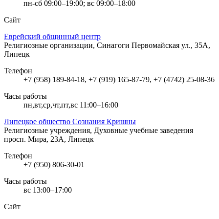
пн-сб 09:00–19:00; вс 09:00–18:00
Сайт
Еврейский общинный центр
Религиозные организации, Синагоги
Первомайская ул., 35А,
Липецк
Телефон
+7 (958) 189-84-18, +7 (919) 165-87-79, +7 (4742) 25-08-36
Часы работы
пн,вт,ср,чт,пт,вс 11:00–16:00
Липецкое общество Сознания Кришны
Религиозные учреждения, Духовные учебные заведения
просп. Мира, 23А, Липецк
Телефон
+7 (950) 806-30-01
Часы работы
вс 13:00–17:00
Сайт