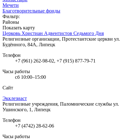
Мечети
Благотворительные фонды
Фильтр:
Районы
Показать карту
Церковь Христиан Адвентистов Седьмого Дня
Религиозные организации, Протестантские церкви
ул.
Будённого, 84А, Липецк
Телефон
+7 (961) 262-98-02, +7 (915) 877-79-71
Часы работы
сб 10:00–15:00
Сайт
Экклезиаст
Религиозные учреждения, Паломнические службы
ул.
Ушинского, 1, Липецк
Телефон
+7 (4742) 28-62-06
Часы работы