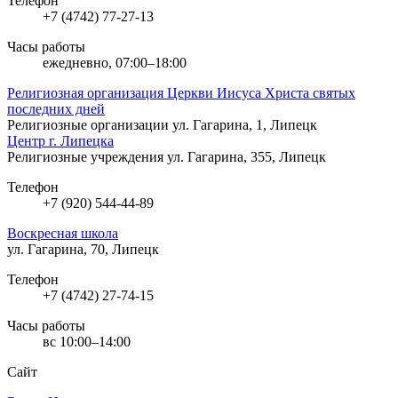
Телефон
+7 (4742) 77-27-13
Часы работы
ежедневно, 07:00–18:00
Религиозная организация Церкви Иисуса Христа святых
последних дней
Религиозные организации
ул. Гагарина, 1, Липецк
Центр г. Липецка
Религиозные учреждения
ул. Гагарина, 355, Липецк
Телефон
+7 (920) 544-44-89
Воскресная школа
ул. Гагарина, 70, Липецк
Телефон
+7 (4742) 27-74-15
Часы работы
вс 10:00–14:00
Сайт