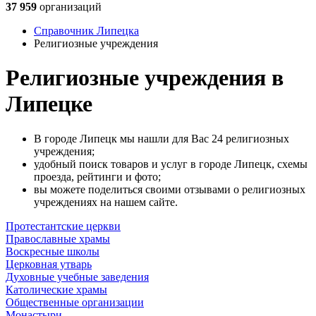
37 959
организаций
Справочник Липецка
Религиозные учреждения
Религиозные учреждения в
Липецке
В городе Липецк мы нашли для Вас 24 религиозных
учреждения;
удобный поиск товаров и услуг в городе Липецк, схемы
проезда, рейтинги и фото;
вы можете поделиться своими отзывами о религиозных
учреждениях на нашем сайте.
Протестантские церкви
Православные храмы
Воскресные школы
Церковная утварь
Духовные учебные заведения
Католические храмы
Общественные организации
Монастыри