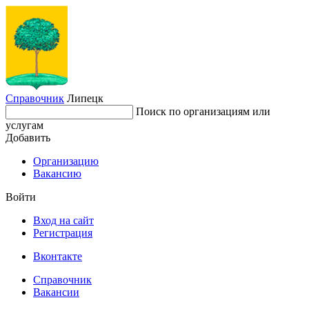
Справочник
Липецк
Поиск по организациям или
услугам
Добавить
Организацию
Вакансию
Войти
Вход на сайт
Регистрация
Вконтакте
Справочник
Вакансии