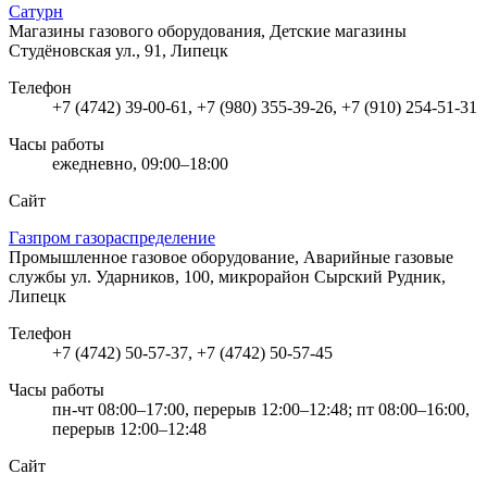
Сатурн
Магазины газового оборудования, Детские магазины
Студёновская ул., 91, Липецк
Телефон
+7 (4742) 39-00-61, +7 (980) 355-39-26, +7 (910) 254-51-31
Часы работы
ежедневно, 09:00–18:00
Сайт
Газпром газораспределение
Промышленное газовое оборудование, Аварийные газовые
службы
ул. Ударников, 100, микрорайон Сырский Рудник,
Липецк
Телефон
+7 (4742) 50-57-37, +7 (4742) 50-57-45
Часы работы
пн-чт 08:00–17:00, перерыв 12:00–12:48; пт 08:00–16:00,
перерыв 12:00–12:48
Сайт