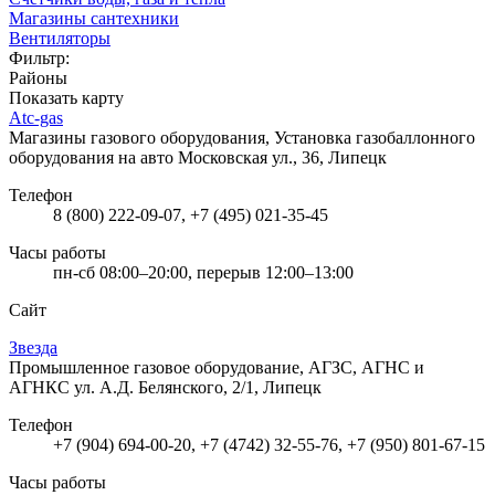
Магазины сантехники
Вентиляторы
Фильтр:
Районы
Показать карту
Atc-gas
Магазины газового оборудования, Установка газобаллонного
оборудования на авто
Московская ул., 36, Липецк
Телефон
8 (800) 222-09-07, +7 (495) 021-35-45
Часы работы
пн-сб 08:00–20:00, перерыв 12:00–13:00
Сайт
Звезда
Промышленное газовое оборудование, АГЗС, АГНС и
АГНКС
ул. А.Д. Белянского, 2/1, Липецк
Телефон
+7 (904) 694-00-20, +7 (4742) 32-55-76, +7 (950) 801-67-15
Часы работы