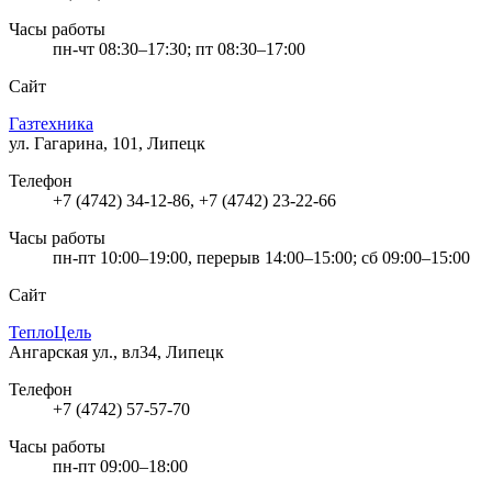
Часы работы
пн-чт 08:30–17:30; пт 08:30–17:00
Сайт
Газтехника
ул. Гагарина, 101, Липецк
Телефон
+7 (4742) 34-12-86, +7 (4742) 23-22-66
Часы работы
пн-пт 10:00–19:00, перерыв 14:00–15:00; сб 09:00–15:00
Сайт
ТеплоЦель
Ангарская ул., вл34, Липецк
Телефон
+7 (4742) 57-57-70
Часы работы
пн-пт 09:00–18:00