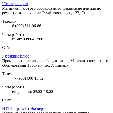
Югэнергопром
Магазины газового оборудования, Сервисные центры по
ремонту газовых плит
Студёновская ул., 132, Липецк
Телефон
8 (800) 511-96-86
Часы работы
пн-пт 09:00–17:00
Сайт
Газсервис плюс
Промышленное газовое оборудование, Магазины котельного
оборудования
Трубный пр., 7, Липецк
Телефон
+7 (900) 600-11-52
Часы работы
ежедневно, 09:00–18:00
Сайт
НТПЦ ТрансГазЭксперт