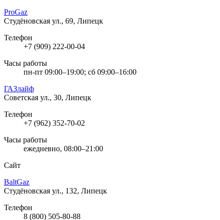
ProGaz
Студёновская ул., 69, Липецк
Телефон
+7 (909) 222-00-04
Часы работы
пн-пт 09:00–19:00; сб 09:00–16:00
ГАЗлайф
Советская ул., 30, Липецк
Телефон
+7 (962) 352-70-02
Часы работы
ежедневно, 08:00–21:00
Сайт
BaltGaz
Студёновская ул., 132, Липецк
Телефон
8 (800) 505-80-88