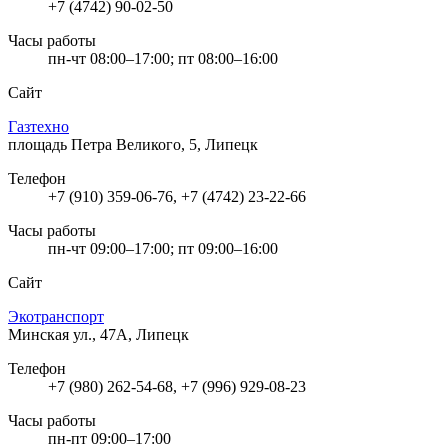
+7 (4742) 90-02-50
Часы работы
пн-чт 08:00–17:00; пт 08:00–16:00
Сайт
Газтехно
площадь Петра Великого, 5, Липецк
Телефон
+7 (910) 359-06-76, +7 (4742) 23-22-66
Часы работы
пн-чт 09:00–17:00; пт 09:00–16:00
Сайт
Экотранспорт
Минская ул., 47А, Липецк
Телефон
+7 (980) 262-54-68, +7 (996) 929-08-23
Часы работы
пн-пт 09:00–17:00