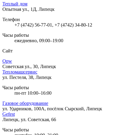
Теплый дом
Опытная ул., 1Д, Липецк
Телефон
+7 (4742) 56-77-01, +7 (4742) 34-80-12
Часы работы
ежедневно, 09:00–19:00
Сайт
Opw
Советская ул., 30, Липецк
Тепломашсервис
ул. Пестеля, 38, Липецк
Часы работы
пн-пт 10:00–16:00
Газовое оборудование
ул. Ударников, 100А, посёлок Сырский, Липецк
Gefest
Липецк, ул. Советская, 66
Часы работы