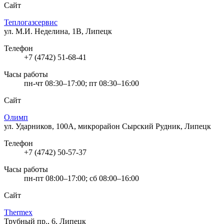
Сайт
Теплогазсервис
ул. М.И. Неделина, 1В, Липецк
Телефон
+7 (4742) 51-68-41
Часы работы
пн-чт 08:30–17:00; пт 08:30–16:00
Сайт
Олимп
ул. Ударников, 100А, микрорайон Сырский Рудник, Липецк
Телефон
+7 (4742) 50-57-37
Часы работы
пн-пт 08:00–17:00; сб 08:00–16:00
Сайт
Thermex
Трубный пр., 6, Липецк