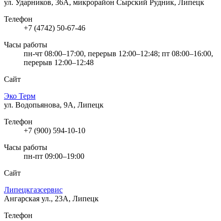
ул. Ударников, 36А, микрорайон Сырский Рудник, Липецк
Телефон
+7 (4742) 50-67-46
Часы работы
пн-чт 08:00–17:00, перерыв 12:00–12:48; пт 08:00–16:00,
перерыв 12:00–12:48
Сайт
Эко Терм
ул. Водопьянова, 9А, Липецк
Телефон
+7 (900) 594-10-10
Часы работы
пн-пт 09:00–19:00
Сайт
Липецкгазсервис
Ангарская ул., 23А, Липецк
Телефон