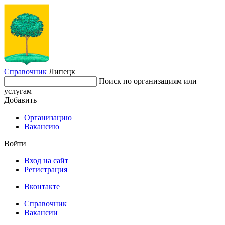
Справочник
Липецк
Поиск по организациям или
услугам
Добавить
Организацию
Вакансию
Войти
Вход на сайт
Регистрация
Вконтакте
Справочник
Вакансии