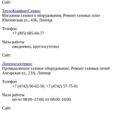
Сайт
ТеплоКомфортСервис
Магазины газового оборудования, Ремонт газовых плит
Юношеская ул., 43Б, Липецк
Телефон
+7 (905) 685-84-77
Часы работы
ежедневно, круглосуточно
Сайт
Липецкгазсервис
Промышленное газовое оборудование, Ремонт газовых печей
Ангарская ул., 23А, Липецк
Телефон
+7 (4742) 90-02-50, +7 (4742) 57-75-01
Часы работы
пн-чт 08:00–17:00; пт 08:00–16:00
Сайт