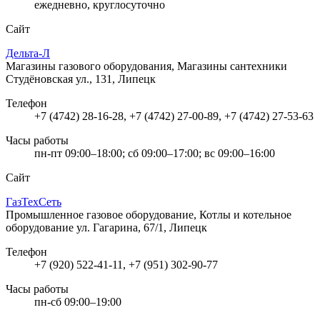
ежедневно, круглосуточно
Сайт
Дельта-Л
Магазины газового оборудования, Магазины сантехники
Студёновская ул., 131, Липецк
Телефон
+7 (4742) 28-16-28, +7 (4742) 27-00-89, +7 (4742) 27-53-63
Часы работы
пн-пт 09:00–18:00; сб 09:00–17:00; вс 09:00–16:00
Сайт
ГазТехСеть
Промышленное газовое оборудование, Котлы и котельное
оборудование
ул. Гагарина, 67/1, Липецк
Телефон
+7 (920) 522-41-11, +7 (951) 302-90-77
Часы работы
пн-сб 09:00–19:00