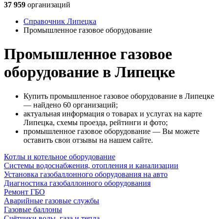
37 959
организаций
Справочник Липецка
Промышленное газовое оборудование
Промышленное газовое
оборудование в Липецке
Купить промышленное газовое оборудование в Липецке
— найдено 60 организаций;
актуальная информация о товарах и услугах на карте
Липецка, схемы проезда, рейтинги и фото;
промышленное газовое оборудование — Вы можете
оставить свои отзывы на нашем сайте.
Котлы и котельное оборудование
Системы водоснабжения, отопления и канализации
Установка газобаллонного оборудования на авто
Диагностика газобаллонного оборудования
Ремонт ГБО
Аварийные газовые службы
Газовые баллоны
Счётчики воды, газа и тепла