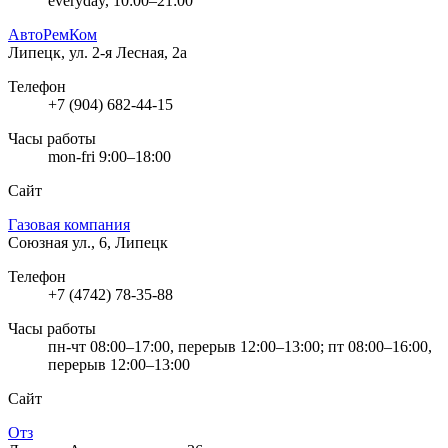
everyday, 10:00–21:00
АвтоРемКом
Липецк, ул. 2-я Лесная, 2а
Телефон
+7 (904) 682-44-15
Часы работы
mon-fri 9:00–18:00
Сайт
Газовая компания
Союзная ул., 6, Липецк
Телефон
+7 (4742) 78-35-88
Часы работы
пн-чт 08:00–17:00, перерыв 12:00–13:00; пт 08:00–16:00,
перерыв 12:00–13:00
Сайт
Отз