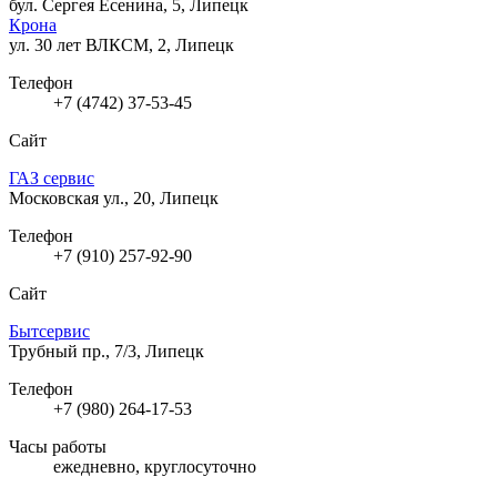
бул. Сергея Есенина, 5, Липецк
Крона
ул. 30 лет ВЛКСМ, 2, Липецк
Телефон
+7 (4742) 37-53-45
Сайт
ГАЗ сервис
Московская ул., 20, Липецк
Телефон
+7 (910) 257-92-90
Сайт
Бытсервис
Трубный пр., 7/3, Липецк
Телефон
+7 (980) 264-17-53
Часы работы
ежедневно, круглосуточно