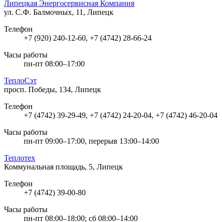
Липецкая Энергосервисная Компания
ул. С.Ф. Балмочных, 11, Липецк
Телефон
+7 (920) 240-12-60, +7 (4742) 28-66-24
Часы работы
пн-пт 08:00–17:00
ТеплоСэт
просп. Победы, 134, Липецк
Телефон
+7 (4742) 39-29-49, +7 (4742) 24-20-04, +7 (4742) 46-20-04
Часы работы
пн-пт 09:00–17:00, перерыв 13:00–14:00
Теплотех
Коммунальная площадь, 5, Липецк
Телефон
+7 (4742) 39-00-80
Часы работы
пн-пт 08:00–18:00; сб 08:00–14:00