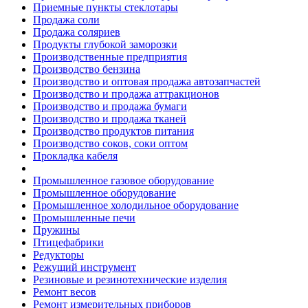
Приемные пункты стеклотары
Продажа соли
Продажа соляриев
Продукты глубокой заморозки
Производственные предприятия
Производство бензина
Производство и оптовая продажа автозапчастей
Производство и продажа аттракционов
Производство и продажа бумаги
Производство и продажа тканей
Производство продуктов питания
Производство соков, соки оптом
Прокладка кабеля
Промышленное газовое оборудование
Промышленное оборудование
Промышленное холодильное оборудование
Промышленные печи
Пружины
Птицефабрики
Редукторы
Режущий инструмент
Резиновые и резинотехнические изделия
Ремонт весов
Ремонт измерительных приборов