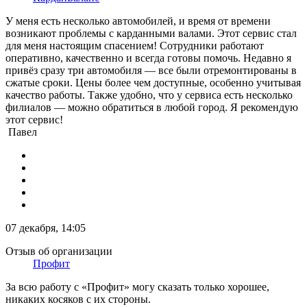
У меня есть несколько автомобилей, и время от времени
возникают проблемы с карданными валами. Этот сервис стал
для меня настоящим спасением! Сотрудники работают
оперативно, качественно и всегда готовы помочь. Недавно я
привёз сразу три автомобиля — все были отремонтированы в
сжатые сроки. Цены более чем доступные, особенно учитывая
качество работы. Также удобно, что у сервиса есть несколько
филиалов — можно обратиться в любой город. Я рекомендую
этот сервис!
Павел
07 декабря, 14:05
Отзыв об организации
Профит
За всю работу с «Профит» могу сказать только хорошее,
никаких косяков с их стороны.