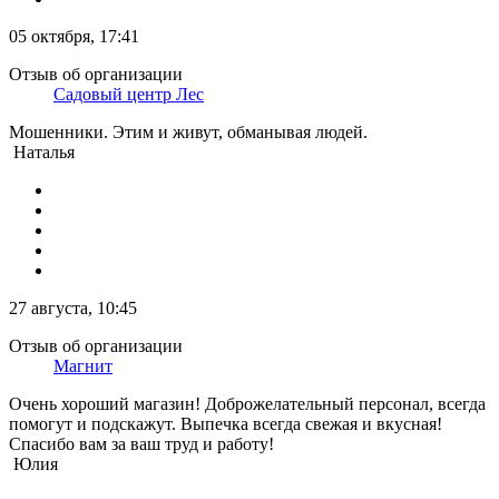
05 октября, 17:41
Отзыв об организации
Садовый центр Лес
Мошенники. Этим и живут, обманывая людей.
Наталья
27 августа, 10:45
Отзыв об организации
Магнит
Очень хороший магазин! Доброжелательный персонал, всегда
помогут и подскажут. Выпечка всегда свежая и вкусная!
Спасибо вам за ваш труд и работу!
Юлия