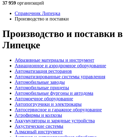
37 959
организаций
Справочник Липецка
Производство и поставки
Производство и поставки в
Липецке
Абразивные материалы и инструмент
Авиационное и аэродромное оборудование
Автоматизация ресторанов
Автоматизированные системы управления
Автомобильные заводы
Автомобильные прицепы
Автомобильные фургоны и автодома
Автомоечное оборудование
Автопогрузчики и электрокары
Автосервисное и гаражное оборудование
Агрофирмы и колхозы
Аккумуляторы и зарядные устройства
Акустические системы
Алмазный инструмент