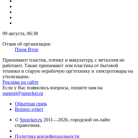
09 августа, 06:38
Отзыв об организации
Пром Втор
Принимают пластик, пленку и макулатуру, с металлом не
работают. Также принимают лом пластика от бытовой
техники и старую нерабочую оргтехнику и электротовары на
утилизацию.
Реклама на сайте
Если у Вас появились вопросы, пишите нам на
support@spravker.ru
Обратная связь
Вопрос-ответ
©
Spravker.ru
2011—2026, городской он-лайн
справочник.
Политика кондефициальности