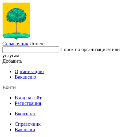
Справочник
Липецк
Поиск по организациям или
услугам
Добавить
Организацию
Вакансию
Войти
Вход на сайт
Регистрация
Вконтакте
Справочник
Вакансии