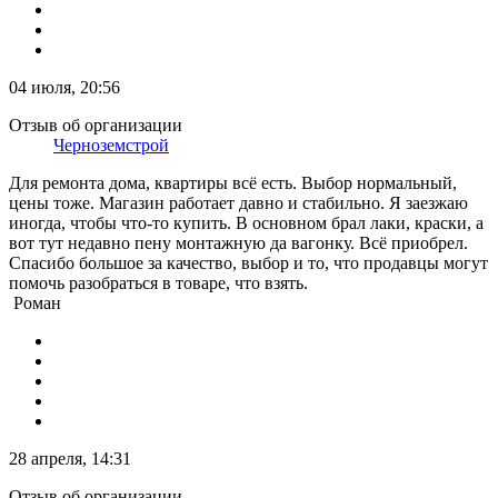
04 июля, 20:56
Отзыв об организации
Черноземстрой
Для ремонта дома, квартиры всё есть. Выбор нормальный,
цены тоже. Магазин работает давно и стабильно. Я заезжаю
иногда, чтобы что-то купить. В основном брал лаки, краски, а
вот тут недавно пену монтажную да вагонку. Всё приобрел.
Спасибо большое за качество, выбор и то, что продавцы могут
помочь разобраться в товаре, что взять.
Роман
28 апреля, 14:31
Отзыв об организации