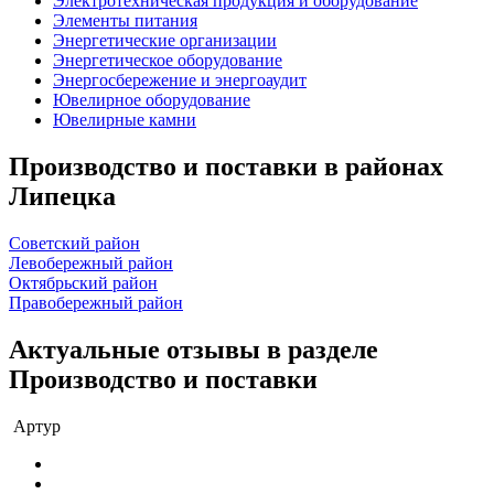
Электротехническая продукция и оборудование
Элементы питания
Энергетические организации
Энергетическое оборудование
Энергосбережение и энергоаудит
Ювелирное оборудование
Ювелирные камни
Производство и поставки в районах
Липецка
Советский район
Левобережный район
Октябрьский район
Правобережный район
Актуальные отзывы в разделе
Производство и поставки
Артур