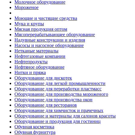
Молочное оборудование
Мороженое
Моющие и чистящие средства
Мука и крупы
Мясная продукция оптом
Мясоперерабатывающее оборудование
Надувные конструкции и изделия
Насосы и насосное оборудование
Нетканые материалы
Нефтегазовые компании
Нефтепродукты
Нефтяное оборудование
Нитки и пряжа
Оборудование для дискотек
Оборудование для легкой промышленности
Оборудование для переработки пластмасс
Оборудование для производства мороженого
Оборудование для производства окон
Оборудование для ресторанов
Оборудование для химчисток и прачечных
Оборудование и материалы для салонов красоты
Оборудование и продукция для гостиниц
Обувная косметика
Обувная фурнитура