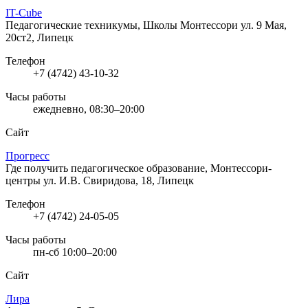
IT-Cube
Педагогические техникумы, Школы Монтессори
ул. 9 Мая,
20ст2, Липецк
Телефон
+7 (4742) 43-10-32
Часы работы
ежедневно, 08:30–20:00
Сайт
Прогресс
Где получить педагогическое образование, Монтессори-
центры
ул. И.В. Свиридова, 18, Липецк
Телефон
+7 (4742) 24-05-05
Часы работы
пн-сб 10:00–20:00
Сайт
Лира