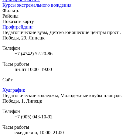
Курсы экстремального вождения
Фильтр:
Районы
Показать карту
Профтрейдинг
Педагогические вузы, Детско-юношеские центры
просп.
Победы, 29, Липецк
Телефон
+7 (4742) 52-20-86
Часы работы
пн-пт 10:00–19:00
Сайт
Худграфик
Педагогические колледжы, Молодежные клубы
площадь
Победы, 1, Липецк
Телефон
+7 (905) 043-10-92
Часы работы
ежедневно, 10:00–21:00