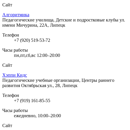
Сайт
Алгоритмика
Педагогические училища, Детские и подростковые клубы
ул.
имени Мичурина, 22А, Липецк
Телефон
+7 (920) 519-53-72
Часы работы
пн,пт,сб,вс 12:00–20:00
Сайт
Хэппи Кидс
Педагогические учебные организации, Центры раннего
развития
Октябрьская ул., 28, Липецк
Телефон
+7 (919) 161-85-55
Часы работы
ежедневно, 10:00–20:00
Сайт