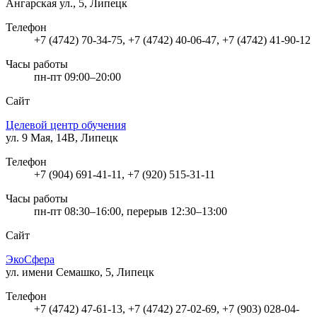
Ангарская ул., 5, Липецк
Телефон
+7 (4742) 70-34-75, +7 (4742) 40-06-47, +7 (4742) 41-90-12
Часы работы
пн-пт 09:00–20:00
Сайт
Целевой центр обучения
ул. 9 Мая, 14В, Липецк
Телефон
+7 (904) 691-41-11, +7 (920) 515-31-11
Часы работы
пн-пт 08:30–16:00, перерыв 12:30–13:00
Сайт
ЭкоСфера
ул. имени Семашко, 5, Липецк
Телефон
+7 (4742) 47-61-13, +7 (4742) 27-02-69, +7 (903) 028-04-