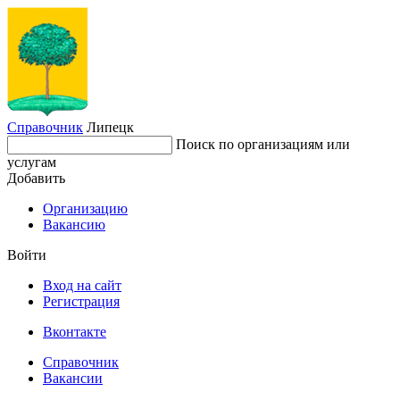
Справочник
Липецк
Поиск по организациям или
услугам
Добавить
Организацию
Вакансию
Войти
Вход на сайт
Регистрация
Вконтакте
Справочник
Вакансии