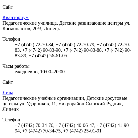
Сайт
Кванториум
Педагогические училища, Детские развивающие центры
ул.
Космонавтов, 20/3, Липецк
Телефон
+7 (4742) 72-70-84, +7 (4742) 72-70-79, +7 (4742) 72-70-
83, +7 (4742) 90-83-90, +7 (4742) 90-83-88, +7 (4742) 90-
83-89, +7 (4742) 56-61-05
Часы работы
ежедневно, 10:00–20:00
Сайт
Лира
Педагогические учебные организации, Детские досуговые
центры
ул. Ударников, 11, микрорайон Сырский Рудник,
Липецк
Телефон
+7 (4742) 70-34-76, +7 (4742) 40-06-47, +7 (4742) 41-90-
94, +7 (4742) 70-34-75, +7 (4742) 25-01-91