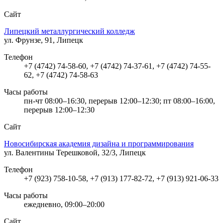
Сайт
Липецкий металлургический колледж
ул. Фрунзе, 91, Липецк
Телефон
+7 (4742) 74-58-60, +7 (4742) 74-37-61, +7 (4742) 74-55-
62, +7 (4742) 74-58-63
Часы работы
пн-чт 08:00–16:30, перерыв 12:00–12:30; пт 08:00–16:00,
перерыв 12:00–12:30
Сайт
Новосибирская академия дизайна и программирования
ул. Валентины Терешковой, 32/3, Липецк
Телефон
+7 (923) 758-10-58, +7 (913) 177-82-72, +7 (913) 921-06-33
Часы работы
ежедневно, 09:00–20:00
Сайт