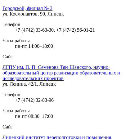
Городской, филиал № 3
ул. Космонавтов, 90, Липецк
Телефон
+7 (4742) 33-63-30, +7 (4742) 56-01-21
Часы работы
пн-пт 14:00–18:00
Сайт
ЛГПУ им. П. П. Семенова-Тян-Шанского, научно-
образовательный центр реализации образовательных и
исследовательских проектов
ул. Ленина, 42/1, Липецк
Телефон
+7 (4742) 32-83-96
Часы работы
пн-пт 08:30–17:00
Сайт
Липецкий институт переподготовки и повышения