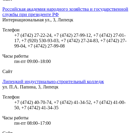
Российская академия народного хозяйства и государственной
службы при президенте РФ
Интернациональная ул., 3, Липецк
Телефон
+7 (4742) 27-22-24, +7 (4742) 27-99-12, +7 (4742) 27-01-
17, +7 (920) 530-93-03, +7 (4742) 27-24-83, +7 (4742) 27-
99-04, +7 (4742) 27-99-08
Часы работы
пн-пт 09:00–18:00
Сайт
Липецкий индустриально-строительный колледж
ул. П.А. Папина, 3, Липецк
Телефон
+7 (4742) 40-70-74, +7 (4742) 41-34-52, +7 (4742) 41-00-
50, +7 (4742) 41-34-35
Часы работы
пн-пт 08:00–17:00