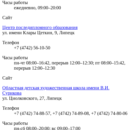
Часы работы
ежедневно, 09:00–20:00
Сайт
Центр последипломного образования
ул. имени Клары Цеткин, 9, Липецк
Телефон
+7 (4742) 56-10-50
Часы работы
пн-чт 08:00–16:42, перерыв 12:00–12:30; пт 08:00–15:42,
перерыв 12:00–12:30
Сайт
Областная детская художественная школа имени В.И.
Сурикова
ул. Циолковского, 27, Липецк
Телефон
+7 (4742) 74-88-57, +7 (4742) 74-89-08, +7 (4742) 74-80-06
Часы работы
пн-сб 08:00–20:00; вс 09:00–17:00