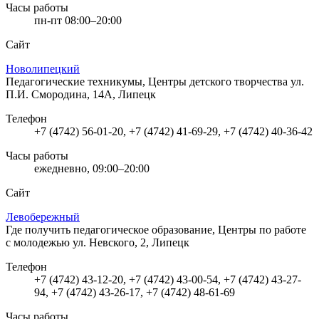
Часы работы
пн-пт 08:00–20:00
Сайт
Новолипецкий
Педагогические техникумы, Центры детского творчества
ул.
П.И. Смородина, 14А, Липецк
Телефон
+7 (4742) 56-01-20, +7 (4742) 41-69-29, +7 (4742) 40-36-42
Часы работы
ежедневно, 09:00–20:00
Сайт
Левобережный
Где получить педагогическое образование, Центры по работе
с молодежью
ул. Невского, 2, Липецк
Телефон
+7 (4742) 43-12-20, +7 (4742) 43-00-54, +7 (4742) 43-27-
94, +7 (4742) 43-26-17, +7 (4742) 48-61-69
Часы работы