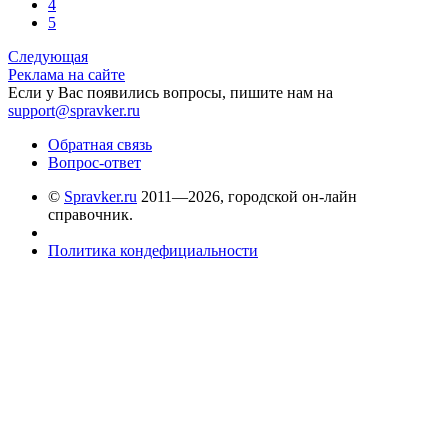
4
5
Следующая
Реклама на сайте
Если у Вас появились вопросы, пишите нам на
support@spravker.ru
Обратная связь
Вопрос-ответ
©
Spravker.ru
2011—2026, городской он-лайн
справочник.
Политика кондефициальности