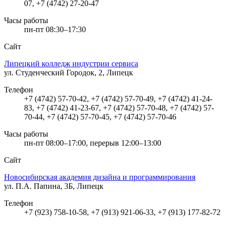
07, +7 (4742) 27-20-47
Часы работы
пн-пт 08:30–17:30
Сайт
Липецкий колледж индустрии сервиса
ул. Студенческий Городок, 2, Липецк
Телефон
+7 (4742) 57-70-42, +7 (4742) 57-70-49, +7 (4742) 41-24-
83, +7 (4742) 41-23-67, +7 (4742) 57-70-48, +7 (4742) 57-
70-44, +7 (4742) 57-70-45, +7 (4742) 57-70-46
Часы работы
пн-пт 08:00–17:00, перерыв 12:00–13:00
Сайт
Новосибирская академия дизайна и программирования
ул. П.А. Папина, 3Б, Липецк
Телефон
+7 (923) 758-10-58, +7 (913) 921-06-33, +7 (913) 177-82-72