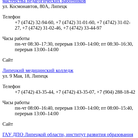
мастерства педагогических работников
ул. Космонавтов, 80А, Липецк
Телефон
+7 (4742) 32-94-60, +7 (4742) 31-01-60, +7 (4742) 31-02-
27, +7 (4742) 31-02-46, +7 (4742) 33-44-97
Часы работы
пн-чт 08:30–17:30, перерыв 13:00–14:00; пт 08:30–16:30,
перерыв 13:00–14:00
Сайт
Липецкий медицинский колледж
ул. 9 Мая, 18, Липецк
Телефон
+7 (4742) 43-35-44, +7 (4742) 43-35-07, +7 (904) 288-18-42
Часы работы
пн-чт 08:00–16:40, перерыв 13:00–14:00; пт 08:00–15:40,
перерыв 13:00–14:00
Сайт
ГАУ ДПО Липецкой области, институт развития образования