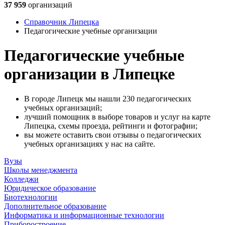
37 959
организаций
Справочник Липецка
Педагогические учебные организации
Педагогические учебные
организации в Липецке
В городе Липецк мы нашли 230 педагогических
учебных организаций;
лучший помощник в выборе товаров и услуг на карте
Липецка, схемы проезда, рейтинги и фотографии;
вы можете оставить свои отзывы о педагогических
учебных организациях у нас на сайте.
Вузы
Школы менеджмента
Колледжи
Юридическое образование
Биотехнологии
Дополнительное образование
Информатика и информационные технологии
Приборостроение