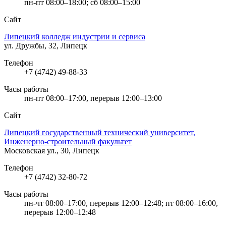
пн-пт 08:00–18:00; сб 08:00–15:00
Сайт
Липецкий колледж индустрии и сервиса
ул. Дружбы, 32, Липецк
Телефон
+7 (4742) 49-88-33
Часы работы
пн-пт 08:00–17:00, перерыв 12:00–13:00
Сайт
Липецкий государственный технический университет,
Инженерно-строительный факультет
Московская ул., 30, Липецк
Телефон
+7 (4742) 32-80-72
Часы работы
пн-чт 08:00–17:00, перерыв 12:00–12:48; пт 08:00–16:00,
перерыв 12:00–12:48