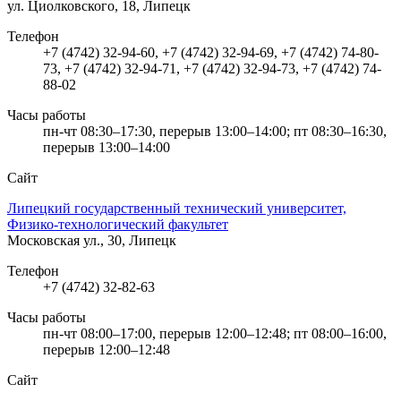
ул. Циолковского, 18, Липецк
Телефон
+7 (4742) 32-94-60, +7 (4742) 32-94-69, +7 (4742) 74-80-
73, +7 (4742) 32-94-71, +7 (4742) 32-94-73, +7 (4742) 74-
88-02
Часы работы
пн-чт 08:30–17:30, перерыв 13:00–14:00; пт 08:30–16:30,
перерыв 13:00–14:00
Сайт
Липецкий государственный технический университет,
Физико-технологический факультет
Московская ул., 30, Липецк
Телефон
+7 (4742) 32-82-63
Часы работы
пн-чт 08:00–17:00, перерыв 12:00–12:48; пт 08:00–16:00,
перерыв 12:00–12:48
Сайт