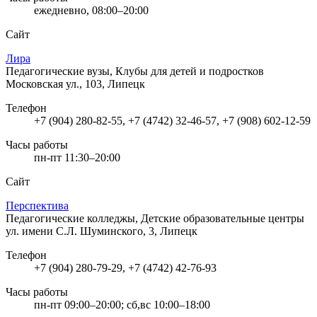
ежедневно, 08:00–20:00
Сайт
Лира
Педагогические вузы, Клубы для детей и подростков
Московская ул., 103, Липецк
Телефон
+7 (904) 280-82-55, +7 (4742) 32-46-57, +7 (908) 602-12-59
Часы работы
пн-пт 11:30–20:00
Сайт
Перспектива
Педагогические колледжы, Детские образовательные центры
ул. имени С.Л. Шуминского, 3, Липецк
Телефон
+7 (904) 280-79-29, +7 (4742) 42-76-93
Часы работы
пн-пт 09:00–20:00; сб,вс 10:00–18:00