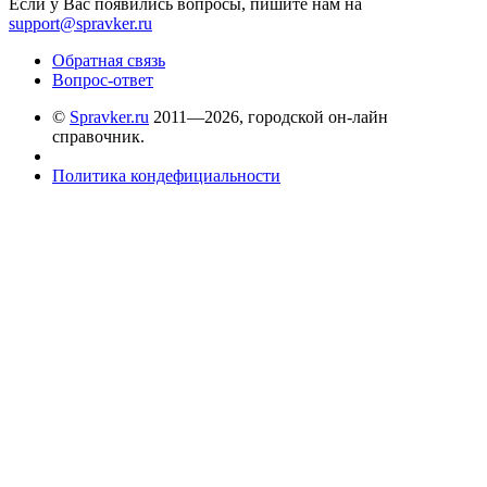
Если у Вас появились вопросы, пишите нам на
support@spravker.ru
Обратная связь
Вопрос-ответ
©
Spravker.ru
2011—2026, городской он-лайн
справочник.
Политика кондефициальности