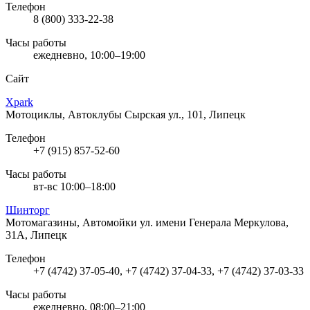
Телефон
8 (800) 333-22-38
Часы работы
ежедневно, 10:00–19:00
Сайт
Xpark
Мотоциклы, Автоклубы
Сырская ул., 101, Липецк
Телефон
+7 (915) 857-52-60
Часы работы
вт-вс 10:00–18:00
Шинторг
Мотомагазины, Автомойки
ул. имени Генерала Меркулова,
31А, Липецк
Телефон
+7 (4742) 37-05-40, +7 (4742) 37-04-33, +7 (4742) 37-03-33
Часы работы
ежедневно, 08:00–21:00