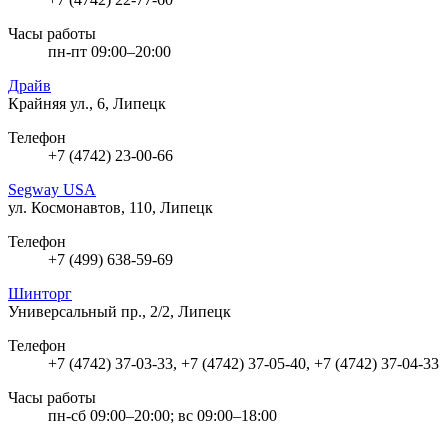
Часы работы
пн-пт 09:00–20:00
Драйв
Крайняя ул., 6, Липецк
Телефон
+7 (4742) 23-00-66
Segway USA
ул. Космонавтов, 110, Липецк
Телефон
+7 (499) 638-59-69
Шинторг
Универсальный пр., 2/2, Липецк
Телефон
+7 (4742) 37-03-33, +7 (4742) 37-05-40, +7 (4742) 37-04-33
Часы работы
пн-сб 09:00–20:00; вс 09:00–18:00