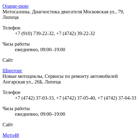
Orange-moto
Мотосалоны, Диагностика двигателя
Московская ул., 79,
Липецк
Телефон
+7 (910) 739-22-32, +7 (4742) 39-22-32
Часы работы
ежедневно, 09:00–19:00
Сайт
Шинторг
Новые мотоциклы, Сервисы по ремонту автомобилей
Ангарская ул., 26Б, Липецк
Телефон
+7 (4742) 37-03-33, +7 (4742) 37-05-40, +7 (4742) 37-04-33
Часы работы
ежедневно, 09:00–19:00
Сайт
Мото48