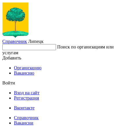
Справочник
Липецк
Поиск по организациям или
услугам
Добавить
Организацию
Вакансию
Войти
Вход на сайт
Регистрация
Вконтакте
Справочник
Вакансии