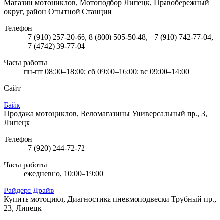
Магазин мотоциклов, Мотоподбор
Липецк, Правобережный
округ, район Опытной Станции
Телефон
+7 (910) 257-20-66, 8 (800) 505-50-48, +7 (910) 742-77-04,
+7 (4742) 39-77-04
Часы работы
пн-пт 08:00–18:00; сб 09:00–16:00; вс 09:00–14:00
Сайт
Байк
Продажа мотоциклов, Веломагазины
Универсальный пр., 3,
Липецк
Телефон
+7 (920) 244-72-72
Часы работы
ежедневно, 10:00–19:00
Райдерс Драйв
Купить мотоцикл, Диагностика пневмоподвески
Трубный пр.,
23, Липецк