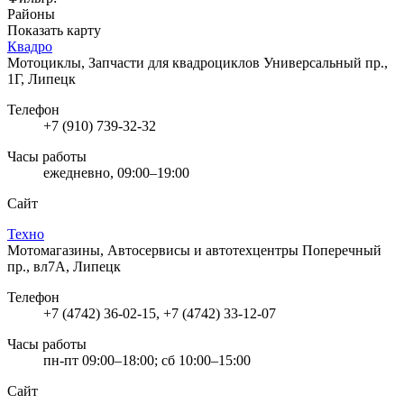
Районы
Показать карту
Квадро
Мотоциклы, Запчасти для квадроциклов
Универсальный пр.,
1Г, Липецк
Телефон
+7 (910) 739-32-32
Часы работы
ежедневно, 09:00–19:00
Сайт
Техно
Мотомагазины, Автосервисы и автотехцентры
Поперечный
пр., вл7А, Липецк
Телефон
+7 (4742) 36-02-15, +7 (4742) 33-12-07
Часы работы
пн-пт 09:00–18:00; сб 10:00–15:00
Сайт