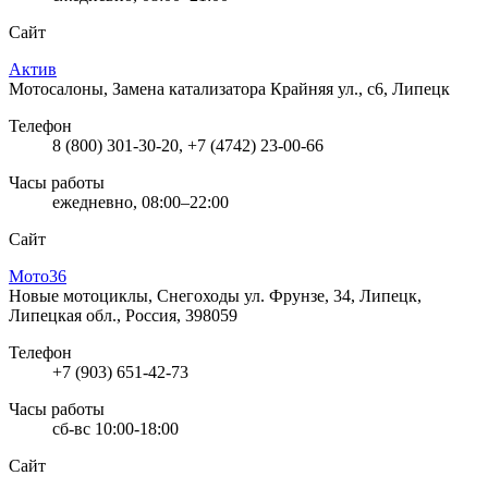
Сайт
Актив
Мотосалоны, Замена катализатора
Крайняя ул., с6, Липецк
Телефон
8 (800) 301-30-20, +7 (4742) 23-00-66
Часы работы
ежедневно, 08:00–22:00
Сайт
Мото36
Новые мотоциклы, Снегоходы
ул. Фрунзе, 34, Липецк,
Липецкая обл., Россия, 398059
Телефон
+7 (903) 651-42-73
Часы работы
сб-вс 10:00-18:00
Сайт