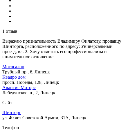
1 отзыв
Выражаю признательность Владимиру Филатову, продавцу
Шинторга, расположенного по адресу: Универсальный
проезд, вл. 2. Хочу отметить его профессионализм и
внимательное отношение …
Мотосалон
Трубный пр., 6, Липецк
Квадро дом
просп. Победы, 128, Липецк
Авантис Моторс
Лебедянское ш., 2, Липецк
Сайт
Шинторг
ул. 40 лет Советской Армии, 31А, Липецк
Телефон