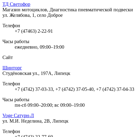
ТД Светофор
Магазин мотоциклов, Диагностика пневматической подвески
ул. Желябова, 1, село Доброе
Телефон
+7 (47463) 2-22-91
Часы работы
ежедневно, 09:00–19:00
Сайт
Шинторг
Студёновская ул., 197А, Липецк
Телефон
+7 (4742) 37-03-33, +7 (4742) 37-05-40, +7 (4742) 37-04-33
Часы работы
пн-сб 09:00–20:00; вс 09:00–19:00
Voge Сатурн-Л
ул. М.И. Неделина, 2В, Липецк
Телефон
+7 (4742) 22-77-60