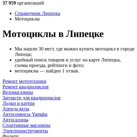
37 959
организаций
Справочник Липецка
Мотоциклы
Мотоциклы в Липецке
Мы нашли 30 мест, где можно купить мотоцикл в городе
Липецк;
удобный поиск товаров и услуг на карте Липецка,
схемы проезда, рейтинги и фото;
мотоциклы — найден 1 отзыв.
Ремонт мототехники
Ремонт квадроциклов
Веломагазины
Запчасти для квадроциклов
Лодки и катера
Аренда яхты
Автосервисы Yamaha
Автосалоны
Спортивные магазины
Электроинструменты
Фильтр: