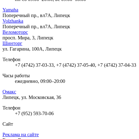
Yamaha
Поперечный пр., вл7А, Липецк
Volzhanka
Поперечный пр., вл7А, Липецк
Веломоторс
просп. Мира, 3, Липецк
Шинторг
ул. Гагарина, 100А, Липецк
Телефон
+7 (4742) 37-03-33, +7 (4742) 37-05-40, +7 (4742) 37-04-33
Часы работы
ежедневно, 09:00–20:00
Омакс
Липецк, ул. Московская, 36
Телефон
+7 (952) 593-70-06
Сайт
Реклама на сайте