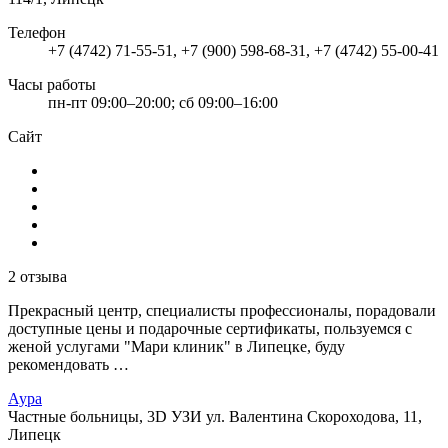
Телефон
+7 (4742) 71-55-51, +7 (900) 598-68-31, +7 (4742) 55-00-41
Часы работы
пн-пт 09:00–20:00; сб 09:00–16:00
Сайт
2 отзыва
Прекрасный центр, специалисты профессионалы, порадовали
доступные цены и подарочные сертификаты, пользуемся с
женой услугами "Мари клиник" в Липецке, буду
рекомендовать …
Аура
Частные больницы, 3D УЗИ
ул. Валентина Скороходова, 11,
Липецк