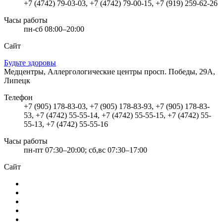
+7 (4742) 79-03-03, +7 (4742) 79-00-15, +7 (919) 259-62-26
Часы работы
пн-сб 08:00–20:00
Сайт
Будьте здоровы
Медцентры, Аллергологические центры
просп. Победы, 29А,
Липецк
Телефон
+7 (905) 178-83-03, +7 (905) 178-83-93, +7 (905) 178-83-
53, +7 (4742) 55-55-14, +7 (4742) 55-55-15, +7 (4742) 55-
55-13, +7 (4742) 55-55-16
Часы работы
пн-пт 07:30–20:00; сб,вс 07:30–17:00
Сайт