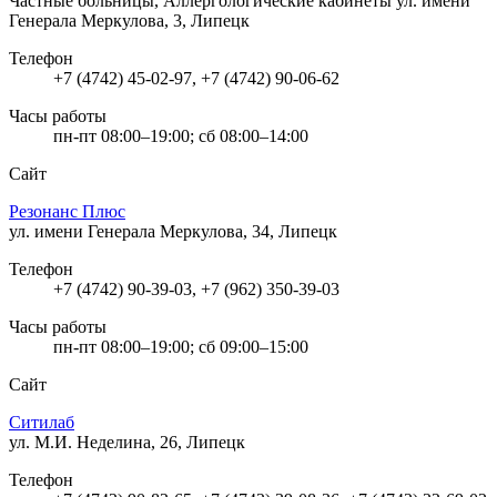
Частные больницы, Аллергологические кабинеты
ул. имени
Генерала Меркулова, 3, Липецк
Телефон
+7 (4742) 45-02-97, +7 (4742) 90-06-62
Часы работы
пн-пт 08:00–19:00; сб 08:00–14:00
Сайт
Резонанс Плюс
ул. имени Генерала Меркулова, 34, Липецк
Телефон
+7 (4742) 90-39-03, +7 (962) 350-39-03
Часы работы
пн-пт 08:00–19:00; сб 09:00–15:00
Сайт
Ситилаб
ул. М.И. Неделина, 26, Липецк
Телефон