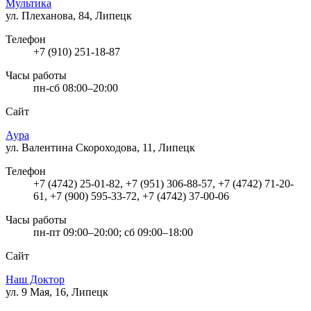
Мультика
ул. Плеханова, 84, Липецк
Телефон
+7 (910) 251-18-87
Часы работы
пн-сб 08:00–20:00
Сайт
Аура
ул. Валентина Скороходова, 11, Липецк
Телефон
+7 (4742) 25-01-82, +7 (951) 306-88-57, +7 (4742) 71-20-
61, +7 (900) 595-33-72, +7 (4742) 37-00-06
Часы работы
пн-пт 09:00–20:00; сб 09:00–18:00
Сайт
Наш Доктор
ул. 9 Мая, 16, Липецк