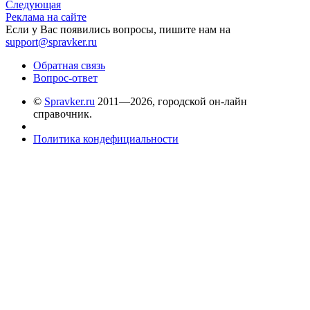
Следующая
Реклама на сайте
Если у Вас появились вопросы, пишите нам на
support@spravker.ru
Обратная связь
Вопрос-ответ
©
Spravker.ru
2011—2026, городской он-лайн
справочник.
Политика кондефициальности