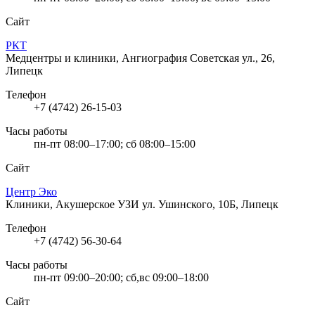
Сайт
РКТ
Медцентры и клиники, Ангиография
Советская ул., 26,
Липецк
Телефон
+7 (4742) 26-15-03
Часы работы
пн-пт 08:00–17:00; сб 08:00–15:00
Сайт
Центр Эко
Клиники, Акушерское УЗИ
ул. Ушинского, 10Б, Липецк
Телефон
+7 (4742) 56-30-64
Часы работы
пн-пт 09:00–20:00; сб,вс 09:00–18:00
Сайт