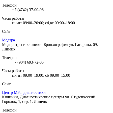
Телефон
+7 (4742) 37-00-06
Часы работы
пн-пт 09:00–20:00; сб,вс 09:00–18:00
Сайт
Медэра
Медцентры и клиники, Бронхография
ул. Гагарина, 69,
Липецк
Телефон
+7 (904) 693-72-05
Часы работы
пн-пт 09:00–19:00; сб 09:00–15:00
Сайт
Центр МРТ-диагностики
Клиники, Диагностические центры
ул. Студенческий
Городок, 1, стр. 1, Липецк
Телефон