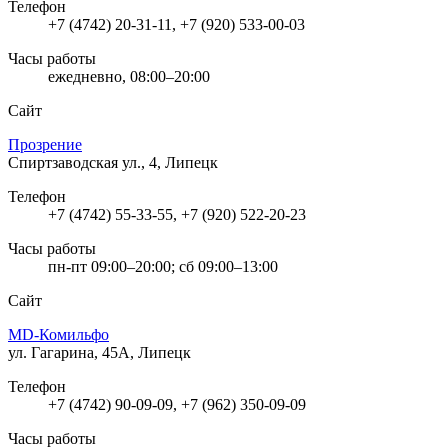
Телефон
+7 (4742) 20-31-11, +7 (920) 533-00-03
Часы работы
ежедневно, 08:00–20:00
Сайт
Прозрение
Спиртзаводская ул., 4, Липецк
Телефон
+7 (4742) 55-33-55, +7 (920) 522-20-23
Часы работы
пн-пт 09:00–20:00; сб 09:00–13:00
Сайт
MD-Комильфо
ул. Гагарина, 45А, Липецк
Телефон
+7 (4742) 90-09-09, +7 (962) 350-09-09
Часы работы