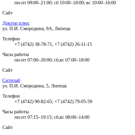
пн-пт 09:00–21:00; сб 10:00–18:00; вс 10:00–16:00
Сайт
Доктор плюс
ул. П.И. Смородина, 9А, Липецк
Телефон
+7 (4742) 38-78-71, +7 (4742) 26-11-15
Часы работы
пн-пт 07:00–20:00; сб,вс 07:00–18:00
Сайт
Ситилаб
ул. П.И. Смородина, 5, Липецк
Телефон
+7 (4742) 90-82-65, +7 (4742) 79-05-59
Часы работы
пн-пт 07:15–19:15; сб,вс 08:00–14:00
Сайт