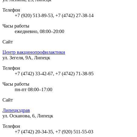
Телефон
+7 (920) 513-89-53, +7 (4742) 27-38-14
Часы работы
ежедневно, 08:00–20:00
Сайт
Центр вакцинопрофилактики
ул. Зегеля, 9А, Липецк
Телефон
+7 (4742) 33-42-67, +7 (4742) 71-38-95
Часы работы
пн-пт 08:00–17:00
Сайт
Липецкздрав
ул. Осканова, 6, Липецк
Телефон
+7 (4742) 20-34-35, +7 (920) 511-55-03