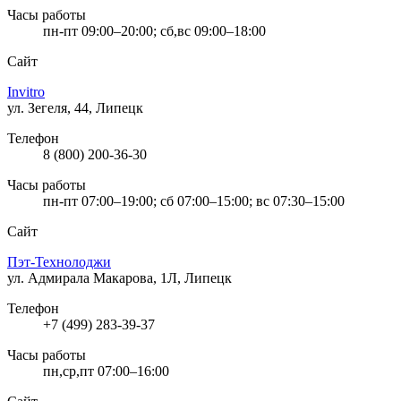
Часы работы
пн-пт 09:00–20:00; сб,вс 09:00–18:00
Сайт
Invitro
ул. Зегеля, 44, Липецк
Телефон
8 (800) 200-36-30
Часы работы
пн-пт 07:00–19:00; сб 07:00–15:00; вс 07:30–15:00
Сайт
Пэт-Технолоджи
ул. Адмирала Макарова, 1Л, Липецк
Телефон
+7 (499) 283-39-37
Часы работы
пн,ср,пт 07:00–16:00