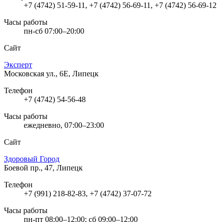
+7 (4742) 51-59-11, +7 (4742) 56-69-11, +7 (4742) 56-69-12
Часы работы
пн-сб 07:00–20:00
Сайт
Эксперт
Московская ул., 6Е, Липецк
Телефон
+7 (4742) 54-56-48
Часы работы
ежедневно, 07:00–23:00
Сайт
Здоровый Город
Боевой пр., 47, Липецк
Телефон
+7 (991) 218-82-83, +7 (4742) 37-07-72
Часы работы
пн-пт 08:00–12:00; сб 09:00–12:00