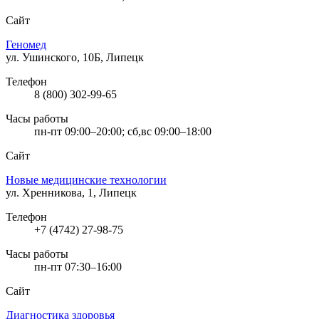
Сайт
Геномед
ул. Ушинского, 10Б, Липецк
Телефон
8 (800) 302-99-65
Часы работы
пн-пт 09:00–20:00; сб,вс 09:00–18:00
Сайт
Новые медицинские технологии
ул. Хренникова, 1, Липецк
Телефон
+7 (4742) 27-98-75
Часы работы
пн-пт 07:30–16:00
Сайт
Диагностика здоровья