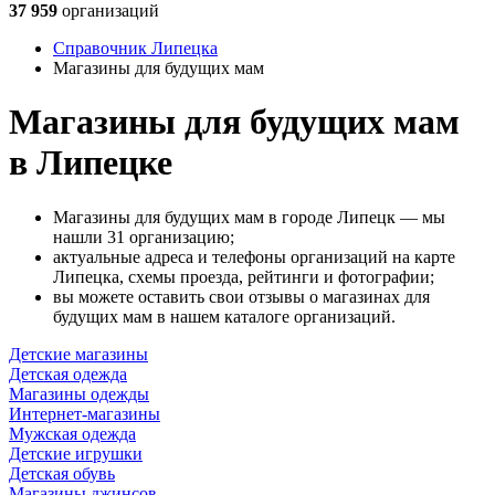
37 959
организаций
Справочник Липецка
Магазины для будущих мам
Магазины для будущих мам
в Липецке
Магазины для будущих мам в городе Липецк — мы
нашли 31 организацию;
актуальные адреса и телефоны организаций на карте
Липецка, схемы проезда, рейтинги и фотографии;
вы можете оставить свои отзывы о магазинах для
будущих мам в нашем каталоге организаций.
Детские магазины
Детская одежда
Магазины одежды
Интернет-магазины
Мужская одежда
Детские игрушки
Детская обувь
Магазины джинсов