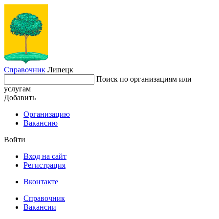
Справочник
Липецк
Поиск по организациям или
услугам
Добавить
Организацию
Вакансию
Войти
Вход на сайт
Регистрация
Вконтакте
Справочник
Вакансии