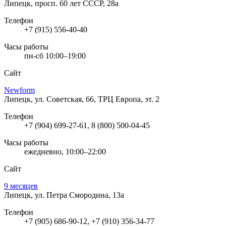
Липецк, просп. 60 лет СССР, 28а
Телефон
+7 (915) 556-40-40
Часы работы
пн-сб 10:00–19:00
Сайт
Newform
Липецк, ул. Советская, 66, ТРЦ Европа, эт. 2
Телефон
+7 (904) 699-27-61, 8 (800) 500-04-45
Часы работы
ежедневно, 10:00–22:00
Сайт
9 месяцев
Липецк, ул. Петра Смородина, 13а
Телефон
+7 (905) 686-90-12, +7 (910) 356-34-77