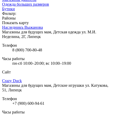
Одежда больших размеров
Бутики
Фильтр:
Районы
Показать карту
Наследникъ Выжанова
Магазины для будущих мам, Детская одежда
ул. М.И.
Неделина, 2Г, Липецк
Телефон
8 (800) 700-80-48
Часы работы
пн-сб 10:00–20:00; вс 10:00–19:00
Сайт
Crazy Duck
Магазины для будущих мам, Детские игрушки
ул. Катукова,
51, Липецк
Телефон
+7 (900) 600-94-61
Часы работы