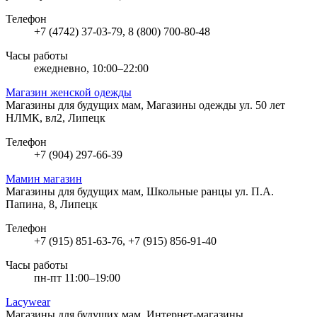
Телефон
+7 (4742) 37-03-79, 8 (800) 700-80-48
Часы работы
ежедневно, 10:00–22:00
Магазин женской одежды
Магазины для будущих мам, Магазины одежды
ул. 50 лет
НЛМК, вл2, Липецк
Телефон
+7 (904) 297-66-39
Мамин магазин
Магазины для будущих мам, Школьные ранцы
ул. П.А.
Папина, 8, Липецк
Телефон
+7 (915) 851-63-76, +7 (915) 856-91-40
Часы работы
пн-пт 11:00–19:00
Lacywear
Магазины для будущих мам, Интернет-магазины