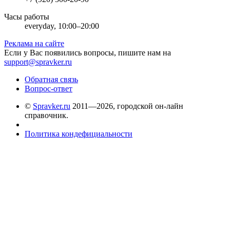
Часы работы
everyday, 10:00–20:00
Реклама на сайте
Если у Вас появились вопросы, пишите нам на
support@spravker.ru
Обратная связь
Вопрос-ответ
©
Spravker.ru
2011—2026, городской он-лайн
справочник.
Политика кондефициальности