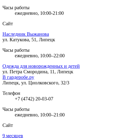
Часы работы
ежедневно, 10:00-21:00
Сайт
Наследник Выжанова
ул. Катукова, 51, Липецк
Часы работы
ежедневно, 10:00–22:00
Одежда для новорожденных и детей
ул. Петра Смородина, 11, Липецк
В гардеробе.ру
Липецк, ул. Циолковского, 32/3
Телефон
+7 (4742) 20-03-07
Часы работы
ежедневно, 10:00–21:00
Сайт
9 месяцев