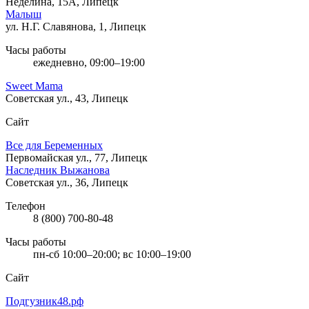
Неделина, 15А, Липецк
Малыш
ул. Н.Г. Славянова, 1, Липецк
Часы работы
ежедневно, 09:00–19:00
Sweet Mama
Советская ул., 43, Липецк
Сайт
Все для Беременных
Первомайская ул., 77, Липецк
Наследник Выжанова
Советская ул., 36, Липецк
Телефон
8 (800) 700-80-48
Часы работы
пн-сб 10:00–20:00; вс 10:00–19:00
Сайт
Подгузник48.рф