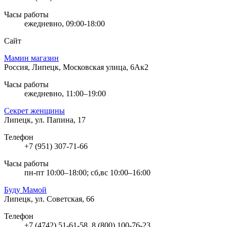
Часы работы
ежедневно, 09:00-18:00
Сайт
Мамин магазин
Россия, Липецк, Московская улица, 6Ак2
Часы работы
ежедневно, 11:00–19:00
Секрет женщины
Липецк, ул. Папина, 17
Телефон
+7 (951) 307-71-66
Часы работы
пн-пт 10:00–18:00; сб,вс 10:00–16:00
Буду Мамой
Липецк, ул. Советская, 66
Телефон
+7 (4742) 51-61-58, 8 (800) 100-76-23