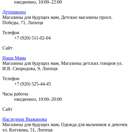
ежедневно, 10:00–22:00
Детишкино
Магазины для будущих мам, Детские магазины
просп.
Победы, 71, Липецк
Телефон
+7 (920) 511-02-04
Сайт
Наша Мама
Магазины для будущих мам, Магазины детских товаров
ул.
И.В. Свиридова, 9, Липецк
Телефон
+7 (920) 525-44-45
Часы работы
ежедневно, 10:00–20:00
Сайт
Наследник Выжанова
Магазины для будущих мам, Одежда для мальчиков и девочек
ул. Катукова, 51, Липецк