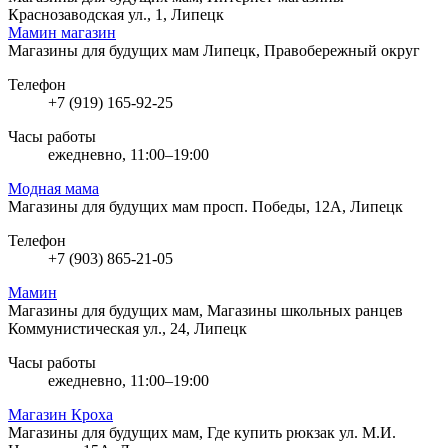
Краснозаводская ул., 1, Липецк
Мамин магазин
Магазины для будущих мам
Липецк, Правобережный округ
Телефон
+7 (919) 165-92-25
Часы работы
ежедневно, 11:00–19:00
Модная мама
Магазины для будущих мам
просп. Победы, 12А, Липецк
Телефон
+7 (903) 865-21-05
Мамин
Магазины для будущих мам, Магазины школьных ранцев
Коммунистическая ул., 24, Липецк
Часы работы
ежедневно, 11:00–19:00
Магазин Кроха
Магазины для будущих мам, Где купить рюкзак
ул. М.И.