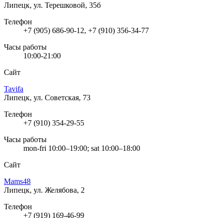
Липецк, ул. Терешковой, 35б
Телефон
+7 (905) 686-90-12, +7 (910) 356-34-77
Часы работы
10:00-21:00
Сайт
Tavifa
Липецк, ул. Советская, 73
Телефон
+7 (910) 354-29-55
Часы работы
mon-fri 10:00–19:00; sat 10:00–18:00
Сайт
Mams48
Липецк, ул. Желябова, 2
Телефон
+7 (919) 169-46-99