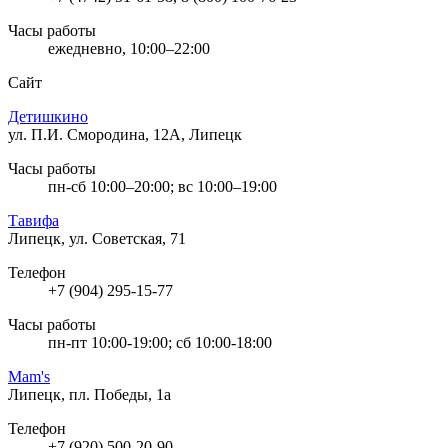
Часы работы
ежедневно, 10:00–22:00
Сайт
Детишкино
ул. П.И. Смородина, 12А, Липецк
Часы работы
пн-сб 10:00–20:00; вс 10:00–19:00
Тавифа
Липецк, ул. Советская, 71
Телефон
+7 (904) 295-15-77
Часы работы
пн-пт 10:00-19:00; сб 10:00-18:00
Mam's
Липецк, пл. Победы, 1а
Телефон
+7 (920) 500-20-90