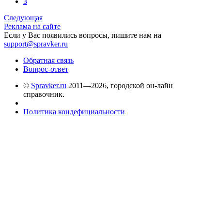
3
Следующая
Реклама на сайте
Если у Вас появились вопросы, пишите нам на
support@spravker.ru
Обратная связь
Вопрос-ответ
©
Spravker.ru
2011—2026, городской он-лайн
справочник.
Политика кондефициальности