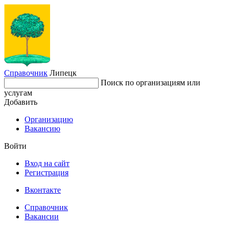
Справочник
Липецк
Поиск по организациям или
услугам
Добавить
Организацию
Вакансию
Войти
Вход на сайт
Регистрация
Вконтакте
Справочник
Вакансии