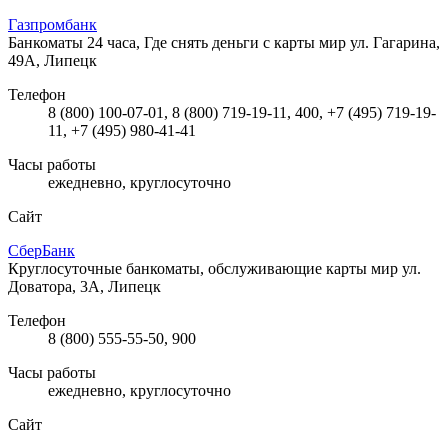
Газпромбанк
Банкоматы 24 часа, Где снять деньги с карты мир
ул. Гагарина,
49А, Липецк
Телефон
8 (800) 100-07-01, 8 (800) 719-19-11, 400, +7 (495) 719-19-
11, +7 (495) 980-41-41
Часы работы
ежедневно, круглосуточно
Сайт
СберБанк
Круглосуточные банкоматы, обслуживающие карты мир
ул.
Доватора, 3А, Липецк
Телефон
8 (800) 555-55-50, 900
Часы работы
ежедневно, круглосуточно
Сайт