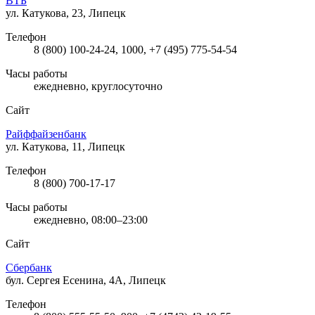
ВТБ
ул. Катукова, 23, Липецк
Телефон
8 (800) 100-24-24, 1000, +7 (495) 775-54-54
Часы работы
ежедневно, круглосуточно
Сайт
Райффайзенбанк
ул. Катукова, 11, Липецк
Телефон
8 (800) 700-17-17
Часы работы
ежедневно, 08:00–23:00
Сайт
Сбербанк
бул. Сергея Есенина, 4А, Липецк
Телефон