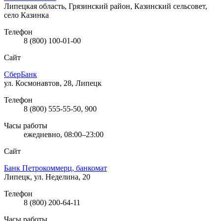
Липецкая область, Грязинский район, Казинский сельсовет,
село Казинка
Телефон
8 (800) 100-01-00
Сайт
СберБанк
ул. Космонавтов, 28, Липецк
Телефон
8 (800) 555-55-50, 900
Часы работы
ежедневно, 08:00–23:00
Сайт
Банк Петрокоммерц, банкомат
Липецк, ул. Неделина, 20
Телефон
8 (800) 200-64-11
Часы работы