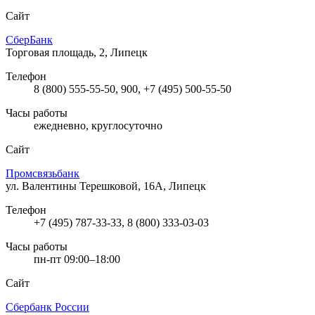
Сайт
СберБанк
Торговая площадь, 2, Липецк
Телефон
8 (800) 555-55-50, 900, +7 (495) 500-55-50
Часы работы
ежедневно, круглосуточно
Сайт
Промсвязьбанк
ул. Валентины Терешковой, 16А, Липецк
Телефон
+7 (495) 787-33-33, 8 (800) 333-03-03
Часы работы
пн-пт 09:00–18:00
Сайт
Сбербанк России