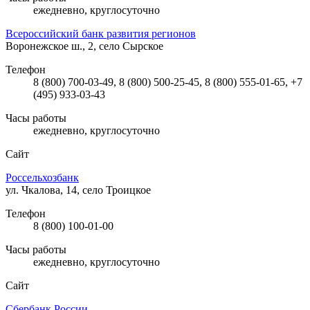
ежедневно, круглосуточно
Всероссийский банк развития регионов
Воронежское ш., 2, село Сырское
Телефон
8 (800) 700-03-49, 8 (800) 500-25-45, 8 (800) 555-01-65, +7
(495) 933-03-43
Часы работы
ежедневно, круглосуточно
Сайт
Россельхозбанк
ул. Чкалова, 14, село Троицкое
Телефон
8 (800) 100-01-00
Часы работы
ежедневно, круглосуточно
Сайт
Сбербанк России