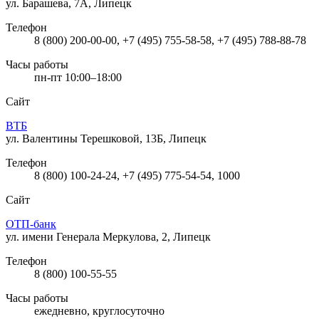
ул. Барашева, 7А, Липецк
Телефон
8 (800) 200-00-00, +7 (495) 755-58-58, +7 (495) 788-88-78
Часы работы
пн-пт 10:00–18:00
Сайт
ВТБ
ул. Валентины Терешковой, 13Б, Липецк
Телефон
8 (800) 100-24-24, +7 (495) 775-54-54, 1000
Сайт
ОТП-банк
ул. имени Генерала Меркулова, 2, Липецк
Телефон
8 (800) 100-55-55
Часы работы
ежедневно, круглосуточно