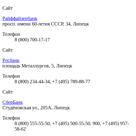
Сайт
Райффайзенбанк
просп. имени 60-летия СССР, 34, Липецк
Телефон
8 (800) 700-17-17
Сайт
Росбанк
площадь Металлургов, 5, Липецк
Телефон
8 (800) 234-44-34, +7 (495) 789-88-77
Сайт
СберБанк
Студёновская ул., 205А, Липецк
Телефон
8 (800) 555-55-50, +7 (495) 500-55-50, 900, +7 (495) 957-
58-62