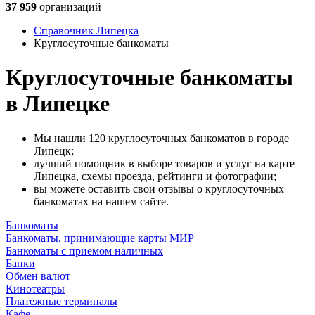
37 959
организаций
Справочник Липецка
Круглосуточные банкоматы
Круглосуточные банкоматы
в Липецке
Мы нашли 120 круглосуточных банкоматов в городе
Липецк;
лучший помощник в выборе товаров и услуг на карте
Липецка, схемы проезда, рейтинги и фотографии;
вы можете оставить свои отзывы о круглосуточных
банкоматах на нашем сайте.
Банкоматы
Банкоматы, принимающие карты МИР
Банкоматы с приемом наличных
Банки
Обмен валют
Кинотеатры
Платежные терминалы
Кафе