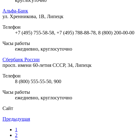
круглосуточно
Альфа-Банк
ул. Хренникова, 1В, Липецк
Телефон
+7 (495) 755-58-58, +7 (495) 788-88-78, 8 (800) 200-00-00
Часы работы
ежедневно, круглосуточно
Сбербанк России
просп. имени 60-летия СССР, 34, Липецк
Телефон
8 (800) 555-55-50, 900
Часы работы
ежедневно, круглосуточно
Сайт
Предыдущая
1
2