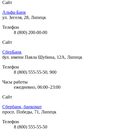
Сайт
Альфа-Банк
ул. Зегеля, 28, Липецк
Телефон
8 (800) 200-00-00
Сайт
СберБанк
бул. имени Павла Шубина, 12А, Липецк
Телефон
8 (800) 555-55-50, 900
Часы работы
ежедневно, 06:00–23:00
Сайт
Сбербанк, банкомат
просп. Победы, 71, Липецк
Телефон
8 (800) 555-55-50