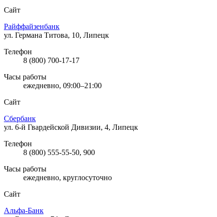
Сайт
Райффайзенбанк
ул. Германа Титова, 10, Липецк
Телефон
8 (800) 700-17-17
Часы работы
ежедневно, 09:00–21:00
Сайт
Сбербанк
ул. 6-й Гвардейской Дивизии, 4, Липецк
Телефон
8 (800) 555-55-50, 900
Часы работы
ежедневно, круглосуточно
Сайт
Альфа-Банк