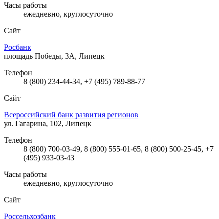
Часы работы
ежедневно, круглосуточно
Сайт
Росбанк
площадь Победы, 3А, Липецк
Телефон
8 (800) 234-44-34, +7 (495) 789-88-77
Сайт
Всероссийский банк развития регионов
ул. Гагарина, 102, Липецк
Телефон
8 (800) 700-03-49, 8 (800) 555-01-65, 8 (800) 500-25-45, +7
(495) 933-03-43
Часы работы
ежедневно, круглосуточно
Сайт
Россельхозбанк