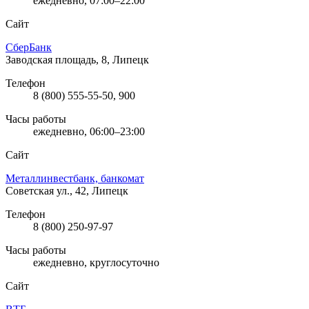
ежедневно, 07:00–22:00
Сайт
СберБанк
Заводская площадь, 8, Липецк
Телефон
8 (800) 555-55-50, 900
Часы работы
ежедневно, 06:00–23:00
Сайт
Металлинвестбанк, банкомат
Советская ул., 42, Липецк
Телефон
8 (800) 250-97-97
Часы работы
ежедневно, круглосуточно
Сайт