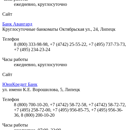
ежедневно, круглосуточно
Сайт
Банк Авангард
Круглосуточные банкоматы
Октябрьская ул., 24, Липецк
Телефон
8 (800) 333-98-98, +7 (4742) 25-55-22, +7 (495) 737-73-73,
+7 (495) 234-23-24
Часы работы
ежедневно, круглосуточно
Сайт
ЮниКредит Банк
ул. имени К.Е. Ворошилова, 5, Липецк
Телефон
8 (800) 700-10-20, +7 (4742) 58-72-58, +7 (4742) 58-72-72,
+7 (495) 258-72-00, +7 (495) 956-85-75, +7 (495) 956-36-
36, 8 (800) 200-10-20
Часы работы