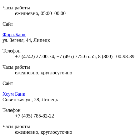
Часы работы
ежедневно, 05:00–00:00
Сайт
Фора-Банк
ул. Зегеля, 44, Липецк
Телефон
+7 (4742) 27-00-74, +7 (495) 775-65-55, 8 (800) 100-98-89
Часы работы
ежедневно, круглосуточно
Сайт
Хоум Банк
Советская ул., 28, Липецк
Телефон
+7 (495) 785-82-22
Часы работы
ежедневно, круглосуточно