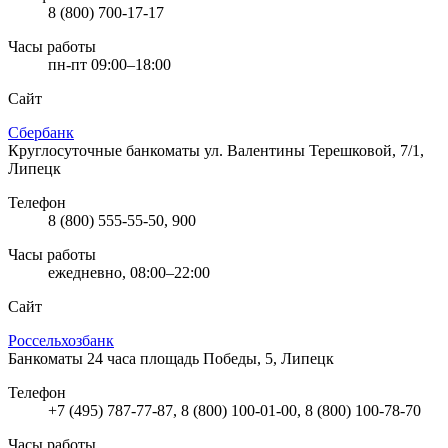
8 (800) 700-17-17
Часы работы
пн-пт 09:00–18:00
Сайт
Сбербанк
Круглосуточные банкоматы
ул. Валентины Терешковой, 7/1,
Липецк
Телефон
8 (800) 555-55-50, 900
Часы работы
ежедневно, 08:00–22:00
Сайт
Россельхозбанк
Банкоматы 24 часа
площадь Победы, 5, Липецк
Телефон
+7 (495) 787-77-87, 8 (800) 100-01-00, 8 (800) 100-78-70
Часы работы