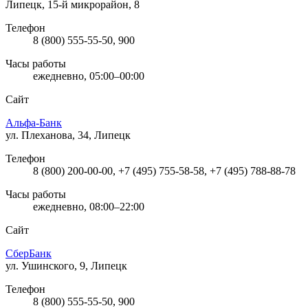
Липецк, 15-й микрорайон, 8
Телефон
8 (800) 555-55-50, 900
Часы работы
ежедневно, 05:00–00:00
Сайт
Альфа-Банк
ул. Плеханова, 34, Липецк
Телефон
8 (800) 200-00-00, +7 (495) 755-58-58, +7 (495) 788-88-78
Часы работы
ежедневно, 08:00–22:00
Сайт
СберБанк
ул. Ушинского, 9, Липецк
Телефон
8 (800) 555-55-50, 900