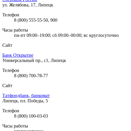
ул. Желябова, 17, Липецк
Телефон
8 (800) 555-55-50, 900
Часы работы
пн-пт 09:00–19:00; сб 09:00–00:00; вс круглосуточно
Сайт
Банк Открытие
Универсальный пр., с1, Липецк
Телефон
8 (800) 700-78-77
Сайт
Татфондбанк, банкомат
Липецк, пл. Победы, 5
Телефон
8 (800) 100-03-03
Часы работы