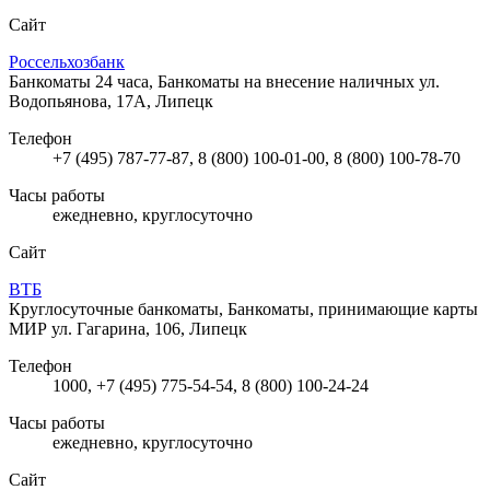
Сайт
Россельхозбанк
Банкоматы 24 часа, Банкоматы на внесение наличных
ул.
Водопьянова, 17А, Липецк
Телефон
+7 (495) 787-77-87, 8 (800) 100-01-00, 8 (800) 100-78-70
Часы работы
ежедневно, круглосуточно
Сайт
ВТБ
Круглосуточные банкоматы, Банкоматы, принимающие карты
МИР
ул. Гагарина, 106, Липецк
Телефон
1000, +7 (495) 775-54-54, 8 (800) 100-24-24
Часы работы
ежедневно, круглосуточно
Сайт