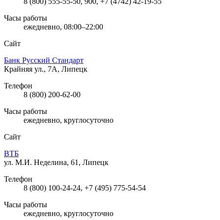
8 (800) 555-55-50, 900, +7 (4742) 42-19-55
Часы работы
ежедневно, 08:00–22:00
Сайт
Банк Русский Стандарт
Крайняя ул., 7А, Липецк
Телефон
8 (800) 200-62-00
Часы работы
ежедневно, круглосуточно
Сайт
ВТБ
ул. М.И. Неделина, 61, Липецк
Телефон
8 (800) 100-24-24, +7 (495) 775-54-54
Часы работы
ежедневно, круглосуточно