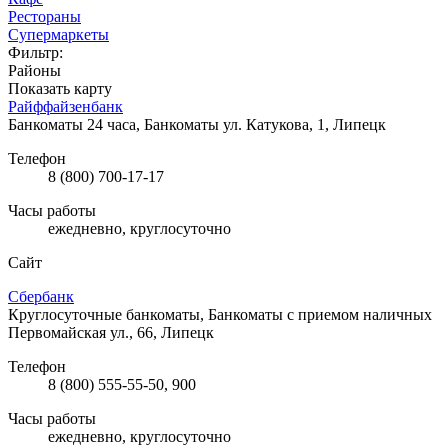
Рестораны
Супермаркеты
Фильтр:
Районы
Показать карту
Райффайзенбанк
Банкоматы 24 часа, Банкоматы
ул. Катукова, 1, Липецк
Телефон
8 (800) 700-17-17
Часы работы
ежедневно, круглосуточно
Сайт
Сбербанк
Круглосуточные банкоматы, Банкоматы с приемом наличных
Первомайская ул., 66, Липецк
Телефон
8 (800) 555-55-50, 900
Часы работы
ежедневно, круглосуточно