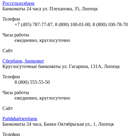
Россельхозбанк
Банкоматы 24 часа
ул. Плеханова, 35, Липецк
Телефон
+7 (495) 787-77-87, 8 (800) 100-01-00, 8 (800) 100-78-70
Часы работы
ежедневно, круглосуточно
Сайт
Сбербанк, банкомат
Круглосуточные банкоматы
ул. Гагарина, 131А, Липецк
Телефон
8 (800) 555-55-50
Часы работы
ежедневно, круглосуточно
Сайт
Райффайзенбанк
Банкоматы 24 часа, Банки
Октябрьская ул., 1, Липецк
Телефон