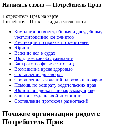
Написать отзыв
— Потребитель Прав
Потребитель Прав на карте
Потребитель Прав — виды деятельности
Компании по внесудебному и досудебному
урегулированию конфликтов
Инспекции по правам потребителей
Юристы
Ведение дел в судах
Юридическое обслуживание
Банкротство физических лиц
Возмещение вреда здоровью
Составление договоров
Составление заявлений на возврат товаров
Помощь по возврату водительских прав
Юристы и адвокаты по морскому праву
Защита в суде первой инстанции
Составление протокола разногласий
Похожие организации рядом с
Потребитель Прав