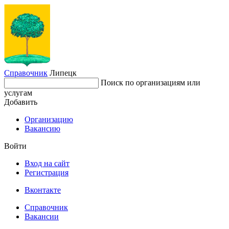
Справочник
Липецк
Поиск по организациям или
услугам
Добавить
Организацию
Вакансию
Войти
Вход на сайт
Регистрация
Вконтакте
Справочник
Вакансии