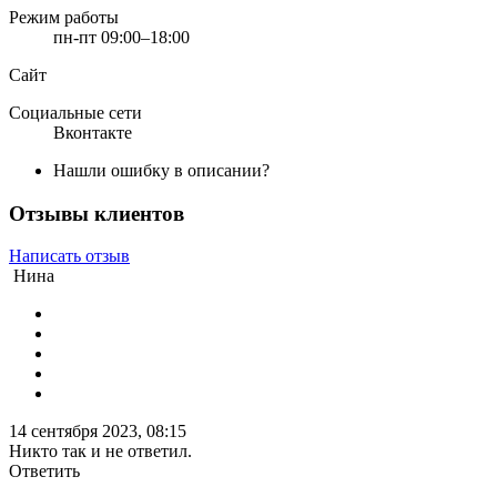
Режим работы
пн-пт 09:00–18:00
Сайт
Социальные сети
Вконтакте
Нашли ошибку в описании?
Отзывы клиентов
Написать отзыв
Нина
14 сентября 2023, 08:15
Никто так и не ответил.
Ответить