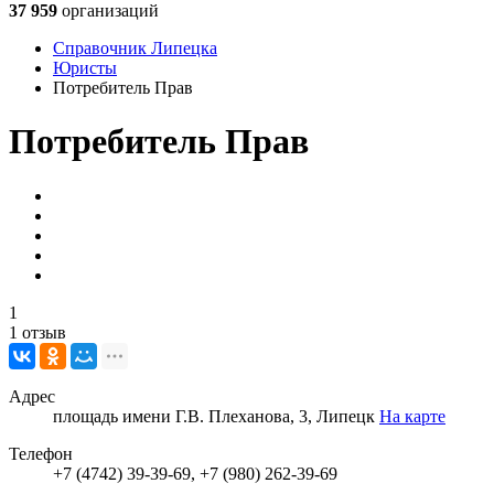
37 959
организаций
Справочник Липецка
Юристы
Потребитель Прав
Потребитель Прав
1
1 отзыв
Адрес
площадь имени Г.В. Плеханова, 3, Липецк
На карте
Телефон
+7 (4742) 39-39-69, +7 (980) 262-39-69