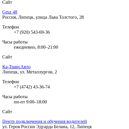
Сайт
Gruz 48
Россия, Липецк, улица Льва Толстого, 28
Телефон
+7 (920) 543-69-36
Часы работы
ежедневно, 8:00–21:00
Сайт
Ка-ТрансАвто
Липецк, ул. Металлургов, 2
Телефон
+7 (4742) 43-36-74
Часы работы
пн-пт 9:00–18:00
Сайт
Центр подключения и обучения водителей
ул. Героя России Эдуарда Белана, 12, Липецк