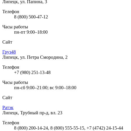
Липецк, ул. Папина, 3
Телефон
8 (800) 500-47-12
Часы работы
пн-пт 9:00–18:00
Сайт
Груз48
Липецк, ул. Петра Смородина, 2
Телефон
+7 (980) 251-13-48
Часы работы
пн-сб 9:00–21:00; вс 9:00–18:00
Сайт
Ратэк
Липецк, Трубный пр-д, вл. 23
Телефон
8 (800) 200-14-24, 8 (800) 555-55-15, +7 (4742) 24-15-44