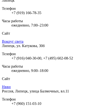
Липецк
Телефон
+7 (919) 166-78-35
Часы работы
ежедневно, 7:00–23:00
Сайт
Вокруг света
Липецк, ул. Катукова, 30б
Телефон
+7 (916) 040-30-00, +7 (495) 602-08-52
Часы работы
ежедневно, 9:00–18:00
Сайт
Нввн
Россия, Липецк, улица Балмочных, вл.11
Телефон
+7 (960) 151-03-10