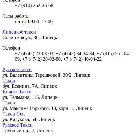
+7 (910) 252-26-68
Часы работы
пн-пт 09:00–17:00
Липецкое такси
Советская ул., 36, Липецк
Телефон
+7 (4742) 23-03-03, +7 (4742) 34-34-34, +7 (915) 551-64-
69, +7 (4742) 28-02-80, +7 (4742) 40-04-22
Русское такси
ул. Валентины Терешковой, 30/2, Липецк
Такси
бул. Есенина, 7А, Липецк
Яндекс.Такси
ул. Тельмана, 116, Липецк
Такси
ул. Максима Горького, 10, корп. 1, Липецк
Такси Gett
ул. Катукова, 54, Липецк
Русское Такси
Трубный пр., 7, Липецк