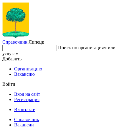
Справочник
Липецк
Поиск по организациям или
услугам
Добавить
Организацию
Вакансию
Войти
Вход на сайт
Регистрация
Вконтакте
Справочник
Вакансии