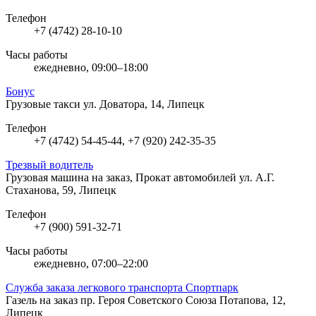
Телефон
+7 (4742) 28-10-10
Часы работы
ежедневно, 09:00–18:00
Бонус
Грузовые такси
ул. Доватора, 14, Липецк
Телефон
+7 (4742) 54-45-44, +7 (920) 242-35-35
Трезвый водитель
Грузовая машина на заказ, Прокат автомобилей
ул. А.Г.
Стаханова, 59, Липецк
Телефон
+7 (900) 591-32-71
Часы работы
ежедневно, 07:00–22:00
Служба заказа легкового транспорта Спортпарк
Газель на заказ
пр. Героя Советского Союза Потапова, 12,
Липецк