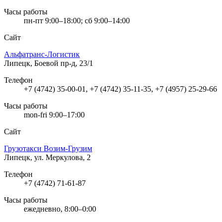
Часы работы
пн-пт 9:00–18:00; сб 9:00–14:00
Сайт
Альфатранс-Логистик
Липецк, Боевой пр-д, 23/1
Телефон
+7 (4742) 35-00-01, +7 (4742) 35-11-35, +7 (4957) 25-29-66
Часы работы
mon-fri 9:00–17:00
Сайт
Грузотакси Возим-Грузим
Липецк, ул. Меркулова, 2
Телефон
+7 (4742) 71-61-87
Часы работы
ежедневно, 8:00–0:00