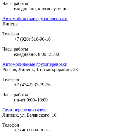
Часы работы
ежедневно, круглосуточно
Автомобильные грузоперевозки
Липецк
Телефон
+7 (920) 516-90-16
Часы работы
ежедневно, 8:00–21:00
Автомобильные грузоперевозки
Россия, Липецк, 15-й микрорайон, 23
Телефон
+7 (4742) 37-79-76
Часы работы
пн-пт 9:00–18:00
Грузоперевозки газель
Липецк, ул. Белянского, 10
Телефон
+7 (961) 034-26-53