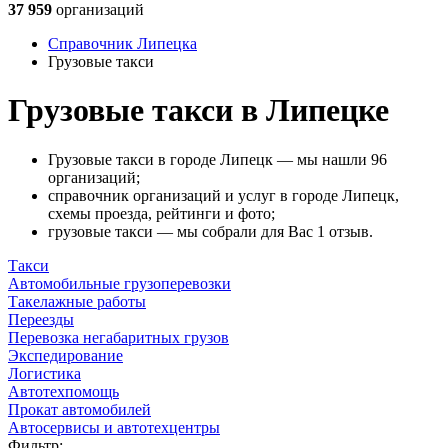
37 959
организаций
Справочник Липецка
Грузовые такси
Грузовые такси в Липецке
Грузовые такси в городе Липецк — мы нашли 96
организаций;
справочник организаций и услуг в городе Липецк,
схемы проезда, рейтинги и фото;
грузовые такси — мы собрали для Вас 1 отзыв.
Такси
Автомобильные грузоперевозки
Такелажные работы
Переезды
Перевозка негабаритных грузов
Экспедирование
Логистика
Автотехпомощь
Прокат автомобилей
Автосервисы и автотехцентры
Фильтр: