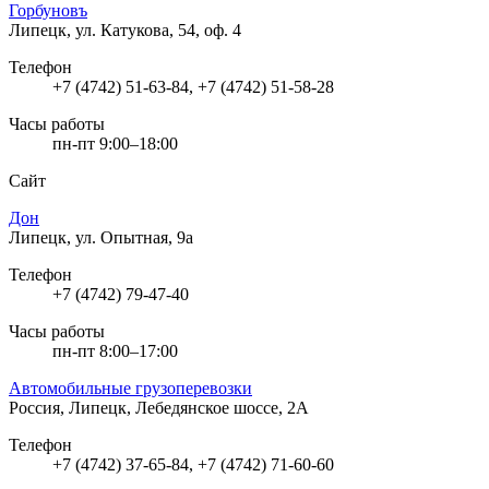
Горбуновъ
Липецк, ул. Катукова, 54, оф. 4
Телефон
+7 (4742) 51-63-84, +7 (4742) 51-58-28
Часы работы
пн-пт 9:00–18:00
Сайт
Дон
Липецк, ул. Опытная, 9а
Телефон
+7 (4742) 79-47-40
Часы работы
пн-пт 8:00–17:00
Автомобильные грузоперевозки
Россия, Липецк, Лебедянское шоссе, 2А
Телефон
+7 (4742) 37-65-84, +7 (4742) 71-60-60