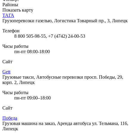
Районы
Показать карту
ТАГА
Грузоперевозки газелью, Логистика
Товарный пр., 3, Липецк
Телефон
8 800 505-98-55, +7 (4742) 24-00-53
Часы работы
пн-пт 08:00-18:00
Сайт
Gett
Грузовые такси, Автобусные перевозки
просп. Победы, 29,
корп. 2, Липецк
Часы работы
пн-пт 09:00–18:00
Сайт
Победа
Грузовая машина на заказ, Аренда автобуса
ул. Тельмана, 116,
Липецк