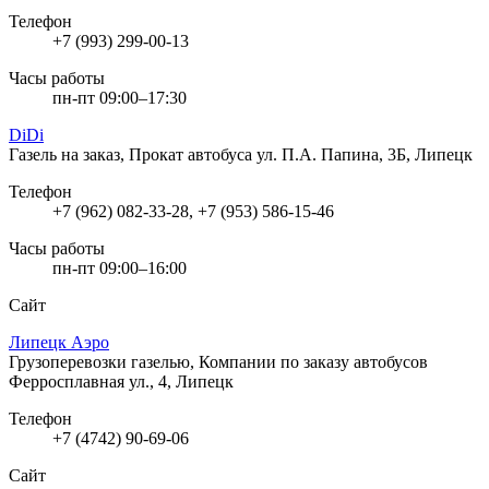
Телефон
+7 (993) 299-00-13
Часы работы
пн-пт 09:00–17:30
DiDi
Газель на заказ, Прокат автобуса
ул. П.А. Папина, 3Б, Липецк
Телефон
+7 (962) 082-33-28, +7 (953) 586-15-46
Часы работы
пн-пт 09:00–16:00
Сайт
Липецк Аэро
Грузоперевозки газелью, Компании по заказу автобусов
Ферросплавная ул., 4, Липецк
Телефон
+7 (4742) 90-69-06
Сайт