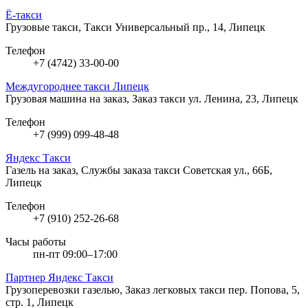
Ё-такси
Грузовые такси, Такси
Универсальный пр., 14, Липецк
Телефон
+7 (4742) 33-00-00
Междугороднее такси Липецк
Грузовая машина на заказ, Заказ такси
ул. Ленина, 23, Липецк
Телефон
+7 (999) 099-48-48
Яндекс Такси
Газель на заказ, Службы заказа такси
Советская ул., 66Б,
Липецк
Телефон
+7 (910) 252-26-68
Часы работы
пн-пт 09:00–17:00
Партнер Яндекс Такси
Грузоперевозки газелью, Заказ легковых такси
пер. Попова, 5,
стр. 1, Липецк