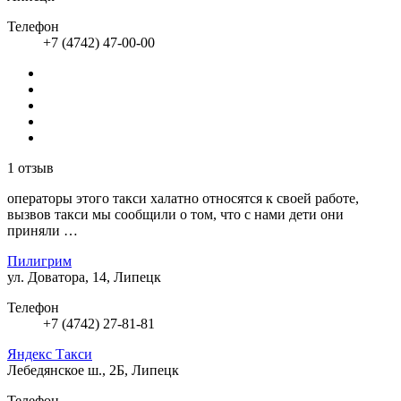
Телефон
+7 (4742) 47-00-00
1 отзыв
операторы этого такси халатно относятся к своей работе,
вызвов такси мы сообщили о том, что с нами дети они
приняли …
Пилигрим
ул. Доватора, 14, Липецк
Телефон
+7 (4742) 27-81-81
Яндекс Такси
Лебедянское ш., 2Б, Липецк
Телефон