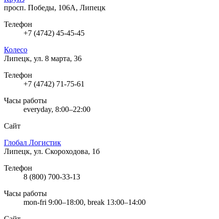
просп. Победы, 106А, Липецк
Телефон
+7 (4742) 45-45-45
Колесо
Липецк, ул. 8 марта, 36
Телефон
+7 (4742) 71-75-61
Часы работы
everyday, 8:00–22:00
Сайт
Глобал Логистик
Липецк, ул. Скороходова, 1б
Телефон
8 (800) 700-33-13
Часы работы
mon-fri 9:00–18:00, break 13:00–14:00
Сайт