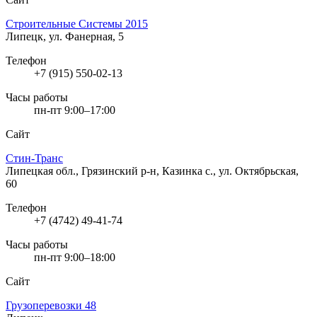
Строительные Системы 2015
Липецк, ул. Фанерная, 5
Телефон
+7 (915) 550-02-13
Часы работы
пн-пт 9:00–17:00
Сайт
Стин-Транс
Липецкая обл., Грязинский р-н, Казинка с., ул. Октябрьская,
60
Телефон
+7 (4742) 49-41-74
Часы работы
пн-пт 9:00–18:00
Сайт
Грузоперевозки 48