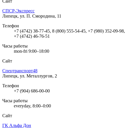
Сайт
СПСР-Экспресс
Липецк, ул. П. Смородина, 11
Телефон
+7 (4742) 38-77-45, 8 (800) 555-54-45, +7 (980) 352-09-98,
+7 (4742) 46-76-51
Часы работы
mon-fri 9:00–18:00
Сайт
Спецтранспорт48
Липецк, ул. Металлургов, 2
Телефон
+7 (904) 686-00-00
Часы работы
everyday, 8:00–0:00
Сайт
ГК Альфа Дон