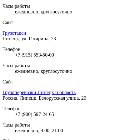
Часы работы
ежедневно, круглосуточно
Сайт
Грузотакси
Липецк, ул. Гагарина, 73
Телефон
+7 (915) 553-50-00
Часы работы
ежедневно, круглосуточно
Сайт
Грузоперевозки Липецк и область
Россия, Липецк, Белорусская улица, 20
Телефон
+7 (900) 597-24-65
Часы работы
ежедневно, 9:00–21:00