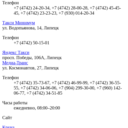
Телефон
+7 (4742) 24-20-34, +7 (4742) 28-00-28, +7 (4742) 45-45-
45, +7 (4742) 23-23-23, +7 (930) 014-20-34
Такси Минимум
ул. Водопьянова, 14, Липецк
Телефон
+7 (4742) 50-15-01
Яндекс Такси
просп. Победы, 106А, Липецк
Медиа-Транс
ул. Космонавтов, 27, Липецк
Телефон
+7 (4742) 35-73-67, +7 (4742) 46-99-99, +7 (4742) 36-55-
55, +7 (4742) 34-06-06, +7 (904) 299-30-00, +7 (960) 142-
06-77, +7 (4742) 34-51-85
Часы работы
ежедневно, 08:00–20:00
Сайт
Круиз