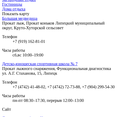
Гостиницы
Дома отдыха
Показать карту
Большая медведица
Прокат лыж, Прокат коньков
Липецкий муниципальный
округ, Круто-Хуторской сельсовет
Телефон
+7 (919) 162-81-01
Часы работы
сб,вс 10:00–19:00
Детско-юношеская спортивная школа № 7
Прокат лыжного снаряжения, Функциональная диагностика
ул. А.Г. Стаханова, 15, Липецк
Телефон
+7 (4742) 41-48-02, +7 (4742) 72-73-88, +7 (904) 299-54-30
Часы работы
пн-пт 08:30–17:30, перерыв 12:00–13:00
Сайт