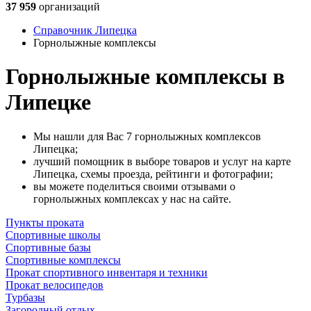
37 959
организаций
Справочник Липецка
Горнолыжные комплексы
Горнолыжные комплексы в
Липецке
Мы нашли для Вас 7 горнолыжных комплексов
Липецка;
лучший помощник в выборе товаров и услуг на карте
Липецка, схемы проезда, рейтинги и фотографии;
вы можете поделиться своими отзывами о
горнолыжных комплексах у нас на сайте.
Пункты проката
Спортивные школы
Спортивные базы
Спортивные комплексы
Прокат спортивного инвентаря и техники
Прокат велосипедов
Турбазы
Загородный отдых