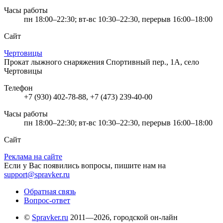
Часы работы
пн 18:00–22:30; вт-вс 10:30–22:30, перерыв 16:00–18:00
Сайт
Чертовицы
Прокат лыжного снаряжения
Спортивный пер., 1А, село
Чертовицы
Телефон
+7 (930) 402-78-88, +7 (473) 239-40-00
Часы работы
пн 18:00–22:30; вт-вс 10:30–22:30, перерыв 16:00–18:00
Сайт
Реклама на сайте
Если у Вас появились вопросы, пишите нам на
support@spravker.ru
Обратная связь
Вопрос-ответ
©
Spravker.ru
2011—2026, городской он-лайн