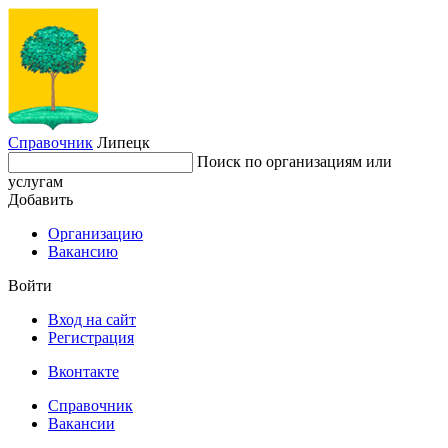
Справочник
Липецк
Поиск по организациям или
услугам
Добавить
Организацию
Вакансию
Войти
Вход на сайт
Регистрация
Вконтакте
Справочник
Вакансии