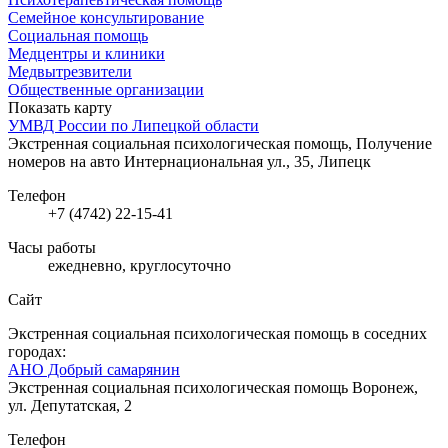
Семейное консультирование
Социальная помощь
Медцентры и клиники
Медвытрезвители
Общественные организации
Показать карту
УМВД России по Липецкой области
Экстренная социальная психологическая помощь, Получение
номеров на авто
Интернациональная ул., 35, Липецк
Телефон
+7 (4742) 22-15-41
Часы работы
ежедневно, круглосуточно
Сайт
Экстренная социальная психологическая помощь в соседних
городах:
АНО Добрый самарянин
Экстренная социальная психологическая помощь
Воронеж,
ул. Депутатская, 2
Телефон