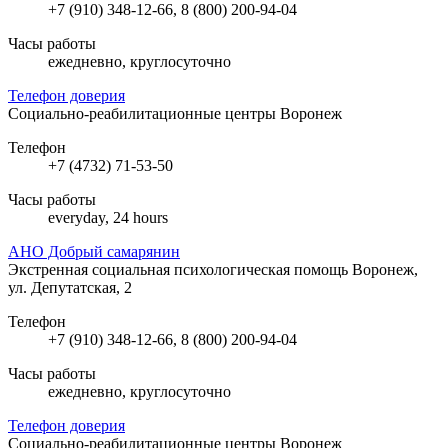
+7 (910) 348-12-66, 8 (800) 200-94-04
Часы работы
ежедневно, круглосуточно
Телефон доверия
Социально-реабилитационные центры
Воронеж
Телефон
+7 (4732) 71-53-50
Часы работы
everyday, 24 hours
АНО Добрый самарянин
Экстренная социальная психологическая помощь
Воронеж,
ул. Депутатская, 2
Телефон
+7 (910) 348-12-66, 8 (800) 200-94-04
Часы работы
ежедневно, круглосуточно
Телефон доверия
Социально-реабилитационные центры
Воронеж