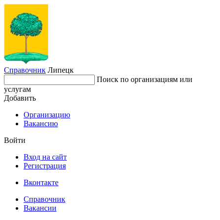
Справочник
Липецк
Поиск по организациям или
услугам
Добавить
Организацию
Вакансию
Войти
Вход на сайт
Регистрация
Вконтакте
Справочник
Вакансии