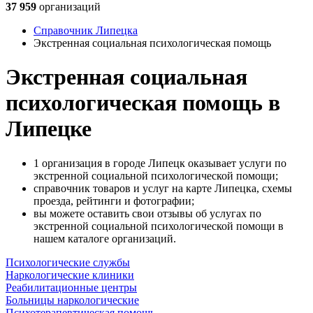
37 959
организаций
Справочник Липецка
Экстренная социальная психологическая помощь
Экстренная социальная
психологическая помощь в
Липецке
1 организация в городе Липецк оказывает услуги по
экстренной социальной психологической помощи;
справочник товаров и услуг на карте Липецка, схемы
проезда, рейтинги и фотографии;
вы можете оставить свои отзывы об услугах по
экстренной социальной психологической помощи в
нашем каталоге организаций.
Психологические службы
Наркологические клиники
Реабилитационные центры
Больницы наркологические
Психотерапевтическая помощь