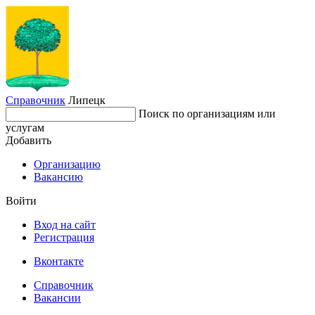
Справочник
Липецк
Поиск по организациям или
услугам
Добавить
Организацию
Вакансию
Войти
Вход на сайт
Регистрация
Вконтакте
Справочник
Вакансии